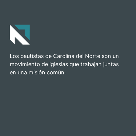
Los bautistas de Carolina del Norte son un
movimiento de iglesias que trabajan juntas
en una misión común.