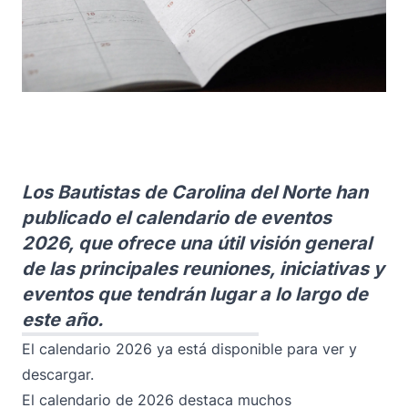
Los Bautistas de Carolina del Norte han
publicado el calendario de eventos
2026, que ofrece una útil visión general
de las principales reuniones, iniciativas y
eventos que tendrán lugar a lo largo de
este año.
El calendario 2026 ya está disponible para ver y
descargar
.
El calendario de 2026 destaca muchos