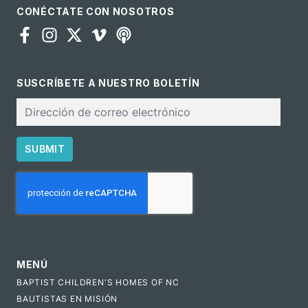
CONÉCTATE CON NOSOTROS
SUSCRÍBETE A NUESTRO BOLETÍN
Correo
electrónico
SUBMIT
CAPTCHA
MENÚ
BAPTIST CHILDREN'S HOMES OF NC
BAUTISTAS EN MISIÓN