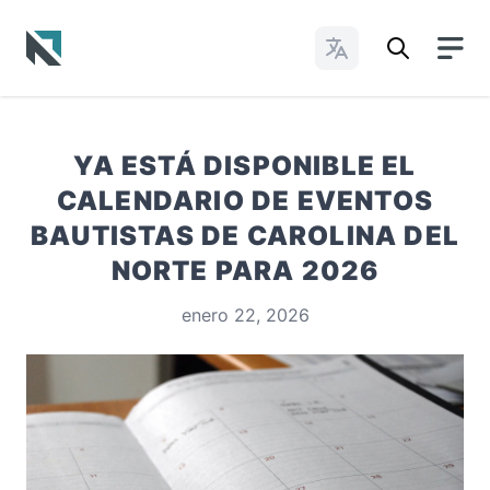
Cambiar idioma
Baptist State Convention of North Carolina
YA ESTÁ DISPONIBLE EL
CALENDARIO DE EVENTOS
BAUTISTAS DE CAROLINA DEL
NORTE PARA 2026
enero 22, 2026