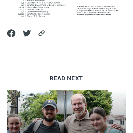
READ NEXT