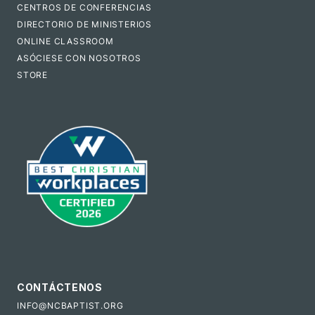
CENTROS DE CONFERENCIAS
DIRECTORIO DE MINISTERIOS
ONLINE CLASSROOM
ASÓCIESE CON NOSOTROS
STORE
CONTÁCTENOS
INFO@NCBAPTIST.ORG