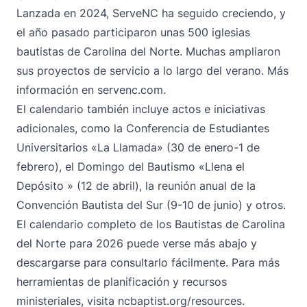
Lanzada en 2024, ServeNC ha seguido creciendo, y
el año pasado participaron unas 500 iglesias
bautistas de Carolina del Norte. Muchas ampliaron
sus proyectos de servicio a lo largo del verano. Más
información en
servenc.com
.
El calendario también incluye actos e iniciativas
adicionales, como
la Conferencia de Estudiantes
Universitarios «La Llamada»
(30 de enero-1 de
febrero), el
Domingo del Bautismo «Llena el
Depósito
» (12 de abril), la
reunión anual de la
Convención Bautista del Sur
(9-10 de junio) y otros.
El calendario completo de los Bautistas de Carolina
del Norte para 2026 puede verse más abajo y
descargarse
para consultarlo fácilmente. Para más
herramientas de planificación y recursos
ministeriales, visita
ncbaptist.org/resources
.