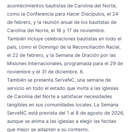
acontecimientos bautistas de Carolina del Norte,
como la
Conferencia para Hacer Discípulos
, el 24
de febrero, y la reunión anual de los bautistas de
Carolina del Norte, el 16 y 17 de noviembre.
También incluye celebraciones bautistas en todo el
país, como el Domingo de la Reconciliación Racial,
el 22 de febrero, y la Semana de Oración por las
Misiones Internacionales, programada para el 29 de
noviembre y el 31 de diciembre. 6.
También se presenta
ServeNC
, una semana de
servicio en todo el estado que invita a las iglesias
de Carolina del Norte a satisfacer necesidades
tangibles en sus comunidades locales. La Semana
ServeNC está prevista del 1 al 8 de agosto de 2026,
aunque se anima a las iglesias a elegir las fechas
que mejor se adapten a su contexto.