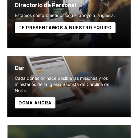
Directorio de Personal
Estamos comprometidos con el apoyo a la iglesia.
TE PRESENTAMOS A NUESTRO EQUIPO
Dar
Cada donación hace posible las misiones y los
ministerios de la Iglesia Bautista de Carolina del
Norte.
DONA AHORA