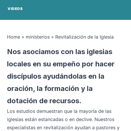
VIDEOS
Home
»
ministerios
»
Revitalización de la Iglesia
Nos asociamos con las iglesias
locales en su empeño por hacer
discípulos ayudándolas en la
oración, la formación y la
dotación de recursos.
Los estudios demuestran que la mayoría de las
iglesias están estancadas o en declive. Nuestros
especialistas en revitalización ayudan a pastores y