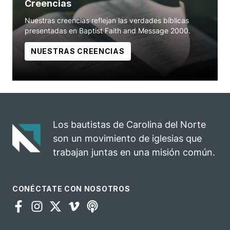
Creencias
Nuestras creencias reflejan las verdades bíblicas
presentadas en Baptist Faith and Message 2000.
NUESTRAS CREENCIAS
Los bautistas de Carolina del Norte
son un movimiento de iglesias que
trabajan juntas en una misión común.
CONÉCTATE CON NOSOTROS