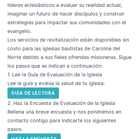
líderes eclesiásticos a evaluar su realidad actual,
imaginar un futuro de hacer discípulos y construir
estrategias para impactar sus comunidades con el
evangelio.
Los servicios de revitalización están disponibles sin
costo para las iglesias bautistas de Carolina del
Norte debido a sus fieles ofrendas misioneras. Sigue
los pasos que se indican a continuación:
1. Lee la Guía de Evaluación de la Iglesia
Lee la guía y evalúa la salud de tu iglesia.
GUÍA DE LECTURA
2. Haz la Encuesta de Evaluación de la Iglesia
Rellena una breve encuesta y nos pondremos en
contacto contigo para indicarte los siguientes
pasos.
HAZ LA ENCUESTA