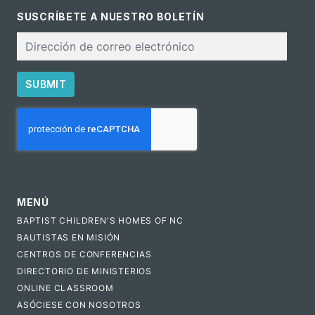
SUSCRÍBETE A NUESTRO BOLETÍN
Correo
electrónico
SUBMIT
CAPTCHA
MENÚ
BAPTIST CHILDREN'S HOMES OF NC
BAUTISTAS EN MISIÓN
CENTROS DE CONFERENCIAS
DIRECTORIO DE MINISTERIOS
ONLINE CLASSROOM
ASÓCIESE CON NOSOTROS