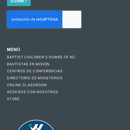
SUBMIT
CAPTCHA
MENÚ
BAPTIST CHILDREN'S HOMES OF NC
BAUTISTAS EN MISIÓN
CENTROS DE CONFERENCIAS
DIRECTORIO DE MINISTERIOS
ONLINE CLASSROOM
ASÓCIESE CON NOSOTROS
STORE