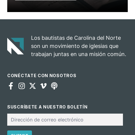
Los bautistas de Carolina del Norte
son un movimiento de iglesias que
trabajan juntas en una misión común.
CONÉCTATE CON NOSOTROS
SUSCRÍBETE A NUESTRO BOLETÍN
Correo
electrónico