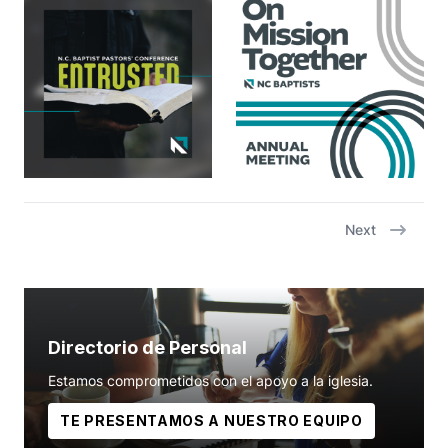
Next
Directorio de Personal
Estamos comprometidos con el apoyo a la iglesia.
TE PRESENTAMOS A NUESTRO EQUIPO