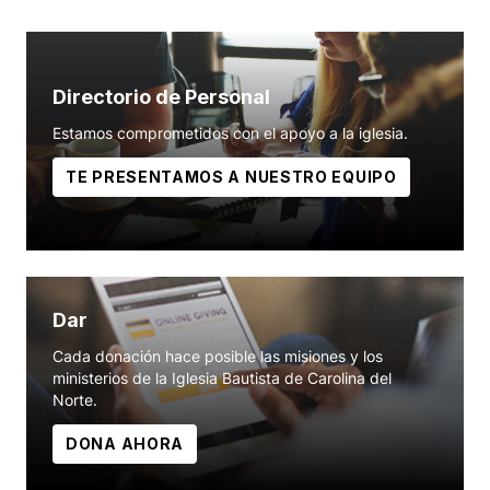
Directorio de Personal
Estamos comprometidos con el apoyo a la iglesia.
TE PRESENTAMOS A NUESTRO EQUIPO
Dar
Cada donación hace posible las misiones y los
ministerios de la Iglesia Bautista de Carolina del
Norte.
DONA AHORA