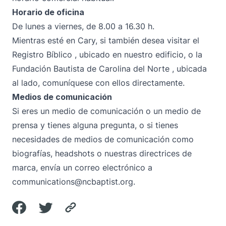
Horario de oficina
De lunes a viernes, de 8.00 a 16.30 h.
Mientras esté en Cary, si también desea visitar el
Registro Bíblico
, ubicado en nuestro edificio, o la
Fundación Bautista de Carolina del Norte
, ubicada
al lado, comuníquese con ellos directamente.
Medios de comunicación
Si eres un medio de comunicación o un medio de
prensa y tienes alguna pregunta, o si tienes
necesidades de medios de comunicación como
biografías, headshots o nuestras
directrices de
marca
, envía un correo electrónico a
communications@ncbaptist.org.