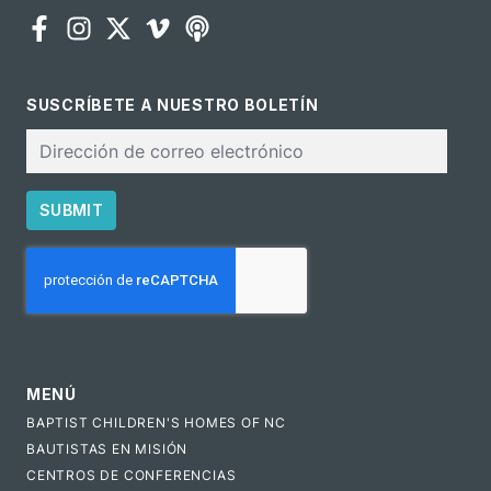
SUSCRÍBETE A NUESTRO BOLETÍN
Correo
electrónico
SUBMIT
CAPTCHA
MENÚ
BAPTIST CHILDREN'S HOMES OF NC
BAUTISTAS EN MISIÓN
CENTROS DE CONFERENCIAS