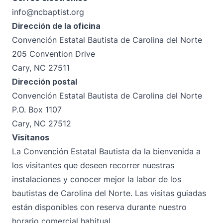
info@ncbaptist.org
Dirección de la oficina
Convención Estatal Bautista de Carolina del Norte
205 Convention Drive
Cary, NC 27511
Dirección postal
Convención Estatal Bautista de Carolina del Norte
P.O. Box 1107
Cary, NC 27512
Visítanos
La Convención Estatal Bautista da la bienvenida a
los visitantes que deseen recorrer nuestras
instalaciones y conocer mejor la labor de los
bautistas de Carolina del Norte. Las visitas guiadas
están disponibles con reserva durante nuestro
horario comercial habitual.