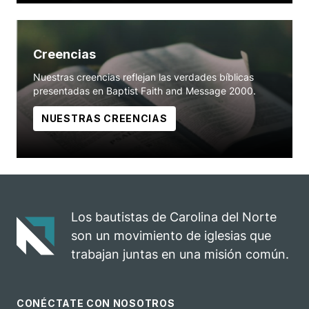
Creencias
Nuestras creencias reflejan las verdades bíblicas
presentadas en Baptist Faith and Message 2000.
NUESTRAS CREENCIAS
Los bautistas de Carolina del Norte
son un movimiento de iglesias que
trabajan juntas en una misión común.
CONÉCTATE CON NOSOTROS