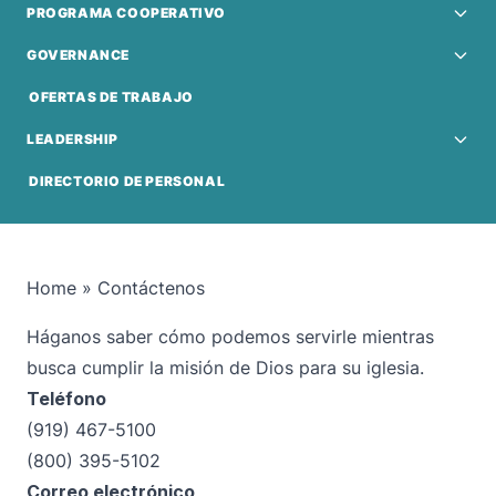
PROGRAMA COOPERATIVO
GOVERNANCE
OFERTAS DE TRABAJO
LEADERSHIP
DIRECTORIO DE PERSONAL
Home
»
Contáctenos
Háganos saber cómo podemos servirle mientras
busca cumplir la misión de Dios para su iglesia.
Teléfono
(919) 467-5100
(800) 395-5102
Correo electrónico