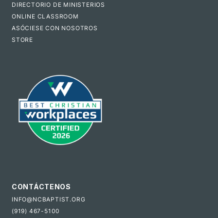
DIRECTORIO DE MINISTERIOS
ONLINE CLASSROOM
ASÓCIESE CON NOSOTROS
STORE
CONTÁCTENOS
INFO@NCBAPTIST.ORG
(919) 467-5100