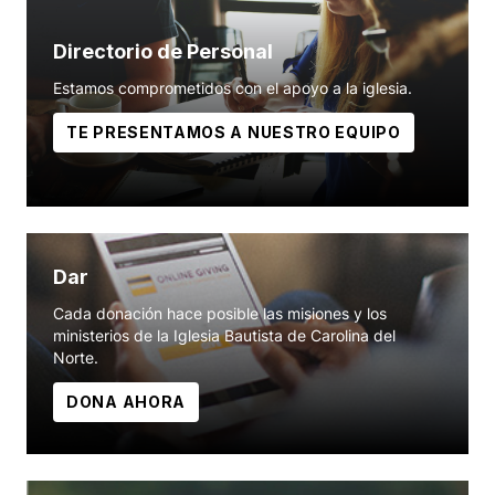
Directorio de Personal
Estamos comprometidos con el apoyo a la iglesia.
TE PRESENTAMOS A NUESTRO EQUIPO
Dar
Cada donación hace posible las misiones y los
ministerios de la Iglesia Bautista de Carolina del
Norte.
DONA AHORA