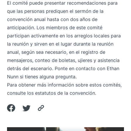
El comité puede presentar recomendaciones para
que las personas prediquen el sermón de la
convención anual hasta con dos años de
anticipación. Los miembros de este comité
participan activamente en los arreglos locales para
la reunión y sirven en el lugar durante la reunión
anual, según sea necesario, en el registro de
mensajeros, conteo de boletas, ujieres y asistencia
detrás del escenario. Ponte en contacto con
Ethan
Nunn
si tienes alguna pregunta.
Para obtener más información sobre estos comités,
consulte los
estatutos
de la convención.