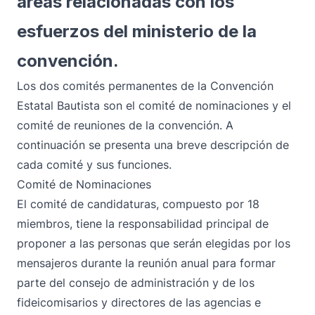
áreas relacionadas con los
esfuerzos del ministerio de la
convención.
Los dos comités permanentes de la Convención
Estatal Bautista son el comité de nominaciones y el
comité de reuniones de la convención. A
continuación se presenta una breve descripción de
cada comité y sus funciones.
Comité de Nominaciones
El comité de candidaturas, compuesto por 18
miembros, tiene la responsabilidad principal de
proponer a las personas que serán elegidas por los
mensajeros durante la reunión anual para formar
parte del consejo de administración y de los
fideicomisarios y directores de las agencias e