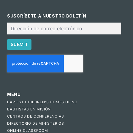
SUSCRÍBETE A NUESTRO BOLETÍN
Correo
electrónico
SUBMIT
CAPTCHA
MENÚ
BAPTIST CHILDREN'S HOMES OF NC
BAUTISTAS EN MISIÓN
CENTROS DE CONFERENCIAS
DIRECTORIO DE MINISTERIOS
ONLINE CLASSROOM