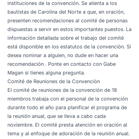
instituciones de la convención. Se alienta a los
bautistas de Carolina del Norte a que, en oración,
presenten recomendaciones al comité de personas
dispuestas a servir en estos importantes puestos. La
información detallada sobre el trabajo del comité
está disponible en los estatutos de la convención. Si
desea nominar a alguien, no dude en
hacer una
recomendación
. Ponte en contacto con
Gabe
Magan
si tienes alguna pregunta.
Comité de Reuniones de la Convención
El comité de reuniones de la convención de 18
miembros trabaja con el personal de la convención
durante todo el año para planificar el programa de
la reunión anual, que se lleva a cabo cada
noviembre. El comité presta atención en oración al
tema y al enfoque de adoración de la reunión anual.