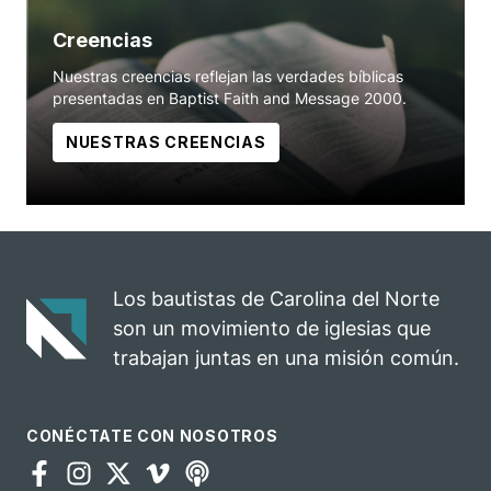
Creencias
Nuestras creencias reflejan las verdades bíblicas
presentadas en Baptist Faith and Message 2000.
NUESTRAS CREENCIAS
Los bautistas de Carolina del Norte
son un movimiento de iglesias que
trabajan juntas en una misión común.
CONÉCTATE CON NOSOTROS