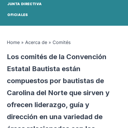
JUNTA DIRECTIVA
OFICIALES
Home
»
Acerca de
»
Comités
Los comités de la Convención
Estatal Bautista están
compuestos por bautistas de
Carolina del Norte que sirven y
ofrecen liderazgo, guía y
dirección en una variedad de