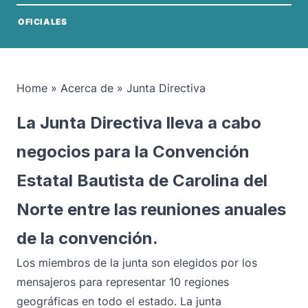
OFICIALES
Home
»
Acerca de
»
Junta Directiva
La Junta Directiva lleva a cabo
negocios para la Convención
Estatal Bautista de Carolina del
Norte entre las reuniones anuales
de la convención.
Los miembros de la junta son elegidos por los
mensajeros para representar 10 regiones
geográficas en todo el estado. La junta