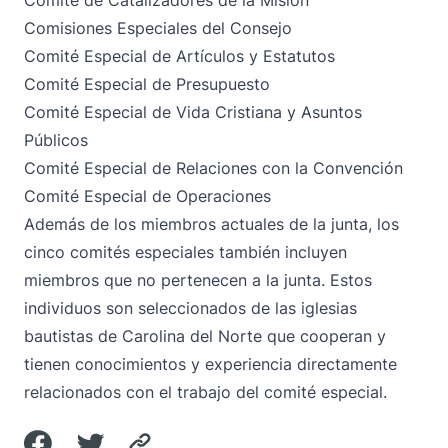
Comité de Catalizadores de la Misión
Comisiones Especiales del Consejo
Comité Especial de Artículos y Estatutos
Comité Especial de Presupuesto
Comité Especial de Vida Cristiana y Asuntos
Públicos
Comité Especial de Relaciones con la Convención
Comité Especial de Operaciones
Además de los miembros actuales de la junta, los
cinco comités especiales también incluyen
miembros que no pertenecen a la junta. Estos
individuos son seleccionados de las iglesias
bautistas de Carolina del Norte que cooperan y
tienen conocimientos y experiencia directamente
relacionados con el trabajo del comité especial.