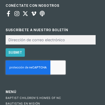
CONÉCTATE CON NOSOTROS
SUSCRÍBETE A NUESTRO BOLETÍN
Correo
electrónico
SUBMIT
CAPTCHA
MENÚ
BAPTIST CHILDREN'S HOMES OF NC
BAUTISTAS EN MISIÓN