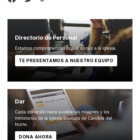
Directorio de Personal
Estamos comprometidos con el apoyo a la iglesia.
TE PRESENTAMOS A NUESTRO EQUIPO
Dar
Cada donación hace posible las misiones y los
ministerios de la Iglesia Bautista de Carolina del
Norte.
DONA AHORA