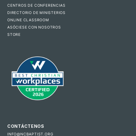
CENTROS DE CONFERENCIAS
DIRECTORIO DE MINISTERIOS
ONLINE CLASSROOM
ASÓCIESE CON NOSOTROS
STORE
CONTÁCTENOS
INFO@NCBAPTIST.ORG