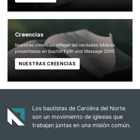
Creencias
Nuestras creencias reflejan las verdades bíblicas
presentadas en Baptist Faith and Message 2000.
NUESTRAS CREENCIAS
Los bautistas de Carolina del Norte
son un movimiento de iglesias que
trabajan juntas en una misión común.