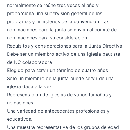
normalmente se reúne tres veces al año y
proporciona una supervisión general de los
programas y ministerios de la convención. Las
nominaciones para la junta se envían al comité de
nominaciones para su consideración.
Requisitos y consideraciones para la Junta Directiva
Debe ser un miembro activo de una iglesia bautista
de NC colaboradora
Elegido para servir un término de cuatro años
Solo un miembro de la junta puede servir de una
iglesia dada a la vez
Representación de iglesias de varios tamaños y
ubicaciones.
Una variedad de antecedentes profesionales y
educativos.
Una muestra representativa de los grupos de edad