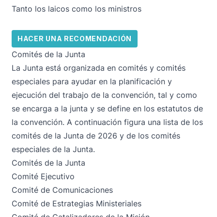
Tanto los laicos como los ministros
HACER UNA RECOMENDACIÓN
Comités de la Junta
La Junta está organizada en comités y comités
especiales para ayudar en la planificación y
ejecución del trabajo de la convención, tal y como
se encarga a la junta y se define en los estatutos de
la convención. A continuación figura una lista de los
comités de la Junta de 2026 y de los comités
especiales de la Junta.
Comités de la Junta
Comité Ejecutivo
Comité de Comunicaciones
Comité de Estrategias Ministeriales