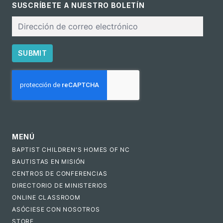
SUSCRÍBETE A NUESTRO BOLETÍN
Correo
electrónico
SUBMIT
CAPTCHA
MENÚ
BAPTIST CHILDREN'S HOMES OF NC
BAUTISTAS EN MISIÓN
CENTROS DE CONFERENCIAS
DIRECTORIO DE MINISTERIOS
ONLINE CLASSROOM
ASÓCIESE CON NOSOTROS
STORE