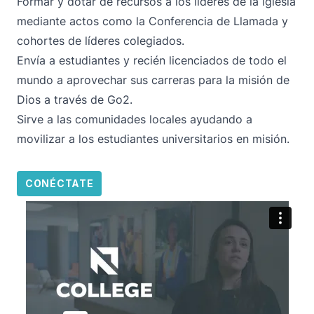
Formar y dotar de recursos a los líderes de la iglesia
mediante actos como la Conferencia de Llamada y
cohortes de líderes colegiados.
Envía a estudiantes y recién licenciados de todo el
mundo a aprovechar sus carreras para la misión de
Dios a través de Go2.
Sirve a las comunidades locales ayudando a
movilizar a los estudiantes universitarios en misión.
CONÉCTATE