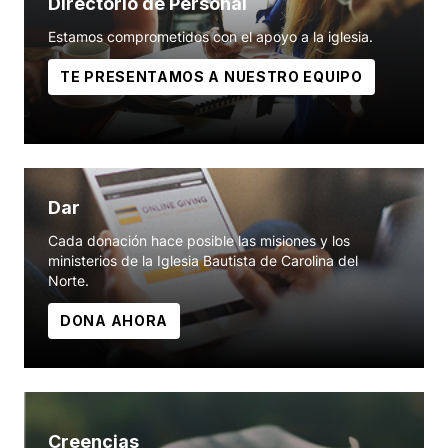
Directorio de Personal
Estamos comprometidos con el apoyo a la iglesia.
TE PRESENTAMOS A NUESTRO EQUIPO
Dar
Cada donación hace posible las misiones y los
ministerios de la Iglesia Bautista de Carolina del
Norte.
DONA AHORA
Creencias