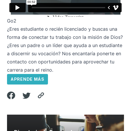
Go2
¿Eres estudiante o recién licenciado y buscas una
forma de conectar tu trabajo con la misión de Dios?
¿Eres un padre o un líder que ayuda a un estudiante
a discernir su vocación? Nos encantaría ponerte en
contacto con oportunidades para aprovechar tu
carrera para el reino.
APRENDE MÁS