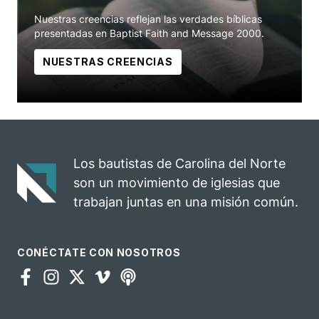
Nuestras creencias reflejan las verdades bíblicas
presentadas en Baptist Faith and Message 2000.
NUESTRAS CREENCIAS
Los bautistas de Carolina del Norte
son un movimiento de iglesias que
trabajan juntas en una misión común.
CONÉCTATE CON NOSOTROS