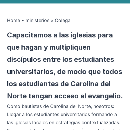
Home
»
ministerios
»
Colega
Capacitamos a las iglesias para
que hagan y multipliquen
discípulos entre los estudiantes
universitarios, de modo que todos
los estudiantes de Carolina del
Norte tengan acceso al evangelio.
Como bautistas de Carolina del Norte, nosotros:
Llegar a los estudiantes universitarios formando a
las iglesias locales en estrategias contextualizadas.