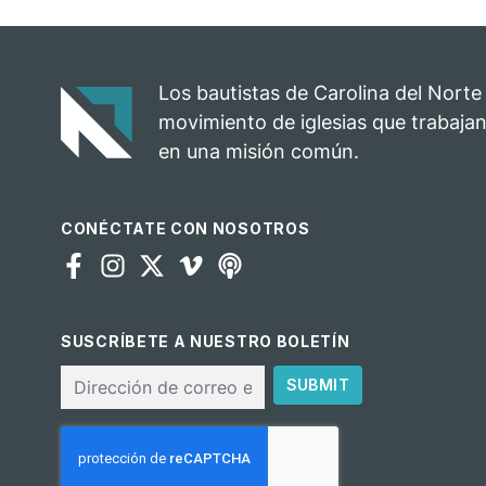
Los bautistas de Carolina del Norte
movimiento de iglesias que trabajan
en una misión común.
CONÉCTATE CON NOSOTROS
SUSCRÍBETE A NUESTRO BOLETÍN
Correo
SUBMIT
electrónico
CAPTCHA