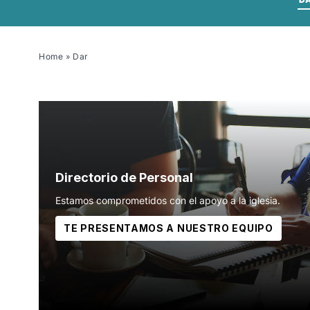
Home
»
Dar
Directorio de Personal
Estamos comprometidos con el apoyo a la iglesia.
TE PRESENTAMOS A NUESTRO EQUIPO