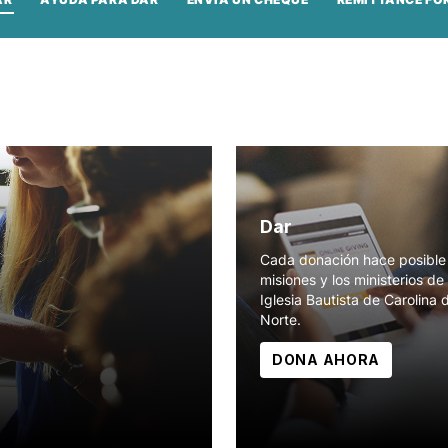
Dar
Cada donación hace posible 
misiones y los ministerios de 
Iglesia Bautista de Carolina 
Norte.
DONA AHORA