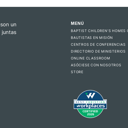
MENÚ
 son un
BAPTIST CHILDREN'S HOMES 
 juntas
BAUTISTAS EN MISIÓN
CENTROS DE CONFERENCIAS
DIRECTORIO DE MINISTERIOS
ONLINE CLASSROOM
ASÓCIESE CON NOSOTROS
STORE