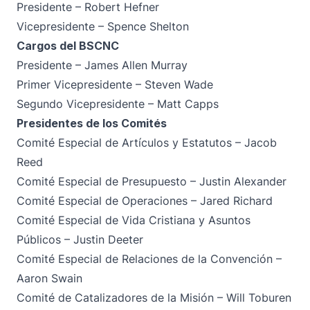
Presidente – Robert Hefner
Vicepresidente – Spence Shelton
Cargos del BSCNC
Presidente – James Allen Murray
Primer Vicepresidente – Steven Wade
Segundo Vicepresidente – Matt Capps
Presidentes de los Comités
Comité Especial de Artículos y Estatutos – Jacob
Reed
Comité Especial de Presupuesto – Justin Alexander
Comité Especial de Operaciones – Jared Richard
Comité Especial de Vida Cristiana y Asuntos
Públicos – Justin Deeter
Comité Especial de Relaciones de la Convención –
Aaron Swain
Comité de Catalizadores de la Misión – Will Toburen