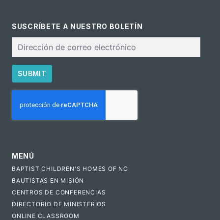
SUSCRÍBETE A NUESTRO BOLETÍN
Correo
electrónico
SUBMIT
CAPTCHA
MENÚ
BAPTIST CHILDREN'S HOMES OF NC
BAUTISTAS EN MISIÓN
CENTROS DE CONFERENCIAS
DIRECTORIO DE MINISTERIOS
ONLINE CLASSROOM