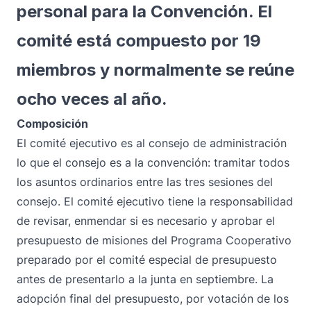
personal para la Convención. El
comité está compuesto por 19
miembros y normalmente se reúne
ocho veces al año.
Composición
El comité ejecutivo es al consejo de administración
lo que el consejo es a la convención: tramitar todos
los asuntos ordinarios entre las tres sesiones del
consejo. El comité ejecutivo tiene la responsabilidad
de revisar, enmendar si es necesario y aprobar el
presupuesto de misiones del Programa Cooperativo
preparado por el comité especial de presupuesto
antes de presentarlo a la junta en septiembre. La
adopción final del presupuesto, por votación de los