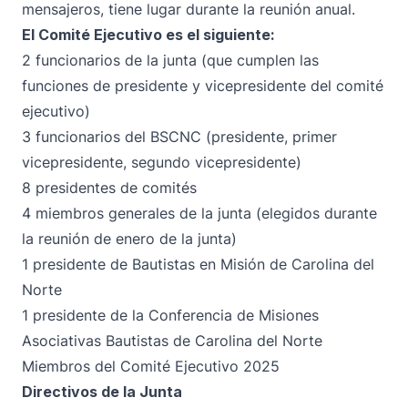
mensajeros, tiene lugar durante la reunión anual.
El Comité Ejecutivo es el siguiente:
2 funcionarios de la junta (que cumplen las
funciones de presidente y vicepresidente del comité
ejecutivo)
3 funcionarios del BSCNC (presidente, primer
vicepresidente, segundo vicepresidente)
8 presidentes de comités
4 miembros generales de la junta (elegidos durante
la reunión de enero de la junta)
1 presidente de Bautistas en Misión de Carolina del
Norte
1 presidente de la Conferencia de Misiones
Asociativas Bautistas de Carolina del Norte
Miembros del Comité Ejecutivo 2025
Directivos de la Junta