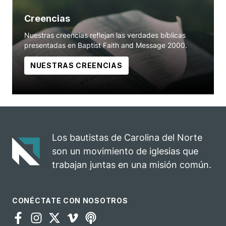
Creencias
Nuestras creencias reflejan las verdades bíblicas
presentadas en Baptist Faith and Message 2000.
NUESTRAS CREENCIAS
Los bautistas de Carolina del Norte
son un movimiento de iglesias que
trabajan juntas en una misión común.
CONÉCTATE CON NOSOTROS