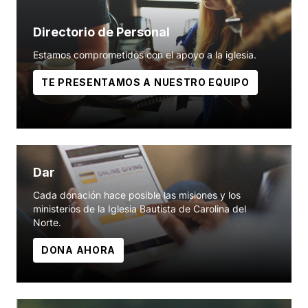
Directorio de Personal
Estamos comprometidos con el apoyo a la iglesia.
TE PRESENTAMOS A NUESTRO EQUIPO
Dar
Cada donación hace posible las misiones y los
ministerios de la Iglesia Bautista de Carolina del
Norte.
DONA AHORA