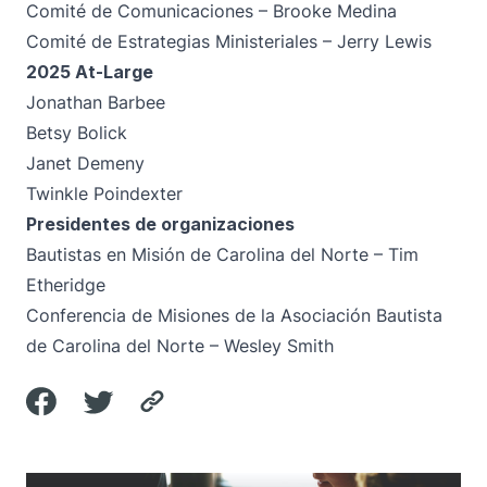
Comité de Comunicaciones – Brooke Medina
Comité de Estrategias Ministeriales – Jerry Lewis
2025 At-Large
Jonathan Barbee
Betsy Bolick
Janet Demeny
Twinkle Poindexter
Presidentes de organizaciones
Bautistas en Misión de Carolina del Norte – Tim
Etheridge
Conferencia de Misiones de la Asociación Bautista
de Carolina del Norte – Wesley Smith