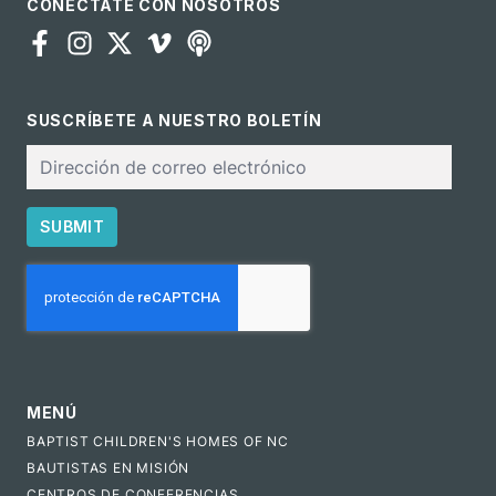
CONÉCTATE CON NOSOTROS
SUSCRÍBETE A NUESTRO BOLETÍN
Correo
electrónico
SUBMIT
CAPTCHA
MENÚ
BAPTIST CHILDREN'S HOMES OF NC
BAUTISTAS EN MISIÓN
CENTROS DE CONFERENCIAS