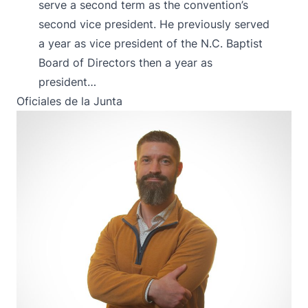
serve a second term as the convention’s
second vice president. He previously served
a year as vice president of the N.C. Baptist
Board of Directors then a year as
president…
Oficiales de la Junta