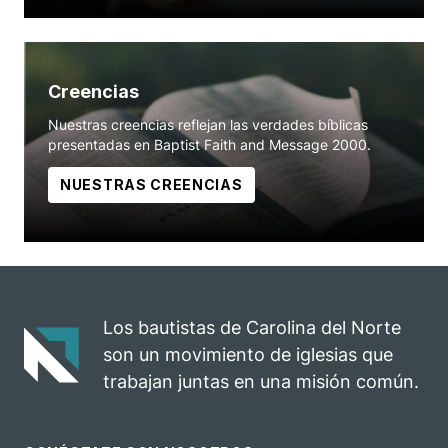
Creencias
Nuestras creencias reflejan las verdades bíblicas
presentadas en Baptist Faith and Message 2000.
NUESTRAS CREENCIAS
Los bautistas de Carolina del Norte
son un movimiento de iglesias que
trabajan juntas en una misión común.