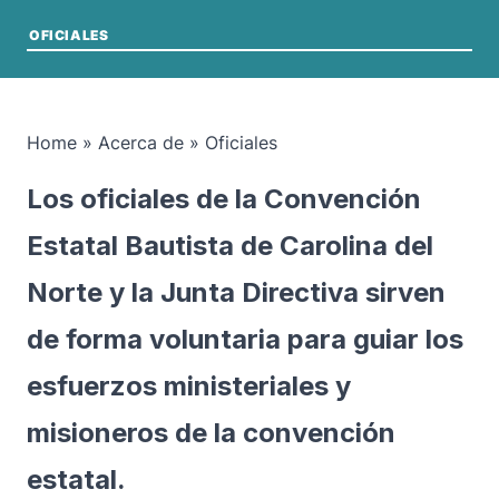
OFICIALES
Home
»
Acerca de
»
Oficiales
Los oficiales de la Convención
Estatal Bautista de Carolina del
Norte y la Junta Directiva sirven
de forma voluntaria para guiar los
esfuerzos ministeriales y
misioneros de la convención
estatal.