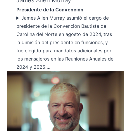
James Allen Murray
Presidente de la Convención
James Allen Murray asumió el cargo de
presidente de la Convención Bautista de
Carolina del Norte en agosto de 2024, tras
la dimisión del presidente en funciones, y
fue elegido para mandatos adicionales por
los mensajeros en las Reuniones Anuales de
2024 y 2025….