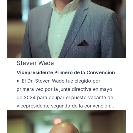
Steven Wade
Vicepresidente Primero de la Convención
El Dr. Steven Wade fue elegido por
primera vez por la junta directiva en mayo
de 2024 para ocupar el puesto vacante de
vicepresidente segundo de la convención…