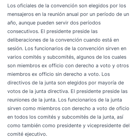
Los oficiales de la convención son elegidos por los
mensajeros en la reunión anual por un período de un
año, aunque pueden servir dos períodos
consecutivos. El presidente preside las
deliberaciones de la convención cuando está en
sesión. Los funcionarios de la convención sirven en
varios comités y subcomités, algunos de los cuales
son miembros ex officio con derecho a voto y otros
miembros ex officio sin derecho a voto. Los
directivos de la junta son elegidos por mayoría de
votos de la junta directiva. El presidente preside las
reuniones de la junta. Los funcionarios de la junta
sirven como miembros con derecho a voto de oficio
en todos los comités y subcomités de la junta, así
como también como presidente y vicepresidente del
comité ejecutivo.