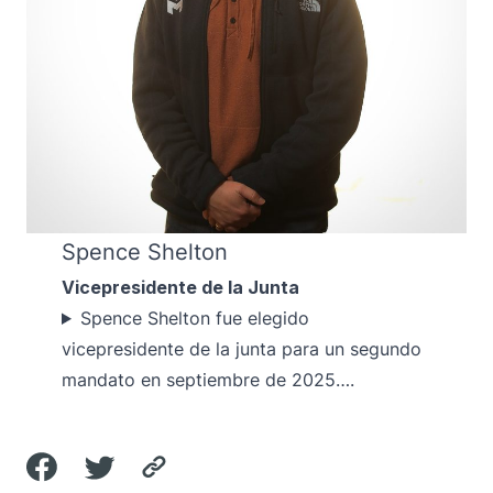
Spence Shelton
Vicepresidente de la Junta
Spence Shelton fue elegido
vicepresidente de la junta para un segundo
mandato en septiembre de 2025….