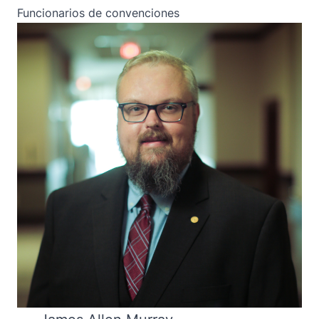
Funcionarios de convenciones