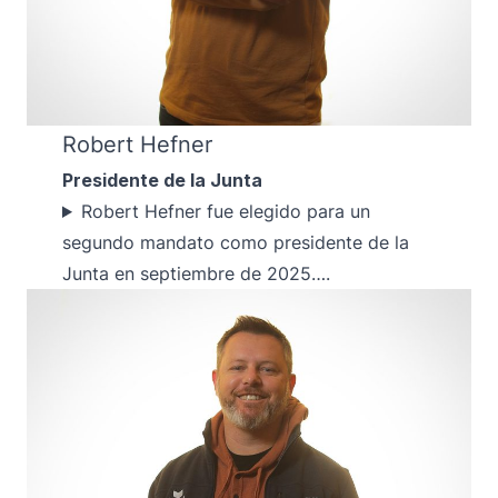
Robert Hefner
Presidente de la Junta
Robert Hefner fue elegido para un
segundo mandato como presidente de la
Junta en septiembre de 2025….