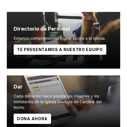
Directorio de Personal
Estamos comprometidos con el apoyo a la iglesia.
TE PRESENTAMOS A NUESTRO EQUIPO
Dar
Cada donación hace posible las misiones y los
ministerios de la Iglesia Bautista de Carolina del
Norte.
DONA AHORA