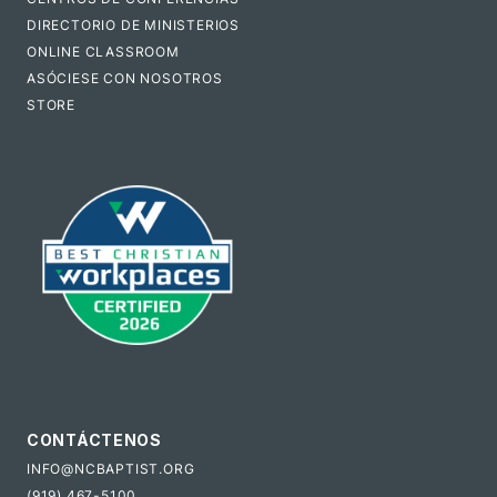
DIRECTORIO DE MINISTERIOS
ONLINE CLASSROOM
ASÓCIESE CON NOSOTROS
STORE
CONTÁCTENOS
INFO@NCBAPTIST.ORG
(919) 467-5100