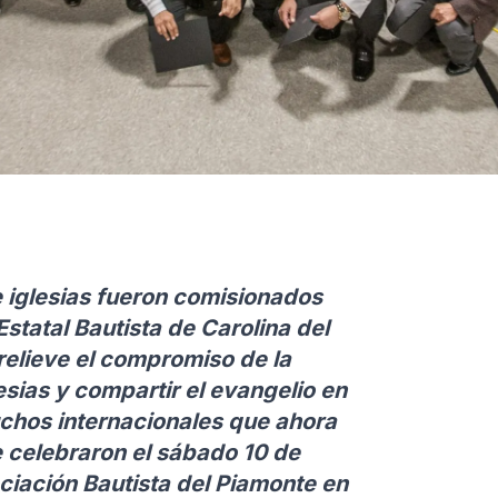
 iglesias fueron comisionados
statal Bautista de Carolina del
relieve el compromiso de la
sias y compartir el evangelio en
uchos internacionales que ahora
se celebraron el sábado 10 de
ociación Bautista del Piamonte en