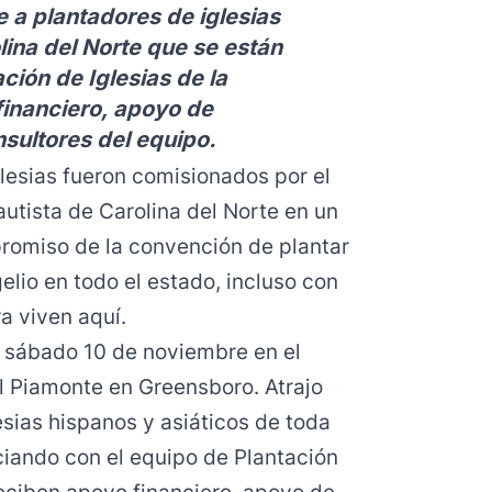
 a plantadores de iglesias
lina del Norte que se están
ción de Iglesias de la
inanciero, apoyo de
sultores del equipo.
lesias fueron comisionados por el
utista de Carolina del Norte en un
promiso de la convención de plantar
elio en todo el estado, incluso con
a viven aquí.
el sábado 10 de noviembre en el
el Piamonte en Greensboro. Atrajo
esias hispanos y asiáticos de toda
ciando con el equipo de Plantación