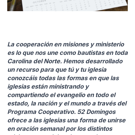
La cooperación en misiones y ministerio
es lo que nos une como bautistas en toda
Carolina del Norte. Hemos desarrollado
un recurso para que tú y tu iglesia
conozcáis todas las formas en que las
iglesias están ministrando y
compartiendo el evangelio en todo el
estado, la nación y el mundo a través del
Programa Cooperativo. 52 Domingos
ofrece a las iglesias una forma de unirse
en oración semanal por los distintos