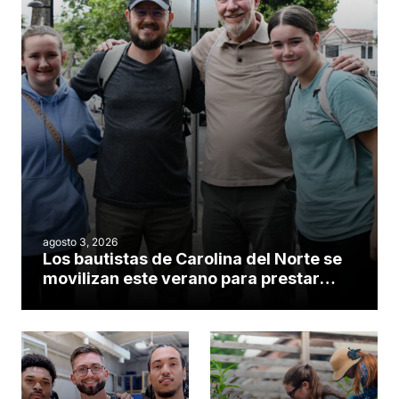
agosto 3, 2026
Los bautistas de Carolina del Norte se
movilizan este verano para prestar
servicio en todo el continente
americano