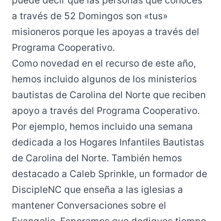
puede decir que las personas que conoces
a través de 52 Domingos son «tus»
misioneros porque les apoyas a través del
Programa Cooperativo.
Como novedad en el recurso de este año,
hemos incluido algunos de los ministerios
bautistas de Carolina del Norte que reciben
apoyo a través del Programa Cooperativo.
Por ejemplo, hemos incluido una semana
dedicada a los
Hogares Infantiles Bautistas
de Carolina del Norte.
También hemos
destacado a Caleb Sprinkle, un formador de
DiscipleNC
que enseña a las iglesias a
mantener
Conversaciones sobre el