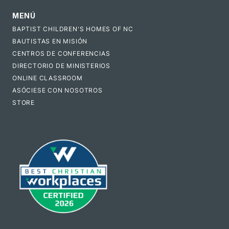
MENÚ
BAPTIST CHILDREN'S HOMES OF NC
BAUTISTAS EN MISIÓN
CENTROS DE CONFERENCIAS
DIRECTORIO DE MINISTERIOS
ONLINE CLASSROOM
ASÓCIESE CON NOSOTROS
STORE