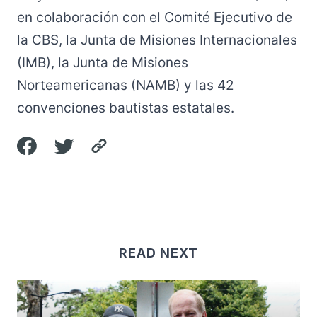
en colaboración con el Comité Ejecutivo de
la CBS, la Junta de Misiones Internacionales
(IMB), la Junta de Misiones
Norteamericanas (NAMB) y las 42
convenciones bautistas estatales.
READ NEXT