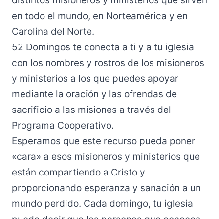
distintos misioneros y ministerios que sirven
en todo el mundo, en Norteamérica y en
Carolina del Norte.
52 Domingos te conecta a ti y a tu iglesia
con los nombres y rostros de los misioneros
y ministerios a los que puedes apoyar
mediante la oración y las ofrendas de
sacrificio a las misiones a través del
Programa Cooperativo.
Esperamos que este recurso pueda poner
«cara» a esos misioneros y ministerios que
están compartiendo a Cristo y
proporcionando esperanza y sanación a un
mundo perdido. Cada domingo, tu iglesia