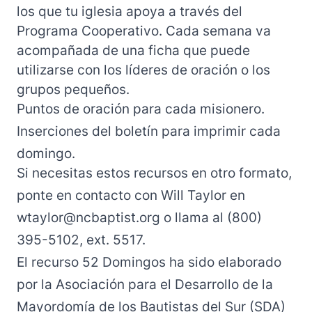
los que tu iglesia apoya a través del
Programa Cooperativo. Cada semana va
acompañada de una ficha que puede
utilizarse con los líderes de oración o los
grupos pequeños.
Puntos de oración para cada misionero.
Inserciones del boletín
para imprimir cada
domingo.
Si necesitas estos recursos en otro formato,
ponte en contacto con Will Taylor en
wtaylor@ncbaptist.org
o llama al (800)
395-5102, ext. 5517.
El recurso 52 Domingos ha sido elaborado
por la Asociación para el Desarrollo de la
Mayordomía de los Bautistas del Sur (SDA)