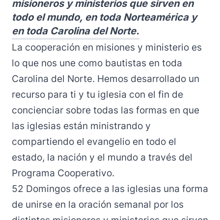
misioneros y ministerios que sirven en
todo el mundo, en toda Norteamérica y
en toda Carolina del Norte.
La cooperación en misiones y ministerio es
lo que nos une como bautistas en toda
Carolina del Norte. Hemos desarrollado un
recurso para ti y tu iglesia con el fin de
concienciar sobre todas las formas en que
las iglesias están ministrando y
compartiendo el evangelio en todo el
estado, la nación y el mundo a través del
Programa Cooperativo
.
52 Domingos
ofrece a las iglesias una forma
de unirse en la oración semanal por los