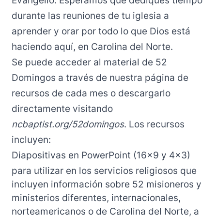
Evangelio
. Esperamos que dediques tiempo
durante las reuniones de tu iglesia a
aprender y orar por todo lo que Dios está
haciendo aquí, en Carolina del Norte.
Se puede acceder al material de 52
Domingos a través de nuestra página de
recursos de cada mes o descargarlo
directamente visitando
ncbaptist.org/52domingos
. Los recursos
incluyen:
Diapositivas en PowerPoint (16×9 y 4×3)
para utilizar en los servicios religiosos que
incluyen información sobre 52 misioneros y
ministerios diferentes, internacionales,
norteamericanos o de Carolina del Norte, a