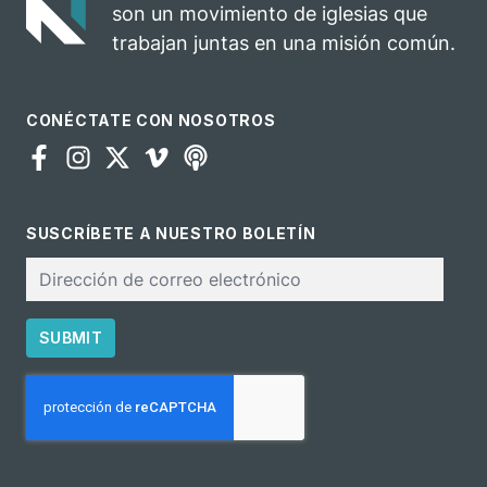
son un movimiento de iglesias que
ministerio
trabajan juntas en una misión común.
CONÉCTATE CON NOSOTROS
SUSCRÍBETE A NUESTRO BOLETÍN
Correo
electrónico
SUBMIT
CAPTCHA