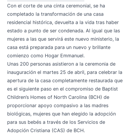
Con el corte de una cinta ceremonial, se ha
completado la transformación de una casa
residencial histórica, devuelta a la vida tras haber
estado a punto de ser condenada. Al igual que las
mujeres a las que servirá este nuevo ministerio, la
casa está preparada para un nuevo y brillante
comienzo como Hogar Emmanuel.
Unas 200 personas asistieron a la ceremonia de
inauguración el martes 25 de abril, para celebrar la
apertura de la casa completamente restaurada que
es el siguiente paso en el compromiso de Baptist
Children’s Homes of North Carolina (BCH) de
proporcionar apoyo compasivo a las madres
biológicas, mujeres que han elegido la adopción
para sus bebés a través de los Servicios de
Adopción Cristiana (CAS) de BCH.