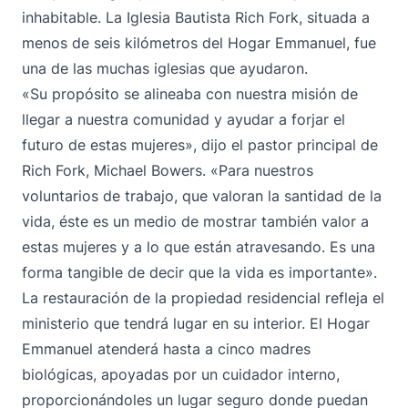
inhabitable. La Iglesia Bautista Rich Fork, situada a
menos de seis kilómetros del Hogar Emmanuel, fue
una de las muchas iglesias que ayudaron.
«Su propósito se alineaba con nuestra misión de
llegar a nuestra comunidad y ayudar a forjar el
futuro de estas mujeres», dijo el pastor principal de
Rich Fork, Michael Bowers. «Para nuestros
voluntarios de trabajo, que valoran la santidad de la
vida, éste es un medio de mostrar también valor a
estas mujeres y a lo que están atravesando. Es una
forma tangible de decir que la vida es importante».
La restauración de la propiedad residencial refleja el
ministerio que tendrá lugar en su interior. El Hogar
Emmanuel atenderá hasta a cinco madres
biológicas, apoyadas por un cuidador interno,
proporcionándoles un lugar seguro donde puedan