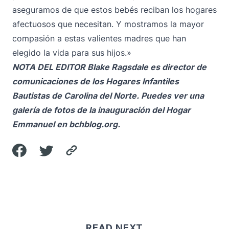
aseguramos de que estos bebés reciban los hogares
afectuosos que necesitan. Y mostramos la mayor
compasión a estas valientes madres que han
elegido la vida para sus hijos.»
NOTA DEL EDITOR
Blake Ragsdale es director de
comunicaciones de los Hogares Infantiles
Bautistas de Carolina del Norte. Puedes ver una
galería de fotos de la inauguración del Hogar
Emmanuel en
bchblog.org
.
READ NEXT