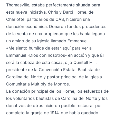
Thomasville, estaba perfectamente situada para
esta nueva iniciativa, Chris y Darci Horne, de
Charlotte, partidarios de CAS, hicieron una
donación económica. Donaron fondos procedentes
de la venta de una propiedad que les había legado
un amigo de su iglesia llamado Emmanuel.
«Me siento humilde de estar aquí para ver a
Emmanuel -Dios con nosotros- en acción y que Él
será la cabeza de esta casa», dijo Quintell Hill,
presidente de la Convención Estatal Bautista de
Carolina del Norte y pastor principal de la Iglesia
Comunitaria Multiply de Monroe.
La donación principal de los Horne, los esfuerzos de
los voluntarios bautistas de Carolina del Norte y los
donativos de otros hicieron posible restaurar por
completo la granja de 1914, que había quedado