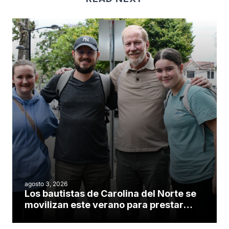
agosto 3, 2026
Los bautistas de Carolina del Norte se
movilizan este verano para prestar
servicio en todo el continente
americano