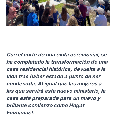
Con el corte de una cinta ceremonial, se
ha completado la transformación de una
casa residencial histórica, devuelta a la
vida tras haber estado a punto de ser
condenada. Al igual que las mujeres a
las que servirá este nuevo ministerio, la
casa está preparada para un nuevo y
brillante comienzo como Hogar
Emmanuel.