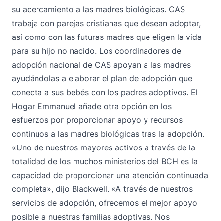
su acercamiento a las madres biológicas. CAS
trabaja con parejas cristianas que desean adoptar,
así como con las futuras madres que eligen la vida
para su hijo no nacido. Los coordinadores de
adopción nacional de CAS apoyan a las madres
ayudándolas a elaborar el plan de adopción que
conecta a sus bebés con los padres adoptivos. El
Hogar Emmanuel añade otra opción en los
esfuerzos por proporcionar apoyo y recursos
continuos a las madres biológicas tras la adopción.
«Uno de nuestros mayores activos a través de la
totalidad de los muchos ministerios del BCH es la
capacidad de proporcionar una atención continuada
completa», dijo Blackwell. «A través de nuestros
servicios de adopción, ofrecemos el mejor apoyo
posible a nuestras familias adoptivas. Nos