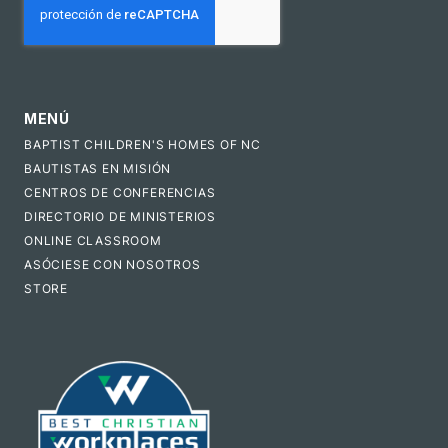
MENÚ
BAPTIST CHILDREN'S HOMES OF NC
BAUTISTAS EN MISIÓN
CENTROS DE CONFERENCIAS
DIRECTORIO DE MINISTERIOS
ONLINE CLASSROOM
ASÓCIESE CON NOSOTROS
STORE