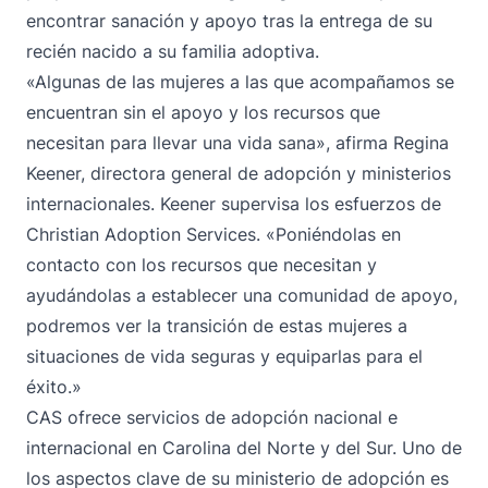
encontrar sanación y apoyo tras la entrega de su
recién nacido a su familia adoptiva.
«Algunas de las mujeres a las que acompañamos se
encuentran sin el apoyo y los recursos que
necesitan para llevar una vida sana», afirma Regina
Keener, directora general de adopción y ministerios
internacionales. Keener supervisa los esfuerzos de
Christian Adoption Services. «Poniéndolas en
contacto con los recursos que necesitan y
ayudándolas a establecer una comunidad de apoyo,
podremos ver la transición de estas mujeres a
situaciones de vida seguras y equiparlas para el
éxito.»
CAS ofrece servicios de adopción nacional e
internacional en Carolina del Norte y del Sur. Uno de
los aspectos clave de su ministerio de adopción es