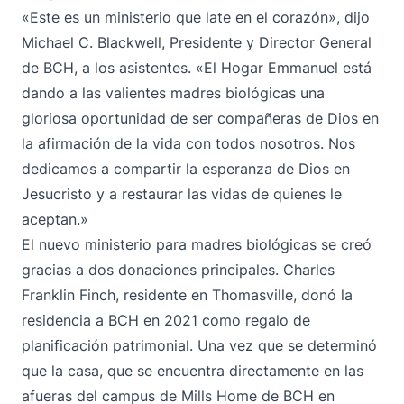
«Este es un ministerio que late en el corazón», dijo
Michael C. Blackwell, Presidente y Director General
de BCH, a los asistentes. «El Hogar Emmanuel está
dando a las valientes madres biológicas una
gloriosa oportunidad de ser compañeras de Dios en
la afirmación de la vida con todos nosotros. Nos
dedicamos a compartir la esperanza de Dios en
Jesucristo y a restaurar las vidas de quienes le
aceptan.»
El nuevo ministerio para madres biológicas se creó
gracias a dos donaciones principales. Charles
Franklin Finch, residente en Thomasville, donó la
residencia a BCH en 2021 como regalo de
planificación patrimonial. Una vez que se determinó
que la casa, que se encuentra directamente en las
afueras del campus de Mills Home de BCH en