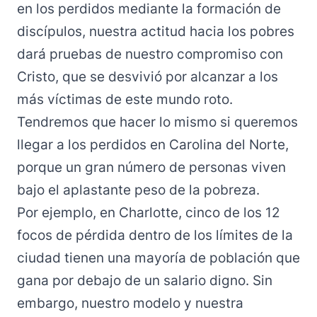
en los perdidos mediante la formación de
discípulos, nuestra actitud hacia los pobres
dará pruebas de nuestro compromiso con
Cristo, que se desvivió por alcanzar a los
más víctimas de este mundo roto.
Tendremos que hacer lo mismo si queremos
llegar a los perdidos en Carolina del Norte,
porque un gran número de personas viven
bajo el aplastante peso de la pobreza.
Por ejemplo, en Charlotte, cinco de los 12
focos de pérdida dentro de los límites de la
ciudad tienen una mayoría de población que
gana por debajo de un salario digno. Sin
embargo, nuestro modelo y nuestra