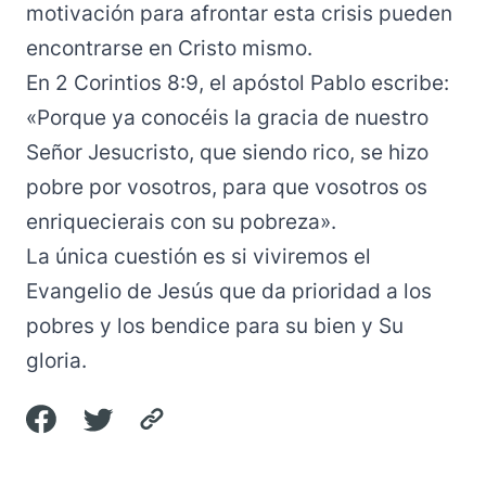
motivación para afrontar esta crisis pueden
encontrarse en Cristo mismo.
En 2 Corintios 8:9, el apóstol Pablo escribe:
«Porque ya conocéis la gracia de nuestro
Señor Jesucristo, que siendo rico, se hizo
pobre por vosotros, para que vosotros os
enriquecierais con su pobreza».
La única cuestión es si viviremos el
Evangelio de Jesús que da prioridad a los
pobres y los bendice para su bien y Su
gloria.