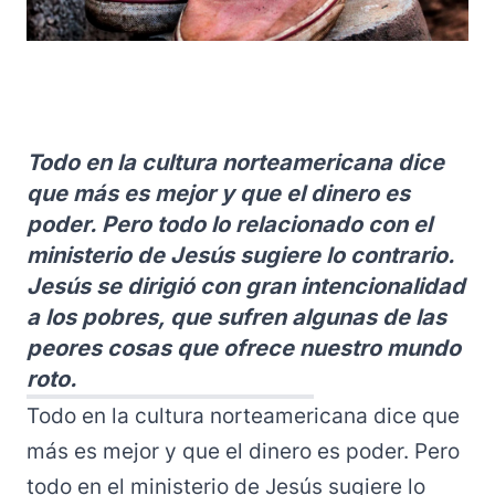
Todo en la cultura norteamericana dice
que más es mejor y que el dinero es
poder. Pero todo lo relacionado con el
ministerio de Jesús sugiere lo contrario.
Jesús se dirigió con gran intencionalidad
a los pobres, que sufren algunas de las
peores cosas que ofrece nuestro mundo
roto.
Todo en la cultura norteamericana dice que
más es mejor y que el dinero es poder. Pero
todo en el ministerio de Jesús sugiere lo