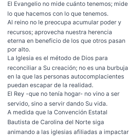
El Evangelio no mide cuánto tenemos; mide
lo que hacemos con lo que tenemos.
Al reino no le preocupa acumular poder y
recursos; aprovecha nuestra herencia
eterna en beneficio de los que otros pasan
por alto.
La Iglesia es el método de Dios para
reconciliar a Su creación; no es una burbuja
en la que las personas autocomplacientes
puedan escapar de la realidad.
El Rey -que no tenía hogar- no vino a ser
servido, sino a servir dando Su vida.
A medida que la Convención Estatal
Bautista de Carolina del Norte siga
animando a las iglesias afiliadas a impactar