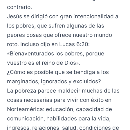
contrario.
Jesús se dirigió con gran intencionalidad a
los pobres, que sufren algunas de las
peores cosas que ofrece nuestro mundo
roto. Incluso dijo en Lucas 6:20:
«Bienaventurados los pobres, porque
vuestro es el reino de Dios».
¿Cómo es posible que se bendiga a los
marginados, ignorados y excluidos?
La pobreza parece maldecir muchas de las
cosas necesarias para vivir con éxito en
Norteamérica: educación, capacidad de
comunicación, habilidades para la vida,
ingresos, relaciones, salud, condiciones de