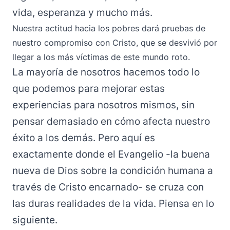
vida, esperanza y mucho más.
Nuestra actitud hacia los pobres dará pruebas de
nuestro compromiso con Cristo, que se desvivió por
llegar a los más víctimas de este mundo roto.
La mayoría de nosotros hacemos todo lo
que podemos para mejorar estas
experiencias para nosotros mismos, sin
pensar demasiado en cómo afecta nuestro
éxito a los demás. Pero aquí es
exactamente donde el Evangelio -la buena
nueva de Dios sobre la condición humana a
través de Cristo encarnado- se cruza con
las duras realidades de la vida. Piensa en lo
siguiente.