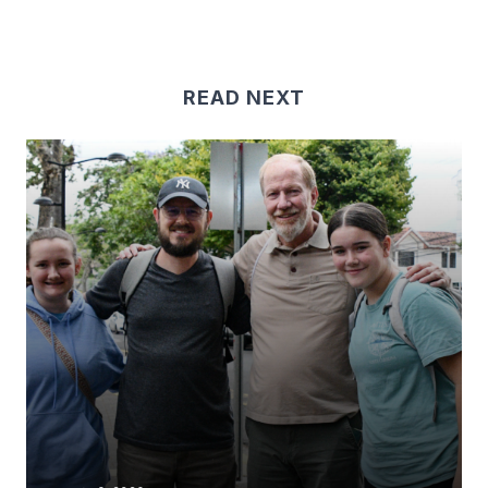
READ NEXT