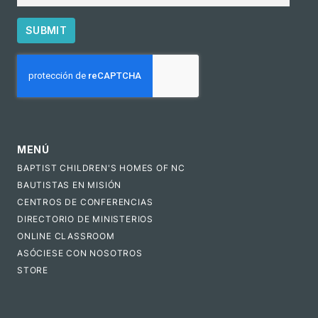
SUBMIT
CAPTCHA
MENÚ
BAPTIST CHILDREN'S HOMES OF NC
BAUTISTAS EN MISIÓN
CENTROS DE CONFERENCIAS
DIRECTORIO DE MINISTERIOS
ONLINE CLASSROOM
ASÓCIESE CON NOSOTROS
STORE