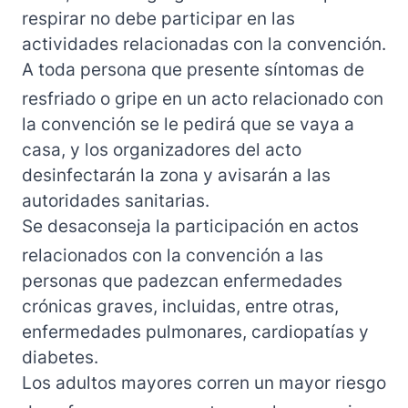
respirar no debe participar en las
actividades relacionadas con la convención.
A toda persona que presente síntomas de
resfriado o gripe en un acto relacionado con
la convención se le pedirá que se vaya a
casa, y los organizadores del acto
desinfectarán la zona y avisarán a las
autoridades sanitarias.
Se desaconseja la participación en actos
relacionados con la convención a las
personas que padezcan enfermedades
crónicas graves, incluidas, entre otras,
enfermedades pulmonares, cardiopatías y
diabetes.
Los adultos mayores corren un mayor riesgo