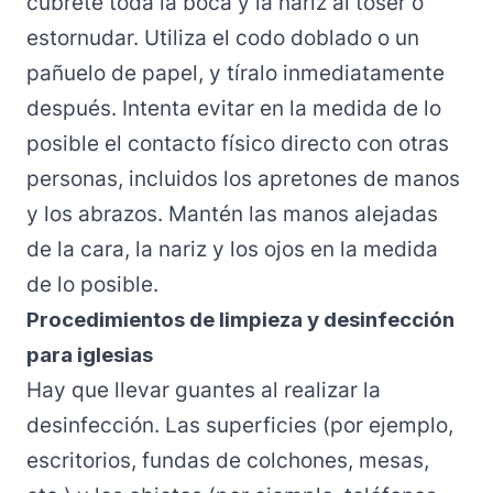
cúbrete toda la boca y la nariz al toser o
estornudar. Utiliza el codo doblado o un
pañuelo de papel, y tíralo inmediatamente
después. Intenta evitar en la medida de lo
posible el contacto físico directo con otras
personas, incluidos los apretones de manos
y los abrazos. Mantén las manos alejadas
de la cara, la nariz y los ojos en la medida
de lo posible.
Procedimientos de limpieza y desinfección
para iglesias
Hay que llevar guantes al realizar la
desinfección. Las superficies (por ejemplo,
escritorios, fundas de colchones, mesas,