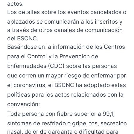
actos.
Los detalles sobre los eventos cancelados o
aplazados se comunicarán a los inscritos y
a través de otros canales de comunicación
del BSCNC.
Basándose en la información de los Centros
para el Control y la Prevención de
Enfermedades (CDC) sobre
las personas
que corren un mayor riesgo
de enfermar por
el coronavirus, el BSCNC ha adoptado estas
políticas para los actos relacionados con la
convención:
Toda persona con fiebre superior a 99,1,
síntomas de resfriado o gripe, tos, secreción
nasal, dolor de garganta o dificultad para