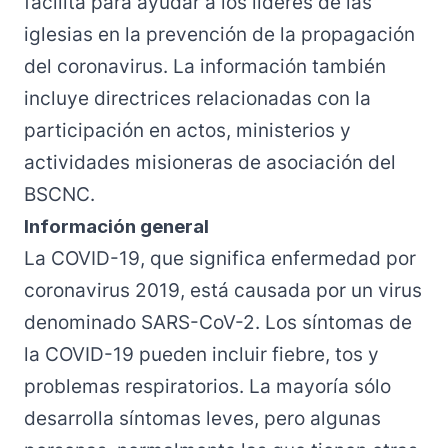
facilita para ayudar a los líderes de las
iglesias en la prevención de la propagación
del coronavirus. La información también
incluye directrices relacionadas con la
participación en actos, ministerios y
actividades misioneras de asociación del
BSCNC.
Información general
La COVID-19, que significa enfermedad por
coronavirus 2019, está causada por un virus
denominado SARS-CoV-2. Los síntomas de
la COVID-19 pueden incluir fiebre, tos y
problemas respiratorios. La mayoría sólo
desarrolla síntomas leves, pero algunas