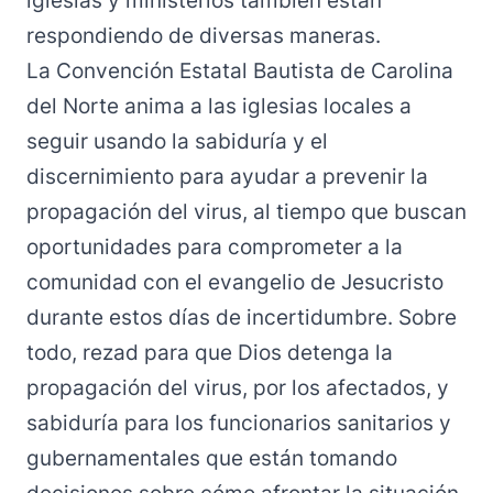
iglesias y ministerios también están
respondiendo de diversas maneras.
La Convención Estatal Bautista de Carolina
del Norte anima a las iglesias locales a
seguir usando la sabiduría y el
discernimiento para ayudar a prevenir la
propagación del virus, al tiempo que buscan
oportunidades para comprometer a la
comunidad con el evangelio de Jesucristo
durante estos días de incertidumbre. Sobre
todo, rezad para que Dios detenga la
propagación del virus, por los afectados, y
sabiduría para los funcionarios sanitarios y
gubernamentales que están tomando