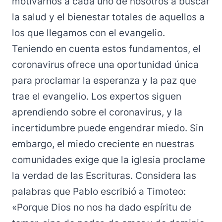
motivarnos a cada uno de nosotros a buscar
la salud y el bienestar totales de aquellos a
los que llegamos con el evangelio.
Teniendo en cuenta estos fundamentos, el
coronavirus ofrece una oportunidad única
para proclamar la esperanza y la paz que
trae el evangelio. Los expertos siguen
aprendiendo sobre el coronavirus, y la
incertidumbre puede engendrar miedo. Sin
embargo, el miedo creciente en nuestras
comunidades exige que la iglesia proclame
la verdad de las Escrituras. Considera las
palabras que Pablo escribió a Timoteo:
«Porque Dios no nos ha dado espíritu de