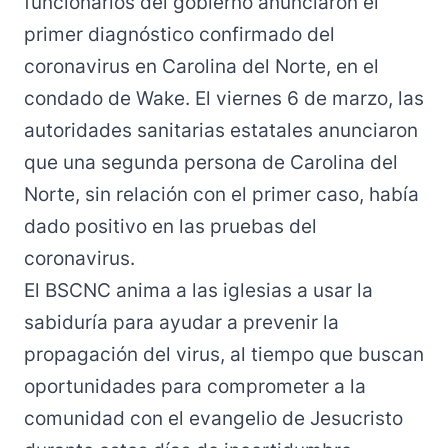
funcionarios del gobierno anunciaron el
primer diagnóstico confirmado del
coronavirus en Carolina del Norte, en el
condado de Wake. El viernes 6 de marzo, las
autoridades sanitarias estatales
anunciaron
que una segunda persona de Carolina del
Norte
, sin relación con el primer caso, había
dado positivo en las pruebas del
coronavirus.
El BSCNC anima a las iglesias a usar la
sabiduría para ayudar a prevenir la
propagación del virus, al tiempo que buscan
oportunidades para comprometer a la
comunidad con el evangelio de Jesucristo