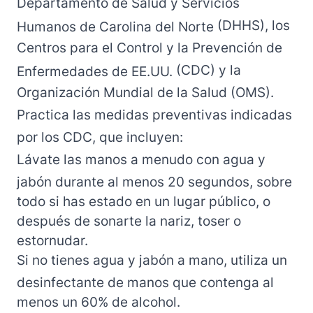
Departamento de Salud y Servicios
(DHHS), los
Humanos de Carolina del Norte
Centros para el Control y la Prevención de
(CDC) y la
Enfermedades de EE.UU.
Organización Mundial de la Salud
(OMS).
Practica las medidas preventivas
indicadas
por los CDC
, que incluyen:
Lávate las manos a menudo con agua y
jabón durante al menos 20 segundos, sobre
todo si has estado en un lugar público, o
después de sonarte la nariz, toser o
estornudar.
Si no tienes agua y jabón a mano, utiliza un
desinfectante de manos que contenga al
menos un 60% de alcohol.