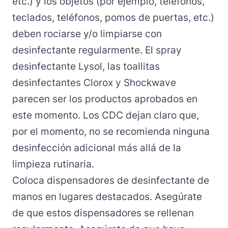
etc.) y los objetos (por ejemplo, teléfonos,
teclados, teléfonos, pomos de puertas, etc.)
deben rociarse y/o limpiarse con
desinfectante regularmente. El spray
desinfectante Lysol, las toallitas
desinfectantes Clorox y Shockwave
parecen ser los productos aprobados en
este momento. Los CDC dejan claro que,
por el momento, no se recomienda ninguna
desinfección adicional más allá de la
limpieza rutinaria.
Coloca dispensadores de desinfectante de
manos en lugares destacados. Asegúrate
de que estos dispensadores se rellenan