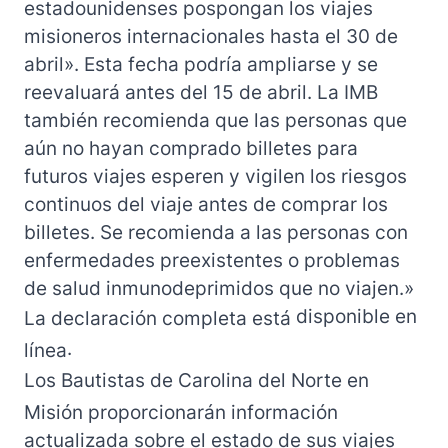
estadounidenses pospongan los viajes
misioneros internacionales hasta el 30 de
abril». Esta fecha podría ampliarse y se
reevaluará antes del 15 de abril. La IMB
también recomienda que las personas que
aún no hayan comprado billetes para
futuros viajes esperen y vigilen los riesgos
continuos del viaje antes de comprar los
billetes. Se recomienda a las personas con
enfermedades preexistentes o problemas
de salud inmunodeprimidos que no viajen.»
disponible en
La declaración completa está
.
línea
Los Bautistas de Carolina del Norte en
Misión proporcionarán información
actualizada sobre el estado de sus viajes