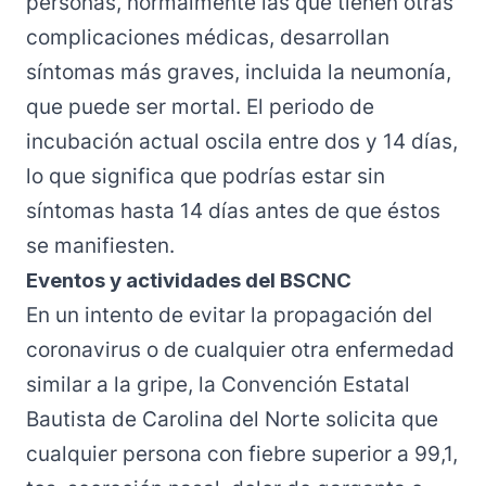
personas, normalmente las que tienen otras
complicaciones médicas, desarrollan
síntomas más graves, incluida la neumonía,
que puede ser mortal. El periodo de
incubación actual oscila entre dos y 14 días,
lo que significa que podrías estar sin
síntomas hasta 14 días antes de que éstos
se manifiesten.
Eventos y actividades del BSCNC
En un intento de evitar la propagación del
coronavirus o de cualquier otra enfermedad
similar a la gripe, la Convención Estatal
Bautista de Carolina del Norte solicita que
cualquier persona con fiebre superior a 99,1,