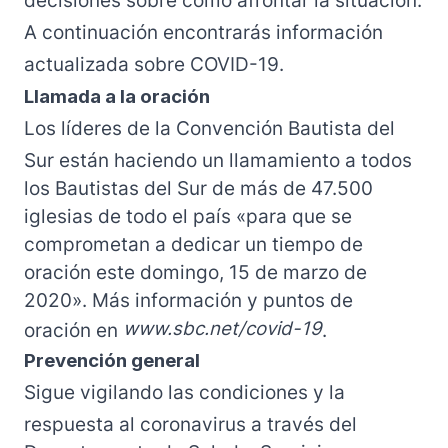
decisiones sobre cómo afrontar la situación.
A continuación encontrarás información
actualizada sobre COVID-19.
Llamada a la oración
Los líderes de la Convención Bautista del
Sur están haciendo un llamamiento a todos
los Bautistas del Sur de más de 47.500
iglesias de todo el país «para que se
comprometan a dedicar un tiempo de
oración este domingo, 15 de marzo de
2020». Más información y puntos de
www.sbc.net/covid-19
oración en
.
Prevención general
Sigue vigilando las condiciones y la
respuesta al coronavirus a través del