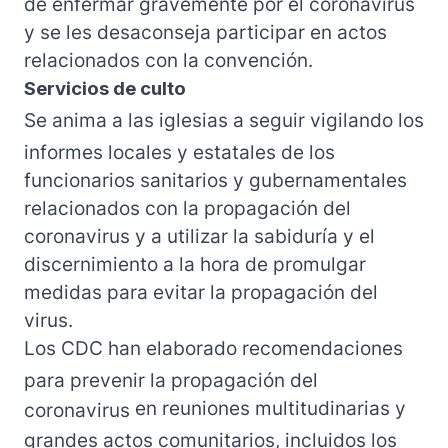
de enfermar gravemente por el coronavirus
y se les desaconseja participar en actos
relacionados con la convención.
Servicios de culto
Se anima a las iglesias a seguir vigilando los
informes locales y estatales de los
funcionarios sanitarios y gubernamentales
relacionados con la propagación del
coronavirus y a utilizar la sabiduría y el
discernimiento a la hora de promulgar
medidas para evitar la propagación del
virus.
Los CDC han elaborado
recomendaciones
para prevenir la propagación del
en reuniones multitudinarias y
coronavirus
grandes actos comunitarios, incluidos los