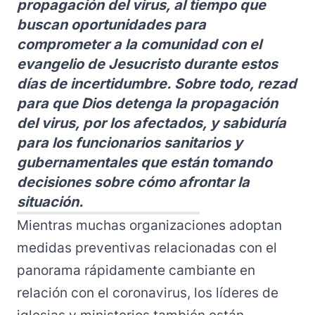
propagación del virus, al tiempo que
buscan oportunidades para
comprometer a la comunidad con el
evangelio de Jesucristo durante estos
días de incertidumbre. Sobre todo, rezad
para que Dios detenga la propagación
del virus, por los afectados, y sabiduría
para los funcionarios sanitarios y
gubernamentales que están tomando
decisiones sobre cómo afrontar la
situación.
Mientras muchas organizaciones adoptan
medidas preventivas relacionadas con el
panorama rápidamente cambiante en
relación con el coronavirus, los líderes de