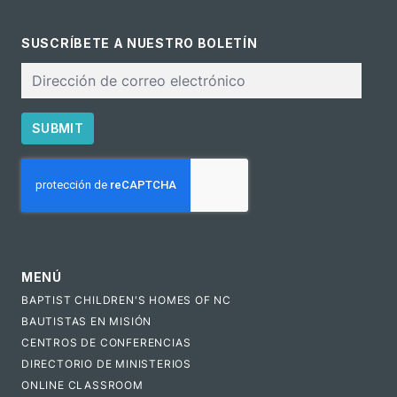
SUSCRÍBETE A NUESTRO BOLETÍN
Correo
electrónico
SUBMIT
CAPTCHA
MENÚ
BAPTIST CHILDREN'S HOMES OF NC
BAUTISTAS EN MISIÓN
CENTROS DE CONFERENCIAS
DIRECTORIO DE MINISTERIOS
ONLINE CLASSROOM