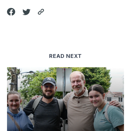
READ NEXT