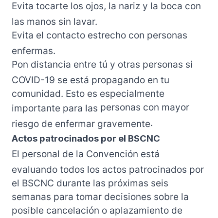
Evita tocarte los ojos, la nariz y la boca con
las manos sin lavar.
Evita el contacto estrecho con personas
enfermas.
Pon distancia entre tú y otras personas si
COVID-19 se está propagando en tu
comunidad. Esto es especialmente
personas con mayor
importante para las
.
riesgo de enfermar gravemente
Actos patrocinados por el BSCNC
El personal de la Convención está
evaluando todos los actos patrocinados por
el BSCNC durante las próximas seis
semanas para tomar decisiones sobre la
posible cancelación o aplazamiento de