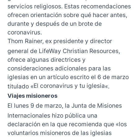
servicios religiosos. Estas recomendaciones
ofrecen orientación sobre qué hacer antes,
durante y después de un brote de
coronavirus.
Thom Rainer, ex presidente y director
general de LifeWay Christian Resources,
ofrece algunas directrices y
consideraciones adicionales para las
iglesias en un artículo escrito el 6 de marzo
El coronavirus y tu iglesia
titulado «
«.
Viajes misioneros
El lunes 9 de marzo, la Junta de Misiones
Internacionales hizo pública una
declaración en la que recomienda que «los
voluntarios misioneros de las iglesias