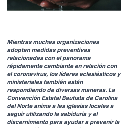
Mientras muchas organizaciones
adoptan medidas preventivas
relacionadas con el panorama
rápidamente cambiante en relación con
el coronavirus, los líderes eclesiásticos y
ministeriales también están
respondiendo de diversas maneras. La
Convención Estatal Bautista de Carolina
del Norte anima a las iglesias locales a
seguir utilizando la sabiduría y el
discernimiento para ayudar a prevenir la