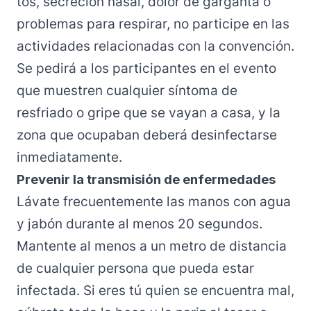
tos, secreción nasal, dolor de garganta o
problemas para respirar, no participe en las
actividades relacionadas con la convención.
Se pedirá a los participantes en el evento
que muestren cualquier síntoma de
resfriado o gripe que se vayan a casa, y la
zona que ocupaban deberá desinfectarse
inmediatamente.
Prevenir la transmisión de enfermedades
Lávate frecuentemente las manos con agua
y jabón durante al menos 20 segundos.
Mantente al menos a un metro de distancia
de cualquier persona que pueda estar
infectada. Si eres tú quien se encuentra mal,