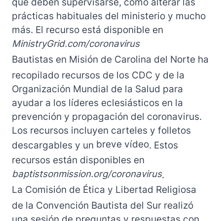
que deben supervisarse, cómo alterar las
prácticas habituales del ministerio y mucho
más. El recurso está disponible en
MinistryGrid.com/coronavirus
Bautistas en Misión de Carolina del Norte ha
recopilado recursos de los CDC y de la
Organización Mundial de la Salud para
ayudar a los líderes eclesiásticos en la
prevención y propagación del coronavirus.
Los recursos incluyen carteles y folletos
breve vídeo
descargables y un
. Estos
recursos están disponibles en
baptistsonmission.org/coronavirus
.
La Comisión de Ética y Libertad Religiosa
de la Convención Bautista del Sur realizó
una sesión de preguntas y respuestas con