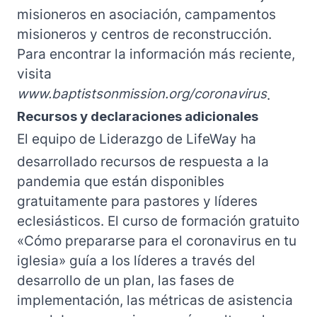
misioneros en asociación, campamentos
misioneros y centros de reconstrucción.
Para encontrar la información más reciente,
visita
www.baptistsonmission.org/coronavirus
.
Recursos y declaraciones adicionales
El equipo de Liderazgo de LifeWay ha
desarrollado recursos de respuesta a la
pandemia que están disponibles
gratuitamente para pastores y líderes
eclesiásticos. El curso de formación gratuito
«Cómo prepararse para el coronavirus en tu
iglesia» guía a los líderes a través del
desarrollo de un plan, las fases de
implementación, las métricas de asistencia