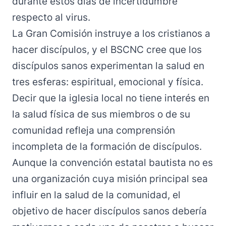
durante estos días de incertidumbre
respecto al virus.
La Gran Comisión instruye a los cristianos a
hacer discípulos, y el BSCNC cree que los
discípulos sanos experimentan la salud en
tres esferas: espiritual, emocional y física.
Decir que la iglesia local no tiene interés en
la salud física de sus miembros o de su
comunidad refleja una comprensión
incompleta de la formación de discípulos.
Aunque la convención estatal bautista no es
una organización cuya misión principal sea
influir en la salud de la comunidad, el
objetivo de hacer discípulos sanos debería