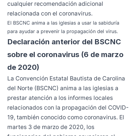
cualquier recomendación adicional
relacionada con el coronavirus.
El BSCNC anima a las iglesias a usar la sabiduría
para ayudar a prevenir la propagación del virus.
Declaración anterior del BSCNC
sobre el coronavirus (6 de marzo
de 2020)
La Convención Estatal Bautista de Carolina
del Norte (BSCNC) anima a las iglesias a
prestar atención a los informes locales
relacionados con la propagación del COVID-
19, también conocido como coronavirus. El
martes 3 de marzo de 2020, los