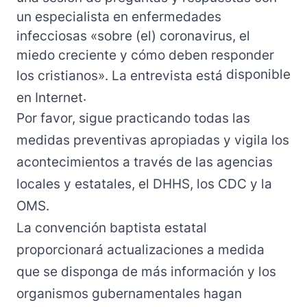
un especialista en enfermedades
infecciosas «sobre (el) coronavirus, el
miedo creciente y cómo deben responder
disponible
los cristianos». La entrevista está
.
en Internet
Por favor, sigue practicando todas las
medidas preventivas apropiadas y vigila los
acontecimientos a través de las agencias
locales y estatales,
el DHHS
, los
CDC
y
la
OMS
.
La convención baptista estatal
proporcionará actualizaciones a medida
que se disponga de más información y los
organismos gubernamentales hagan