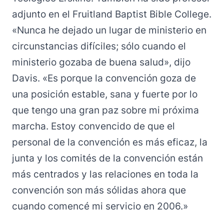
adjunto en el Fruitland Baptist Bible College.
«Nunca he dejado un lugar de ministerio en
circunstancias difíciles; sólo cuando el
ministerio gozaba de buena salud», dijo
Davis. «Es porque la convención goza de
una posición estable, sana y fuerte por lo
que tengo una gran paz sobre mi próxima
marcha. Estoy convencido de que el
personal de la convención es más eficaz, la
junta y los comités de la convención están
más centrados y las relaciones en toda la
convención son más sólidas ahora que
cuando comencé mi servicio en 2006.»