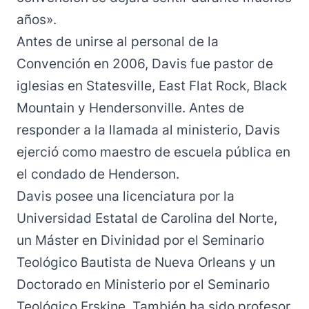
años».
Antes de unirse al personal de la
Convención en 2006, Davis fue pastor de
iglesias en Statesville, East Flat Rock, Black
Mountain y Hendersonville. Antes de
responder a la llamada al ministerio, Davis
ejerció como maestro de escuela pública en
el condado de Henderson.
Davis posee una licenciatura por la
Universidad Estatal de Carolina del Norte,
un Máster en Divinidad por el Seminario
Teológico Bautista de Nueva Orleans y un
Doctorado en Ministerio por el Seminario
Teológico Erskine. También ha sido profesor