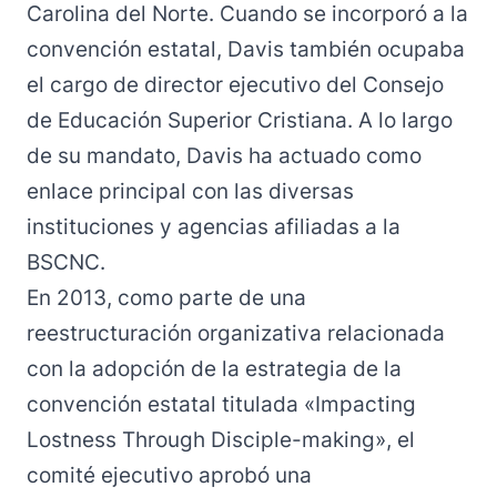
Carolina del Norte. Cuando se incorporó a la
convención estatal, Davis también ocupaba
el cargo de director ejecutivo del Consejo
de Educación Superior Cristiana. A lo largo
de su mandato, Davis ha actuado como
enlace principal con las diversas
instituciones y agencias afiliadas a la
BSCNC.
En 2013, como parte de una
reestructuración organizativa relacionada
con la adopción de la estrategia de la
convención estatal titulada «Impacting
Lostness Through Disciple-making», el
comité ejecutivo aprobó una