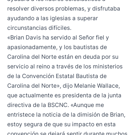
resolver diversos problemas, y disfrutaba
ayudando a las iglesias a superar
circunstancias difíciles.
«Brian Davis ha servido al Señor fiel y
apasionadamente, y los bautistas de
Carolina del Norte están en deuda por su
servicio al reino a través de los ministerios
de la Convención Estatal Bautista de
Carolina del Norte», dijo Melanie Wallace,
que actualmente es presidenta de la junta
directiva de la BSCNC. «Aunque me
entristece la noticia de la dimisión de Brian,
estoy segura de que su impacto en esta
convención se dejará sentir durante muchos