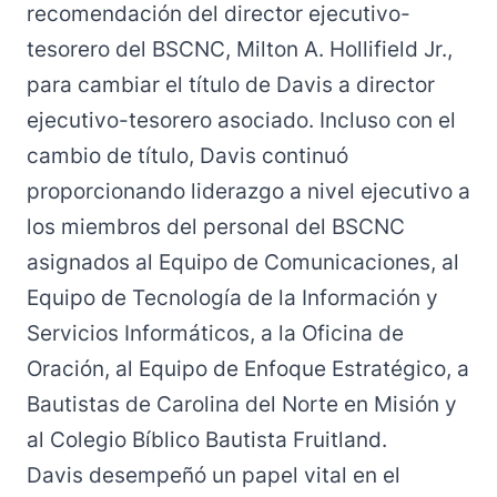
recomendación del director ejecutivo-
tesorero del BSCNC, Milton A. Hollifield Jr.,
para cambiar el título de Davis a director
ejecutivo-tesorero asociado. Incluso con el
cambio de título, Davis continuó
proporcionando liderazgo a nivel ejecutivo a
los miembros del personal del BSCNC
asignados al Equipo de Comunicaciones, al
Equipo de Tecnología de la Información y
Servicios Informáticos, a la Oficina de
Oración, al Equipo de Enfoque Estratégico, a
Bautistas de Carolina del Norte en Misión y
al Colegio Bíblico Bautista Fruitland.
Davis desempeñó un papel vital en el