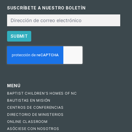
SUSCRÍBETE A NUESTRO BOLETÍN
Correo
electrónico
SUBMIT
CAPTCHA
MENÚ
BAPTIST CHILDREN'S HOMES OF NC
BAUTISTAS EN MISIÓN
CENTROS DE CONFERENCIAS
DIRECTORIO DE MINISTERIOS
ONLINE CLASSROOM
ASÓCIESE CON NOSOTROS