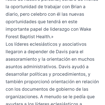
la oportunidad de trabajar con Brian a
diario, pero celebro con él las nuevas
oportunidades que tendrá en este
importante papel de liderazgo con Wake
Forest Baptist Health.»
Los líderes eclesiásticos y asociativos
llegaron a depender de Davis para el
asesoramiento y la orientación en muchos
asuntos administrativos. Davis ayudó a
desarrollar políticas y procedimientos, y
también proporcionó orientación en relación
con los documentos de gobierno de las
organizaciones. A menudo se le pedía que
ayudara a los líderes eclesiásticos a