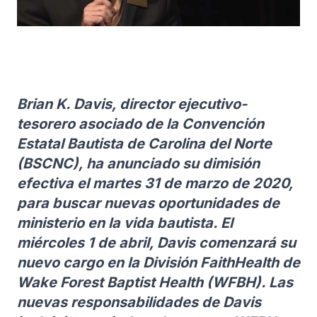
Brian K. Davis, director ejecutivo-
tesorero asociado de la Convención
Estatal Bautista de Carolina del Norte
(BSCNC), ha anunciado su dimisión
efectiva el martes 31 de marzo de 2020,
para buscar nuevas oportunidades de
ministerio en la vida bautista. El
miércoles 1 de abril, Davis comenzará su
nuevo cargo en la División FaithHealth de
Wake Forest Baptist Health (WFBH). Las
nuevas responsabilidades de Davis