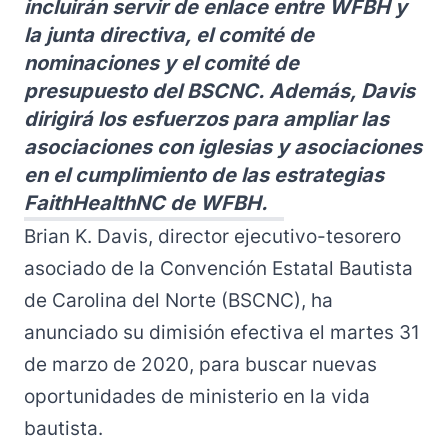
incluirán servir de enlace entre WFBH y
la junta directiva, el comité de
nominaciones y el comité de
presupuesto del BSCNC. Además, Davis
dirigirá los esfuerzos para ampliar las
asociaciones con iglesias y asociaciones
en el cumplimiento de las estrategias
FaithHealthNC de WFBH.
Brian K. Davis, director ejecutivo-tesorero
asociado de la Convención Estatal Bautista
de Carolina del Norte (BSCNC), ha
anunciado su dimisión efectiva el martes 31
de marzo de 2020, para buscar nuevas
oportunidades de ministerio en la vida
bautista.