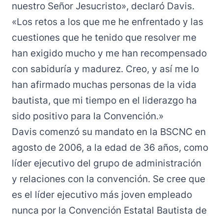
nuestro Señor Jesucristo», declaró Davis.
«Los retos a los que me he enfrentado y las
cuestiones que he tenido que resolver me
han exigido mucho y me han recompensado
con sabiduría y madurez. Creo, y así me lo
han afirmado muchas personas de la vida
bautista, que mi tiempo en el liderazgo ha
sido positivo para la Convención.»
Davis comenzó su mandato en la BSCNC en
agosto de 2006, a la edad de 36 años, como
líder ejecutivo del grupo de administración
y relaciones con la convención. Se cree que
es el líder ejecutivo más joven empleado
nunca por la Convención Estatal Bautista de