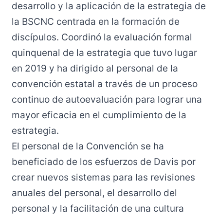
desarrollo y la aplicación de la estrategia de
la BSCNC centrada en la formación de
discípulos. Coordinó la evaluación formal
quinquenal de la estrategia que tuvo lugar
en 2019 y ha dirigido al personal de la
convención estatal a través de un proceso
continuo de autoevaluación para lograr una
mayor eficacia en el cumplimiento de la
estrategia.
El personal de la Convención se ha
beneficiado de los esfuerzos de Davis por
crear nuevos sistemas para las revisiones
anuales del personal, el desarrollo del
personal y la facilitación de una cultura