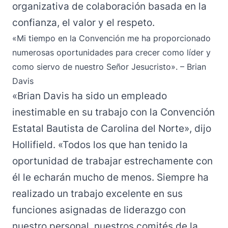
organizativa de colaboración basada en la
confianza, el valor y el respeto.
«Mi tiempo en la Convención me ha proporcionado
numerosas oportunidades para crecer como líder y
como siervo de nuestro Señor Jesucristo». – Brian
Davis
«Brian Davis ha sido un empleado
inestimable en su trabajo con la Convención
Estatal Bautista de Carolina del Norte», dijo
Hollifield. «Todos los que han tenido la
oportunidad de trabajar estrechamente con
él le echarán mucho de menos. Siempre ha
realizado un trabajo excelente en sus
funciones asignadas de liderazgo con
nuestro personal, nuestros comités de la