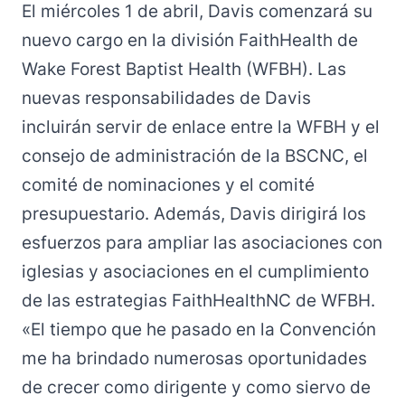
El miércoles 1 de abril, Davis comenzará su
nuevo cargo en la división FaithHealth de
Wake Forest Baptist Health (WFBH). Las
nuevas responsabilidades de Davis
incluirán servir de enlace entre la WFBH y el
consejo de administración de la BSCNC, el
comité de nominaciones y el comité
presupuestario. Además, Davis dirigirá los
esfuerzos para ampliar las asociaciones con
iglesias y asociaciones en el cumplimiento
de las estrategias FaithHealthNC de WFBH.
«El tiempo que he pasado en la Convención
me ha brindado numerosas oportunidades
de crecer como dirigente y como siervo de