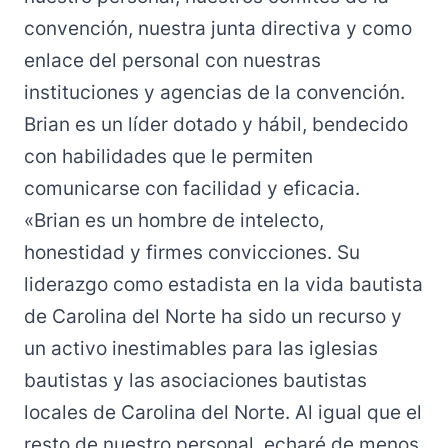
convención, nuestra junta directiva y como
enlace del personal con nuestras
instituciones y agencias de la convención.
Brian es un líder dotado y hábil, bendecido
con habilidades que le permiten
comunicarse con facilidad y eficacia.
«Brian es un hombre de intelecto,
honestidad y firmes convicciones. Su
liderazgo como estadista en la vida bautista
de Carolina del Norte ha sido un recurso y
un activo inestimables para las iglesias
bautistas y las asociaciones bautistas
locales de Carolina del Norte. Al igual que el
resto de nuestro personal, echaré de menos