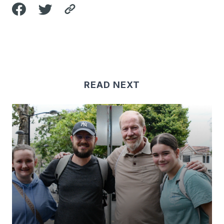
READ NEXT