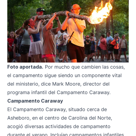
Foto aportada.
Por mucho que cambien las cosas,
el campamento sigue siendo un componente vital
del ministerio, dice Mark Moore, director del
programa infantil del Campamento Caraway.
Campamento Caraway
El Campamento Caraway, situado cerca de
Asheboro, en el centro de Carolina del Norte,
acogió diversas actividades de campamento
durante el verano. Incluían campamentos infantiles