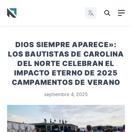
Cambiar idioma
Baptist State Convention of North Carolina
DIOS SIEMPRE APARECE»:
LOS BAUTISTAS DE CAROLINA
DEL NORTE CELEBRAN EL
IMPACTO ETERNO DE 2025
CAMPAMENTOS DE VERANO
septiembre 4, 2025