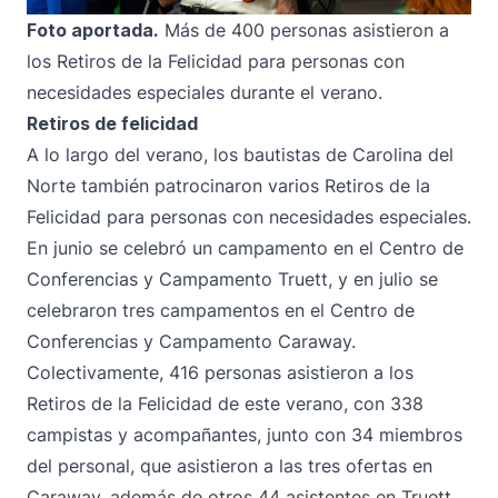
Foto aportada.
Más de 400 personas asistieron a
los Retiros de la Felicidad para personas con
necesidades especiales durante el verano.
Retiros de felicidad
A lo largo del verano, los bautistas de Carolina del
Norte también patrocinaron varios Retiros de la
Felicidad para personas con necesidades especiales.
En junio se celebró un campamento en el Centro de
Conferencias y Campamento Truett, y en julio se
celebraron tres campamentos en el Centro de
Conferencias y Campamento Caraway.
Colectivamente, 416 personas asistieron a los
Retiros de la Felicidad de este verano, con 338
campistas y acompañantes, junto con 34 miembros
del personal, que asistieron a las tres ofertas en
Caraway, además de otros 44 asistentes en Truett.