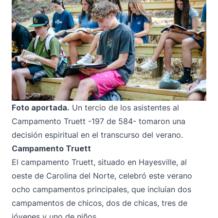
Foto aportada.
Un tercio de los asistentes al
Campamento Truett -197 de 584- tomaron una
decisión espiritual en el transcurso del verano.
Campamento Truett
El campamento Truett, situado en Hayesville, al
oeste de Carolina del Norte, celebró este verano
ocho campamentos principales, que incluían dos
campamentos de chicos, dos de chicas, tres de
jóvenes y uno de niños.