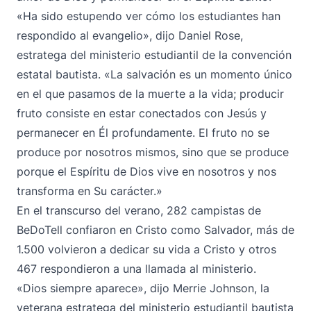
«Ha sido estupendo ver cómo los estudiantes han
respondido al evangelio», dijo Daniel Rose,
estratega del ministerio estudiantil de la convención
estatal bautista. «La salvación es un momento único
en el que pasamos de la muerte a la vida; producir
fruto consiste en estar conectados con Jesús y
permanecer en Él profundamente. El fruto no se
produce por nosotros mismos, sino que se produce
porque el Espíritu de Dios vive en nosotros y nos
transforma en Su carácter.»
En el transcurso del verano, 282 campistas de
BeDoTell confiaron en Cristo como Salvador, más de
1.500 volvieron a dedicar su vida a Cristo y otros
467 respondieron a una llamada al ministerio.
«Dios siempre aparece», dijo Merrie Johnson, la
veterana estratega del ministerio estudiantil bautista