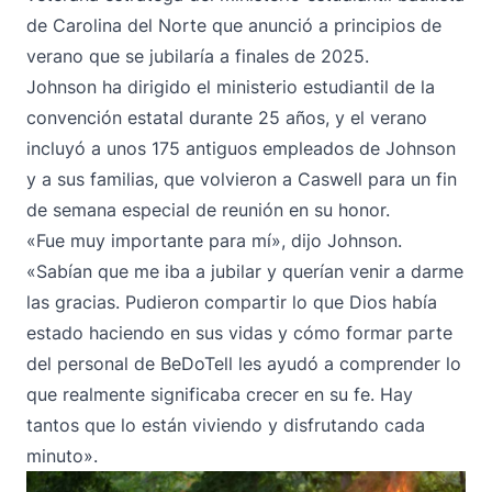
de Carolina del Norte que anunció a principios de
verano que se jubilaría a finales de 2025.
Johnson ha dirigido el ministerio estudiantil de la
convención estatal durante 25 años, y el verano
incluyó a unos 175 antiguos empleados de Johnson
y a sus familias, que volvieron a Caswell para un fin
de semana especial de reunión en su honor.
«Fue muy importante para mí», dijo Johnson.
«Sabían que me iba a jubilar y querían venir a darme
las gracias. Pudieron compartir lo que Dios había
estado haciendo en sus vidas y cómo formar parte
del personal de BeDoTell les ayudó a comprender lo
que realmente significaba crecer en su fe. Hay
tantos que lo están viviendo y disfrutando cada
minuto».