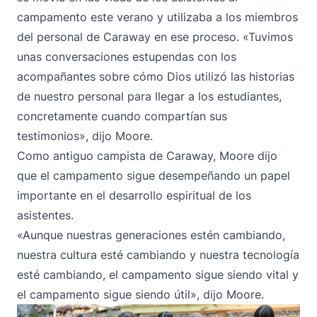
campamento este verano y utilizaba a los miembros
del personal de Caraway en ese proceso. «Tuvimos
unas conversaciones estupendas con los
acompañantes sobre cómo Dios utilizó las historias
de nuestro personal para llegar a los estudiantes,
concretamente cuando compartían sus
testimonios», dijo Moore.
Como antiguo campista de Caraway, Moore dijo
que el campamento sigue desempeñando un papel
importante en el desarrollo espiritual de los
asistentes.
«Aunque nuestras generaciones estén cambiando,
nuestra cultura esté cambiando y nuestra tecnología
esté cambiando, el campamento sigue siendo vital y
el campamento sigue siendo útil», dijo Moore.