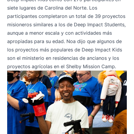
siete lugares de Carolina del Norte. Los
participantes completaron un total de 39 proyectos
misioneros similares a los de Deep Impact Students,
aunque a menor escala y con actividades más
apropiadas para su edad. Noa dijo que algunos de
los proyectos más populares de Deep Impact Kids
son el ministerio en residencias de ancianos y los
proyectos agrícolas en el Shelby Mission Camp.