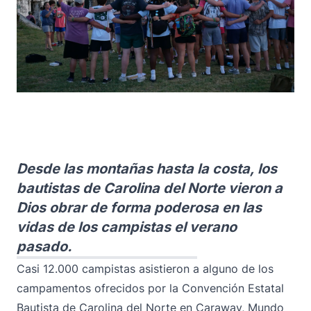
Desde las montañas hasta la costa, los
bautistas de Carolina del Norte vieron a
Dios obrar de forma poderosa en las
vidas de los campistas el verano
pasado.
Casi 12.000 campistas asistieron a alguno de los
campamentos ofrecidos por la Convención Estatal
Bautista de Carolina del Norte en Caraway, Mundo