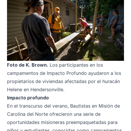
Foto de K. Brown.
Los participantes en los
campamentos de Impacto Profundo ayudaron a los
propietarios de viviendas afectadas por el huracán
Helene en Hendersonville.
Impacto profundo
En el transcurso del verano, Bautistas en Misión de
Carolina del Norte ofrecieron una serie de
oportunidades misioneras preempaquetadas para
niños y estudiantes, conocidas como campamentos