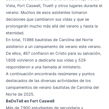
Vista, Fort Caswell, Truett y otros lugares durante el
verano. Muchos de esos asistentes tomaron
decisiones que cambiaron sus vidas y que se
prolongarán mucho más allá del verano y hasta la
eternidad.
En total, 11.986 bautistas de Carolina del Norte
asistieron a un campamento de verano este verano.
De ellos, 467 confiaron en Cristo para su salvación,
1.608 volvieron a dedicarle sus vidas y 529
respondieron a una llamada al ministerio.
A continuación encontrarás resúmenes y puntos
destacados de las diversas actividades de los
campamentos de verano bautistas de Carolina del
Norte de 2025.
BeDoTell en Fort Caswell
Más de 7.900 estudiantes de secundaria y