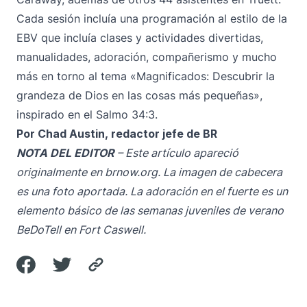
Cada sesión incluía una programación al estilo de la
EBV que incluía clases y actividades divertidas,
manualidades, adoración, compañerismo y mucho
más en torno al tema «Magnificados: Descubrir la
grandeza de Dios en las cosas más pequeñas»,
inspirado en el Salmo 34:3.
Por Chad Austin, redactor jefe de BR
NOTA DEL EDITOR
– Este artículo apareció
originalmente en
brnow.org
. La imagen de cabecera
es una foto aportada. La adoración en el fuerte es un
elemento básico de las semanas juveniles de verano
BeDoTell en Fort Caswell.