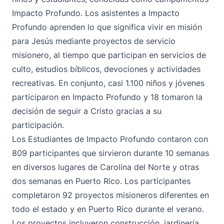
Impacto Profundo. Los asistentes a Impacto
Profundo aprenden lo que significa vivir en misión
para Jesús mediante proyectos de servicio
misionero, al tiempo que participan en servicios de
culto, estudios bíblicos, devociones y actividades
recreativas. En conjunto, casi 1.100 niños y jóvenes
participaron en Impacto Profundo y 18 tomaron la
decisión de seguir a Cristo gracias a su
participación.
Los Estudiantes de Impacto Profundo contaron con
809 participantes que sirvieron durante 10 semanas
en diversos lugares de Carolina del Norte y otras
dos semanas en Puerto Rico. Los participantes
completaron 92 proyectos misioneros diferentes en
todo el estado y en Puerto Rico durante el verano.
Los proyectos incluyeron construcción, jardinería,