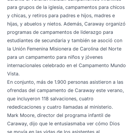
para grupos de la iglesia, campamentos para chicos
y chicas, y retiros para padres e hijos, madres e
hijas, y abuelos y nietos. Además, Caraway organizó
programas de campamentos de liderazgo para
estudiantes de secundaria y también se asoció con
la Unión Femenina Misionera de Carolina del Norte
para un campamento para niños y jóvenes
internacionales celebrado en el Campamento Mundo
Vista.
En conjunto, más de 1.900 personas asistieron a las
ofrendas del campamento de Caraway este verano,
que incluyeron 118 salvaciones, cuatro
rededicaciones y cuatro llamadas al ministerio.
Mark Moore, director del programa infantil de
Caraway, dijo que le entusiasmaba ver cómo Dios
se movía en las vidas de los asistentes al