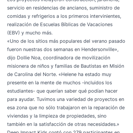
servicio en residencias de ancianos, suministro de
comidas y refrigerios a los primeros intervinientes,
realización de Escuelas Bíblicas de Vacaciones
(EBV) y mucho más.
«Uno de los sitios más populares del verano pasado
fueron nuestras dos semanas en Hendersonville»,
dijo Dollie Noa, coordinadora de movilización
misionera de niños y familias de Bautistas en Misión
de Carolina del Norte. «Helene ha estado muy
presente en la mente de muchos -incluidos los
estudiantes- que querían saber qué podían hacer
para ayudar. Tuvimos una variedad de proyectos en
esa zona que no sólo trabajaron en la reparación de
viviendas y la limpieza de propiedades, sino
también en la satisfacción de otras necesidades.»
Deep Impact Kids contó con 279 participantes en