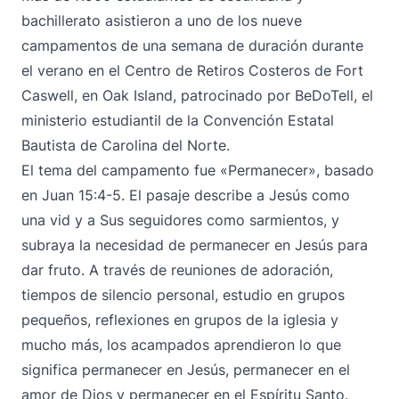
bachillerato asistieron a uno de los nueve
campamentos de una semana de duración durante
el verano en el Centro de Retiros Costeros de Fort
Caswell, en Oak Island, patrocinado por BeDoTell, el
ministerio estudiantil de la Convención Estatal
Bautista de Carolina del Norte.
El tema del campamento fue «Permanecer», basado
en Juan 15:4-5. El pasaje describe a Jesús como
una vid y a Sus seguidores como sarmientos, y
subraya la necesidad de permanecer en Jesús para
dar fruto. A través de reuniones de adoración,
tiempos de silencio personal, estudio en grupos
pequeños, reflexiones en grupos de la iglesia y
mucho más, los acampados aprendieron lo que
significa permanecer en Jesús, permanecer en el
amor de Dios y permanecer en el Espíritu Santo.