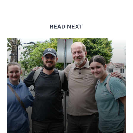
READ NEXT