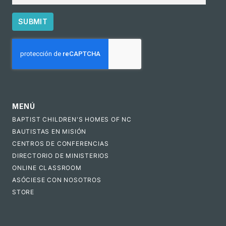
SUBMIT
CAPTCHA
MENÚ
BAPTIST CHILDREN'S HOMES OF NC
BAUTISTAS EN MISIÓN
CENTROS DE CONFERENCIAS
DIRECTORIO DE MINISTERIOS
ONLINE CLASSROOM
ASÓCIESE CON NOSOTROS
STORE