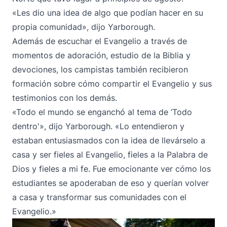
«Les dio una idea de algo que podían hacer en su
propia comunidad», dijo Yarborough.
Además de escuchar el Evangelio a través de
momentos de adoración, estudio de la Biblia y
devociones, los campistas también recibieron
formación sobre cómo compartir el Evangelio y sus
testimonios con los demás.
«Todo el mundo se enganchó al tema de ‘Todo
dentro'», dijo Yarborough. «Lo entendieron y
estaban entusiasmados con la idea de llevárselo a
casa y ser fieles al Evangelio, fieles a la Palabra de
Dios y fieles a mi fe. Fue emocionante ver cómo los
estudiantes se apoderaban de eso y querían volver
a casa y transformar sus comunidades con el
Evangelio.»