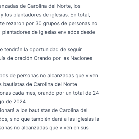
anzadas de Carolina del Norte, los
 los plantadores de iglesias. En total,
rte rezaron por 30 grupos de personas no
 plantadores de iglesias enviados desde
te tendrán la oportunidad de seguir
guía de oración Orando por las Naciones
rupos de personas no alcanzadas que viven
os bautistas de Carolina del Norte
onas cada mes, orando por un total de 24
go de 2024.
onará a los bautistas de Carolina del
os, sino que también dará a las iglesias la
sonas no alcanzadas que viven en sus