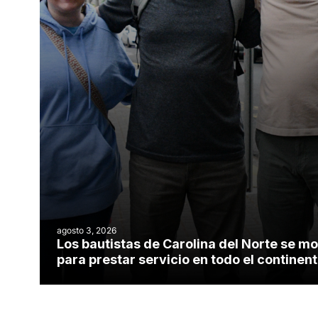
agosto 3, 2026
Los bautistas de Carolina del Norte se mo
para prestar servicio en todo el contine