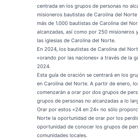
centrada en los grupos de personas no alc
misioneros bautistas de Carolina del Norte y
más de 1.000 bautistas de Carolina del No
alcanzadas, así como por 250 misioneros y
las iglesias de Carolina del Norte.
En 2024, los bautistas de Carolina del Nor
«orando por las naciones» a través de la 
2024.
Esta guía de oración se centrará en los g
en Carolina del Norte. A partir de enero, l
comenzarán a orar por dos grupos de pers
grupos de personas no alcanzadas a lo lar
Orar por estos «24 en 24» no sólo proporci
Norte la oportunidad de orar por los perdid
oportunidad de conocer los grupos de per
comunidades locales.