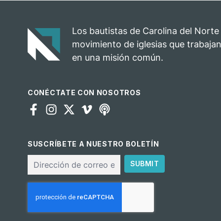
Los bautistas de Carolina del Norte
movimiento de iglesias que trabajan
en una misión común.
CONÉCTATE CON NOSOTROS
SUSCRÍBETE A NUESTRO BOLETÍN
Correo
SUBMIT
electrónico
CAPTCHA