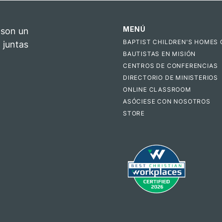
MENÚ
 son un
BAPTIST CHILDREN'S HOMES 
 juntas
BAUTISTAS EN MISIÓN
CENTROS DE CONFERENCIAS
DIRECTORIO DE MINISTERIOS
ONLINE CLASSROOM
ASÓCIESE CON NOSOTROS
STORE