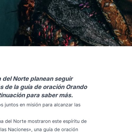
a del Norte planean seguir
s de la guía de oración Orando
tinuación para saber más.
s juntos en misión para alcanzar las
na del Norte mostraron este espíritu de
las Naciones», una guía de oración