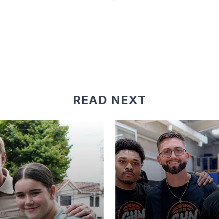
READ NEXT