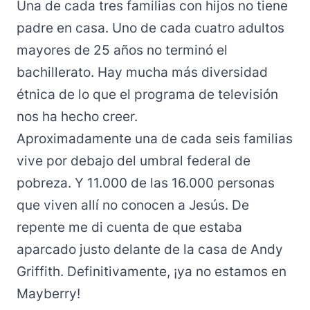
Una de cada tres familias con hijos no tiene
padre en casa. Uno de cada cuatro adultos
mayores de 25 años no terminó el
bachillerato. Hay mucha más diversidad
étnica de lo que el programa de televisión
nos ha hecho creer.
Aproximadamente una de cada seis familias
vive por debajo del umbral federal de
pobreza. Y 11.000 de las 16.000 personas
que viven allí no conocen a Jesús. De
repente me di cuenta de que estaba
aparcado justo delante de la casa de Andy
Griffith. Definitivamente, ¡ya no estamos en
Mayberry!