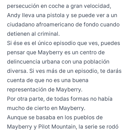
persecución en coche a gran velocidad,
Andy lleva una pistola y se puede ver a un
ciudadano afroamericano de fondo cuando
detienen al criminal.
Si ése es el único episodio que ves, puedes
pensar que Mayberry es un centro de
delincuencia urbana con una población
diversa. Si ves más de un episodio, te darás
cuenta de que no es una buena
representación de Mayberry.
Por otra parte, de todas formas no había
mucho de cierto en Mayberry.
Aunque se basaba en los pueblos de
Mayberry y Pilot Mountain, la serie se rodó