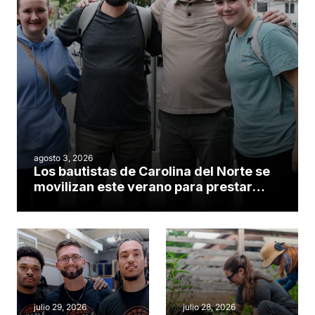
agosto 3, 2026
Los bautistas de Carolina del Norte se
movilizan este verano para prestar
servicio en todo el continente
americano
julio 29, 2026
julio 28, 2026