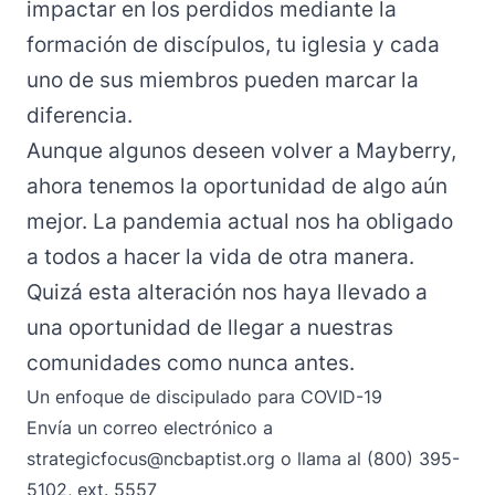
impactar en los perdidos mediante la
formación de discípulos, tu iglesia y cada
uno de sus miembros pueden marcar la
diferencia.
Aunque algunos deseen volver a Mayberry,
ahora tenemos la oportunidad de algo aún
mejor. La pandemia actual nos ha obligado
a todos a hacer la vida de otra manera.
Quizá esta alteración nos haya llevado a
una oportunidad de llegar a nuestras
comunidades como nunca antes.
Un enfoque de discipulado para COVID-19
Envía un correo electrónico
a
strategicfocus@ncbaptist.org
o llama al (800) 395-
5102, ext. 5557