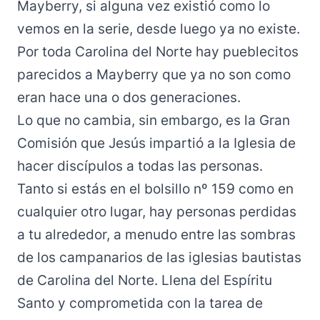
Mayberry, si alguna vez existió como lo
vemos en la serie, desde luego ya no existe.
Por toda Carolina del Norte hay pueblecitos
parecidos a Mayberry que ya no son como
eran hace una o dos generaciones.
Lo que no cambia, sin embargo, es la Gran
Comisión que Jesús impartió a la Iglesia de
hacer discípulos a todas las personas.
Tanto si estás en el bolsillo nº 159 como en
cualquier otro lugar, hay personas perdidas
a tu alrededor, a menudo entre las sombras
de los campanarios de las iglesias bautistas
de Carolina del Norte. Llena del Espíritu
Santo y comprometida con la tarea de