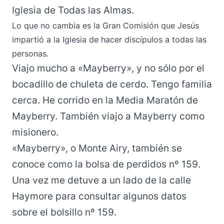
Iglesia de Todas las Almas.
Lo que no cambia es la Gran Comisión que Jesús
impartió a la Iglesia de hacer discípulos a todas las
personas.
Viajo mucho a «Mayberry», y no sólo por el
bocadillo de chuleta de cerdo. Tengo familia
cerca. He corrido en la Media Maratón de
Mayberry. También viajo a Mayberry como
misionero.
«Mayberry», o Monte Airy, también se
conoce como la bolsa de perdidos nº 159.
Una vez me detuve a un lado de la calle
Haymore para consultar algunos datos
sobre el bolsillo nº 159.