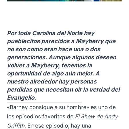
Por toda Carolina del Norte hay
pueblecitos parecidos a Mayberry que
no son como eran hace una o dos
generaciones. Aunque algunos deseen
volver a Mayberry, tenemos la
oportunidad de algo aún mejor. A
nuestro alrededor hay personas
perdidas que necesitan oír la verdad del
Evangelio.
«Barney consigue a su hombre» es uno de
los episodios favoritos de
El Show de Andy
Griffith
. En ese episodio, hay una