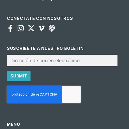
CONÉCTATE CON NOSOTROS
SUSCRÍBETE A NUESTRO BOLETÍN
Correo
electrónico
SUBMIT
CAPTCHA
MENÚ