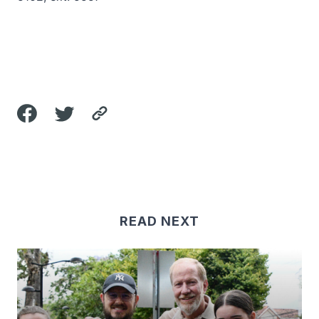
READ NEXT