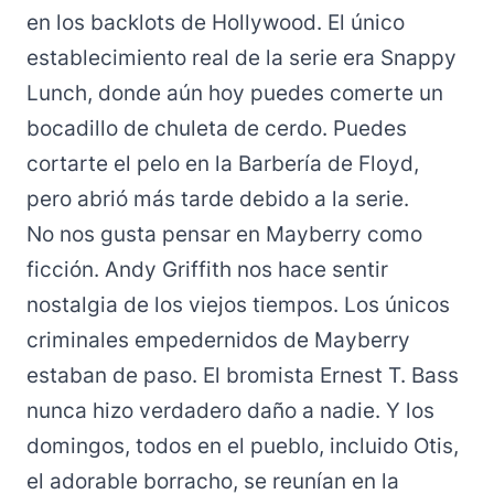
en los backlots de Hollywood. El único
establecimiento real de la serie era Snappy
Lunch, donde aún hoy puedes comerte un
bocadillo de chuleta de cerdo. Puedes
cortarte el pelo en la Barbería de Floyd,
pero abrió más tarde debido a la serie.
No nos gusta pensar en Mayberry como
ficción. Andy Griffith nos hace sentir
nostalgia de los viejos tiempos. Los únicos
criminales empedernidos de Mayberry
estaban de paso. El bromista Ernest T. Bass
nunca hizo verdadero daño a nadie. Y los
domingos, todos en el pueblo, incluido Otis,
el adorable borracho, se reunían en la