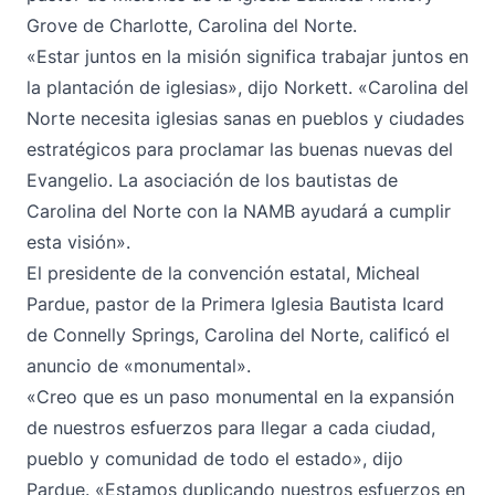
Grove de Charlotte, Carolina del Norte.
«Estar juntos en la misión significa trabajar juntos en
la plantación de iglesias», dijo Norkett. «Carolina del
Norte necesita iglesias sanas en pueblos y ciudades
estratégicos para proclamar las buenas nuevas del
Evangelio. La asociación de los bautistas de
Carolina del Norte con la NAMB ayudará a cumplir
esta visión».
El presidente de la convención estatal, Micheal
Pardue, pastor de la Primera Iglesia Bautista Icard
de Connelly Springs, Carolina del Norte, calificó el
anuncio de «monumental».
«Creo que es un paso monumental en la expansión
de nuestros esfuerzos para llegar a cada ciudad,
pueblo y comunidad de todo el estado», dijo
Pardue. «Estamos duplicando nuestros esfuerzos en