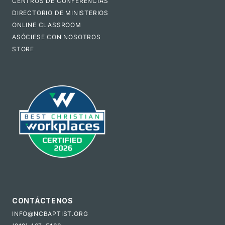
CENTROS DE CONFERENCIAS
DIRECTORIO DE MINISTERIOS
ONLINE CLASSROOM
ASÓCIESE CON NOSOTROS
STORE
CONTÁCTENOS
INFO@NCBAPTIST.ORG