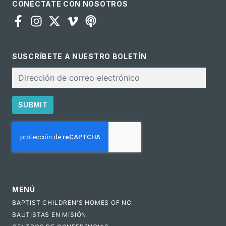
CONÉCTATE CON NOSOTROS
SUSCRÍBETE A NUESTRO BOLETÍN
Correo
electrónico
SUBMIT
CAPTCHA
MENÚ
BAPTIST CHILDREN'S HOMES OF NC
BAUTISTAS EN MISIÓN