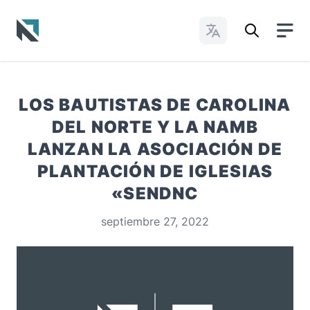
Cambiar idioma
Baptist State Convention of North Carolina
LOS BAUTISTAS DE CAROLINA
DEL NORTE Y LA NAMB
LANZAN LA ASOCIACIÓN DE
PLANTACIÓN DE IGLESIAS
«SENDNC
septiembre 27, 2022