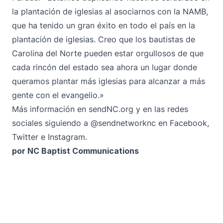
la plantación de iglesias al asociarnos con la NAMB,
que ha tenido un gran éxito en todo el país en la
plantación de iglesias. Creo que los bautistas de
Carolina del Norte pueden estar orgullosos de que
cada rincón del estado sea ahora un lugar donde
queramos plantar más iglesias para alcanzar a más
gente con el evangelio.»
Más información en
sendNC.org
y en las redes
sociales siguiendo a @sendnetworknc en
Facebook
,
Twitter
e
Instagram
.
por NC Baptist Communications