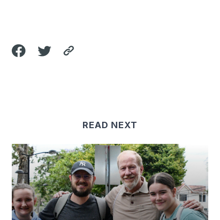
READ NEXT