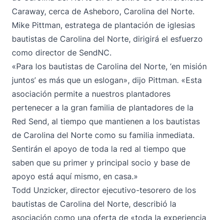
Caraway, cerca de Asheboro, Carolina del Norte.
Mike Pittman, estratega de plantación de iglesias
bautistas de Carolina del Norte, dirigirá el esfuerzo
como director de SendNC.
«Para los bautistas de Carolina del Norte, ‘en misión
juntos’ es más que un eslogan», dijo Pittman. «Esta
asociación permite a nuestros plantadores
pertenecer a la gran familia de plantadores de la
Red Send, al tiempo que mantienen a los bautistas
de Carolina del Norte como su familia inmediata.
Sentirán el apoyo de toda la red al tiempo que
saben que su primer y principal socio y base de
apoyo está aquí mismo, en casa.»
Todd Unzicker, director ejecutivo-tesorero de los
bautistas de Carolina del Norte, describió la
asociación como una oferta de «toda la experiencia