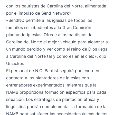
con los bautistas de Carolina del Norte, alimentada
por el impulso de Send Network».
«SendNC permite a las iglesias de todos los
tamaños ser obedientes a la Gran Comisión
plantando iglesias. Ofrece a los bautistas de
Carolina del Norte el mejor vehículo para alcanzar a
un mundo perdido y ver cómo el reino de Dios llega
a Carolina del Norte tal y como es en el cielo», dijo
Unzicker.
El personal de N.C. Baptist seguirá poniendo en
contacto a los plantadores de iglesias con
entrenadores experimentados, mientras que la
NAMB proporciona formación específica para cada
situación. Los estrategas de plantación étnica y
lingüística podrán complementar la formación de la
NAMB para satisfacer las necesidades únicas de los