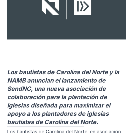
Los bautistas de Carolina del Norte y la
NAMB anuncian el lanzamiento de
SendNC, una nueva asociación de
colaboración para la plantación de
iglesias diseñada para maximizar el
apoyo a los plantadores de iglesias
bautistas de Carolina del Norte.
Los bautistas de Carolina del Norte, en asociación