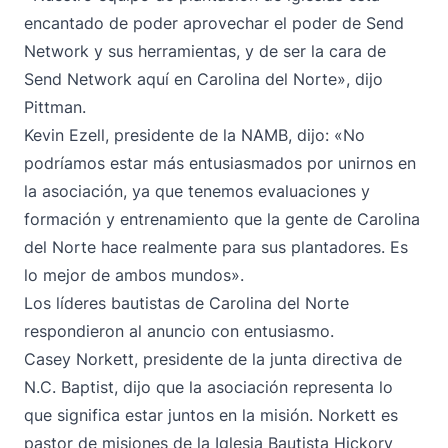
encantado de poder aprovechar el poder de Send
Network y sus herramientas, y de ser la cara de
Send Network aquí en Carolina del Norte», dijo
Pittman.
Kevin Ezell, presidente de la NAMB, dijo: «No
podríamos estar más entusiasmados por unirnos en
la asociación, ya que tenemos evaluaciones y
formación y entrenamiento que la gente de Carolina
del Norte hace realmente para sus plantadores. Es
lo mejor de ambos mundos».
Los líderes bautistas de Carolina del Norte
respondieron al anuncio con entusiasmo.
Casey Norkett, presidente de la junta directiva de
N.C. Baptist, dijo que la asociación representa lo
que significa estar juntos en la misión. Norkett es
pastor de misiones de la Iglesia Bautista Hickory