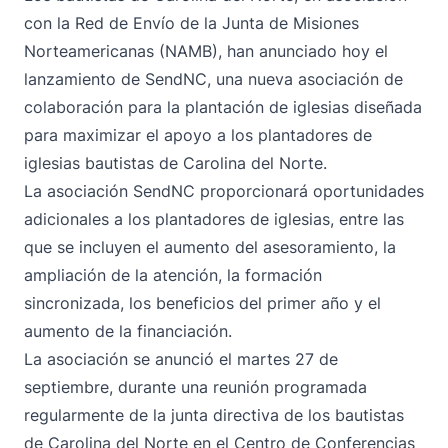
con la Red de Envío de la Junta de Misiones
Norteamericanas (NAMB), han anunciado hoy el
lanzamiento de SendNC, una nueva asociación de
colaboración para la plantación de iglesias diseñada
para maximizar el apoyo a los plantadores de
iglesias bautistas de Carolina del Norte.
La asociación SendNC proporcionará oportunidades
adicionales a los plantadores de iglesias, entre las
que se incluyen el aumento del asesoramiento, la
ampliación de la atención, la formación
sincronizada, los beneficios del primer año y el
aumento de la financiación.
La asociación se anunció el martes 27 de
septiembre, durante una reunión programada
regularmente de la junta directiva de los bautistas
de Carolina del Norte en el Centro de Conferencias