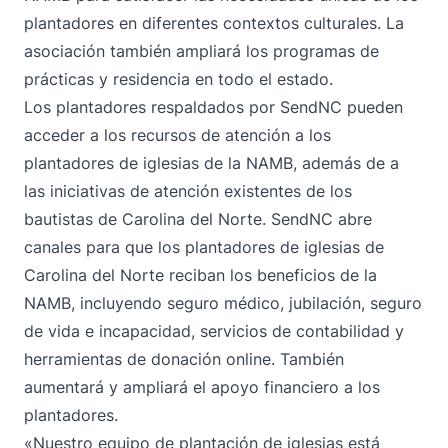
plantadores en diferentes contextos culturales. La
asociación también ampliará los programas de
prácticas y residencia en todo el estado.
Los plantadores respaldados por SendNC pueden
acceder a los recursos de atención a los
plantadores de iglesias de la NAMB, además de a
las iniciativas de atención existentes de los
bautistas de Carolina del Norte. SendNC abre
canales para que los plantadores de iglesias de
Carolina del Norte reciban los beneficios de la
NAMB, incluyendo seguro médico, jubilación, seguro
de vida e incapacidad, servicios de contabilidad y
herramientas de donación online. También
aumentará y ampliará el apoyo financiero a los
plantadores.
«Nuestro equipo de plantación de iglesias está