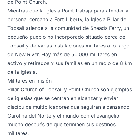
de Point Church.
Mientras que la Iglesia Point trabaja para atender al
personal cercano a Fort Liberty, la Iglesia Pillar de
Topsail atiende a la comunidad de Sneads Ferry, un
pequeño pueblo no incorporado situado cerca de
Topsail y de varias instalaciones militares a lo largo
de New River. Hay más de 50.000 militares en
activo y retirados y sus familias en un radio de 8 km
de la iglesia.
Militares en misión
Pillar Church of Topsail y Point Church son ejemplos
de iglesias que se centran en alcanzar y enviar
discípulos multiplicadores que seguirán alcanzando
Carolina del Norte y el mundo con el evangelio
mucho después de que terminen sus destinos
militares.