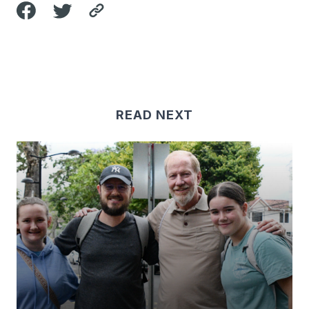
READ NEXT