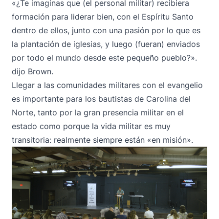
«¿Te imaginas que (el personal militar) recibiera
formación para liderar bien, con el Espíritu Santo
dentro de ellos, junto con una pasión por lo que es
la plantación de iglesias, y luego (fueran) enviados
por todo el mundo desde este pequeño pueblo?».
dijo Brown.
Llegar a las comunidades militares con el evangelio
es importante para los bautistas de Carolina del
Norte, tanto por la gran presencia militar en el
estado como porque la vida militar es muy
transitoria: realmente siempre están «en misión».