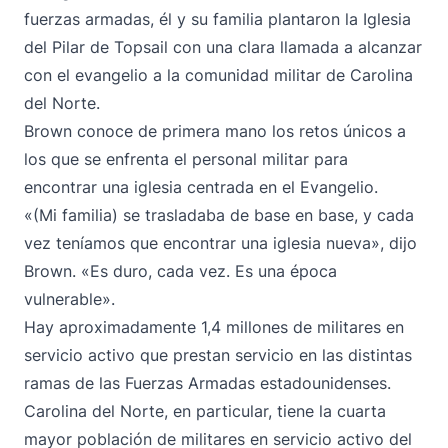
fuerzas armadas, él y su familia plantaron la Iglesia
del Pilar de Topsail con una clara llamada a alcanzar
con el evangelio a la comunidad militar de Carolina
del Norte.
Brown conoce de primera mano los retos únicos a
los que se enfrenta el personal militar para
encontrar una iglesia centrada en el Evangelio.
«(Mi familia) se trasladaba de base en base, y cada
vez teníamos que encontrar una iglesia nueva», dijo
Brown. «Es duro, cada vez. Es una época
vulnerable».
Hay aproximadamente 1,4 millones de militares en
servicio activo que prestan servicio en las distintas
ramas de las Fuerzas Armadas estadounidenses.
Carolina del Norte, en particular, tiene la cuarta
mayor población de militares en servicio activo del