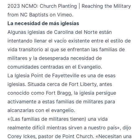
2023 NCMO: Church Planting | Reaching the
Military
from
NC Baptists
on
Vimeo
.
La necesidad de más iglesias
Algunas iglesias de Carolina del Norte están
intentando llenar el vacío existente entre el estilo de
vida transitorio al que se enfrentan las familias de
militares y la desesperada necesidad de
comunidades centradas en el Evangelio.
La Iglesia Point de Fayetteville es una de esas
iglesias. Situada cerca de Fort Liberty, antes
conocido como Fort Bragg, la iglesia persigue
activamente a estas familias de militares para
alcanzarlas con el evangelio.
«(Las familias de militares tienen) una vida
realmente difícil mientras sirven a nuestro país», dijo
Corey Ickes, pastor de Point Church. «Necesitan una