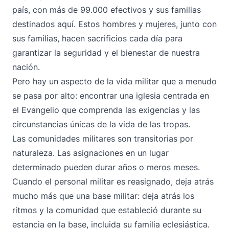
país, con más de 99.000 efectivos y sus familias
destinados aquí. Estos hombres y mujeres, junto con
sus familias, hacen sacrificios cada día para
garantizar la seguridad y el bienestar de nuestra
nación.
Pero hay un aspecto de la vida militar que a menudo
se pasa por alto: encontrar una iglesia centrada en
el Evangelio que comprenda las exigencias y las
circunstancias únicas de la vida de las tropas.
Las comunidades militares son transitorias por
naturaleza. Las asignaciones en un lugar
determinado pueden durar años o meros meses.
Cuando el personal militar es reasignado, deja atrás
mucho más que una base militar: deja atrás los
ritmos y la comunidad que estableció durante su
estancia en la base, incluida su familia eclesiástica.