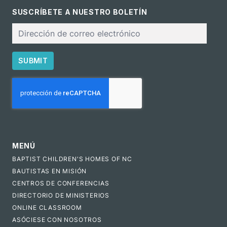
SUSCRÍBETE A NUESTRO BOLETÍN
Correo
electrónico
SUBMIT
CAPTCHA
MENÚ
BAPTIST CHILDREN'S HOMES OF NC
BAUTISTAS EN MISIÓN
CENTROS DE CONFERENCIAS
DIRECTORIO DE MINISTERIOS
ONLINE CLASSROOM
ASÓCIESE CON NOSOTROS