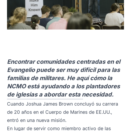
Encontrar comunidades centradas en el
Evangelio puede ser muy difícil para las
familias de militares. He aquí cómo la
NCMO está ayudando a los plantadores
de iglesias a abordar esta necesidad.
Cuando Joshua James Brown concluyó su carrera
de 20 años en el Cuerpo de Marines de EE.UU.,
entró en una nueva misión.
En lugar de servir como miembro activo de las