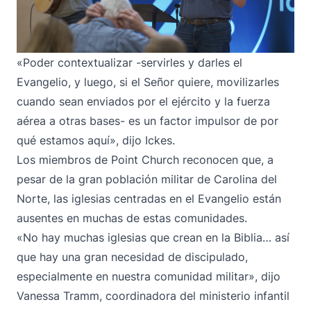
«Poder contextualizar -servirles y darles el
Evangelio, y luego, si el Señor quiere, movilizarles
cuando sean enviados por el ejército y la fuerza
aérea a otras bases- es un factor impulsor de por
qué estamos aquí», dijo Ickes.
Los miembros de Point Church reconocen que, a
pesar de la gran población militar de Carolina del
Norte, las iglesias centradas en el Evangelio están
ausentes en muchas de estas comunidades.
«No hay muchas iglesias que crean en la Biblia… así
que hay una gran necesidad de discipulado,
especialmente en nuestra comunidad militar», dijo
Vanessa Tramm, coordinadora del ministerio infantil