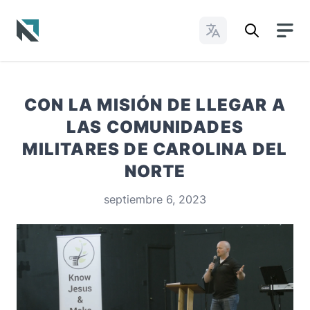
Cambiar idioma
Baptist State Convention of North Carolina
CON LA MISIÓN DE LLEGAR A
LAS COMUNIDADES
MILITARES DE CAROLINA DEL
NORTE
septiembre 6, 2023