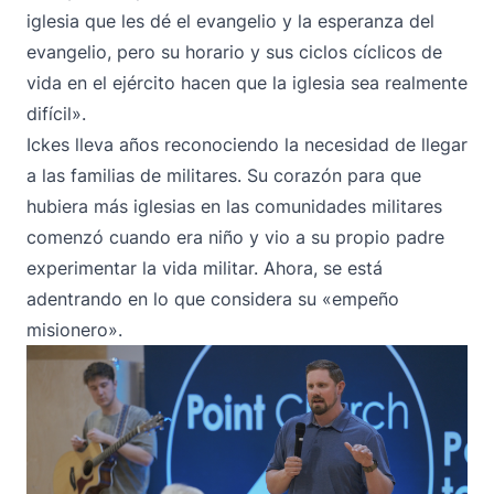
iglesia que les dé el evangelio y la esperanza del
evangelio, pero su horario y sus ciclos cíclicos de
vida en el ejército hacen que la iglesia sea realmente
difícil».
Ickes lleva años reconociendo la necesidad de llegar
a las familias de militares. Su corazón para que
hubiera más iglesias en las comunidades militares
comenzó cuando era niño y vio a su propio padre
experimentar la vida militar. Ahora, se está
adentrando en lo que considera su «empeño
misionero».