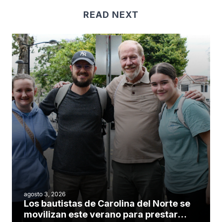
READ NEXT
agosto 3, 2026
Los bautistas de Carolina del Norte se
movilizan este verano para prestar