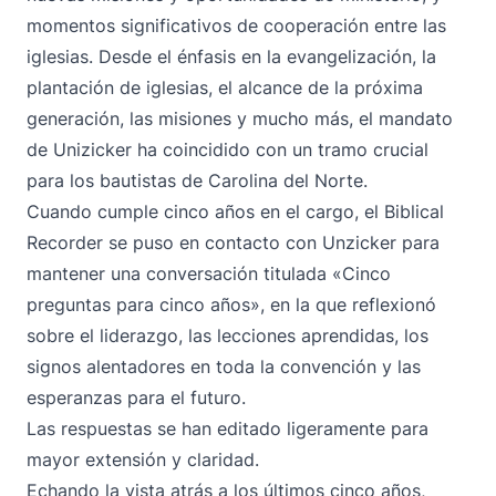
momentos significativos de cooperación entre las
iglesias. Desde el énfasis en la evangelización, la
plantación de iglesias, el alcance de la próxima
generación, las misiones y mucho más, el mandato
de Unizicker ha coincidido con un tramo crucial
para los bautistas de Carolina del Norte.
Cuando cumple cinco años en el cargo, el Biblical
Recorder se puso en contacto con Unzicker para
mantener una conversación titulada «Cinco
preguntas para cinco años», en la que reflexionó
sobre el liderazgo, las lecciones aprendidas, los
signos alentadores en toda la convención y las
esperanzas para el futuro.
Las respuestas se han editado ligeramente para
mayor extensión y claridad.
Echando la vista atrás a los últimos cinco años,