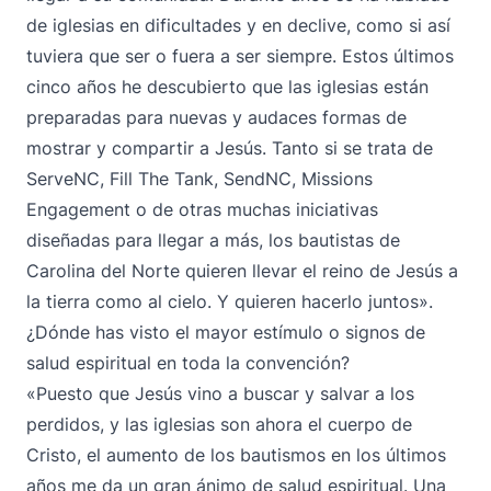
de iglesias en dificultades y en declive, como si así
tuviera que ser o fuera a ser siempre. Estos últimos
cinco años he descubierto que las iglesias están
preparadas para nuevas y audaces formas de
mostrar y compartir a Jesús. Tanto si se trata de
ServeNC, Fill The Tank, SendNC, Missions
Engagement o de otras muchas iniciativas
diseñadas para llegar a más, los bautistas de
Carolina del Norte quieren llevar el reino de Jesús a
la tierra como al cielo. Y quieren hacerlo juntos».
¿Dónde has visto el mayor estímulo o signos de
salud espiritual en toda la convención?
«Puesto que Jesús vino a buscar y salvar a los
perdidos, y las iglesias son ahora el cuerpo de
Cristo, el aumento de los bautismos en los últimos
años me da un gran ánimo de salud espiritual. Una