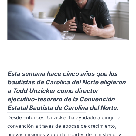
Esta semana hace cinco años que los
bautistas de Carolina del Norte eligieron
a Todd Unzicker como director
ejecutivo-tesorero de la Convención
Estatal Bautista de Carolina del Norte.
Desde entonces, Unzicker ha ayudado a dirigir la
convención a través de épocas de crecimiento,
nuevas misiones y oportunidades de ministerio, y