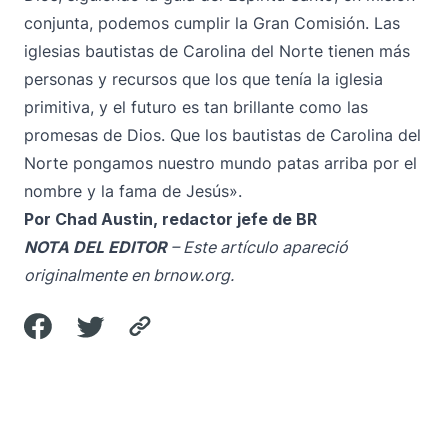
conjunta, podemos cumplir la Gran Comisión. Las
iglesias bautistas de Carolina del Norte tienen más
personas y recursos que los que tenía la iglesia
primitiva, y el futuro es tan brillante como las
promesas de Dios. Que los bautistas de Carolina del
Norte pongamos nuestro mundo patas arriba por el
nombre y la fama de Jesús».
Por Chad Austin, redactor jefe de BR
NOTA DEL EDITOR
– Este artículo apareció
originalmente en
brnow.org
.