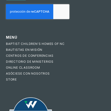
CAPTCHA
MENÚ
BAPTIST CHILDREN'S HOMES OF NC
BAUTISTAS EN MISIÓN
CENTROS DE CONFERENCIAS
DIRECTORIO DE MINISTERIOS
ONLINE CLASSROOM
ASÓCIESE CON NOSOTROS
STORE