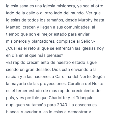
iglesia sana es una iglesia misionera, ya sea al otro
lado de la calle o al otro lado del mundo. Ver que
iglesias de todos los tamaños, desde Murphy hasta
Manteo, crecen y llegan a sus comunidades, al
tiempo que son el mejor estado para enviar
misioneros y plantadores, complace al Señor.»
¿Cuál es el reto al que se enfrentan las iglesias hoy
en día en el que más piensas?
«El rápido crecimiento de nuestro estado sigue
siendo un gran desafío. Dios está enviando a la
nación y a las naciones a Carolina del Norte. Según
la mayoría de las proyecciones, Carolina del Norte
es el tercer estado de más rápido crecimiento del
país, y es posible que Charlotte y el Triángulo
dupliquen su tamaño para 2040. La cosecha es
blanca, y ayudar a las iglesias a demostrar y