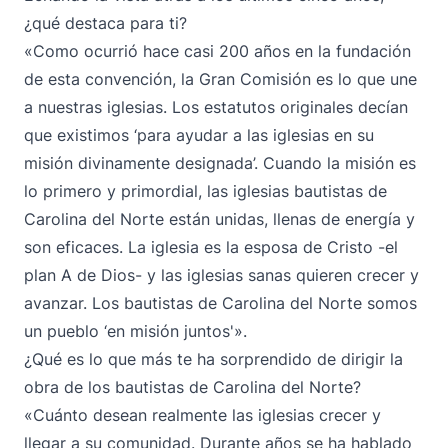
¿qué destaca para ti?
«Como ocurrió hace casi 200 años en la fundación
de esta convención, la Gran Comisión es lo que une
a nuestras iglesias. Los estatutos originales decían
que existimos ‘para ayudar a las iglesias en su
misión divinamente designada’. Cuando la misión es
lo primero y primordial, las iglesias bautistas de
Carolina del Norte están unidas, llenas de energía y
son eficaces. La iglesia es la esposa de Cristo -el
plan A de Dios- y las iglesias sanas quieren crecer y
avanzar. Los bautistas de Carolina del Norte somos
un pueblo ‘en misión juntos'».
¿Qué es lo que más te ha sorprendido de dirigir la
obra de los bautistas de Carolina del Norte?
«Cuánto desean realmente las iglesias crecer y
llegar a su comunidad. Durante años se ha hablado