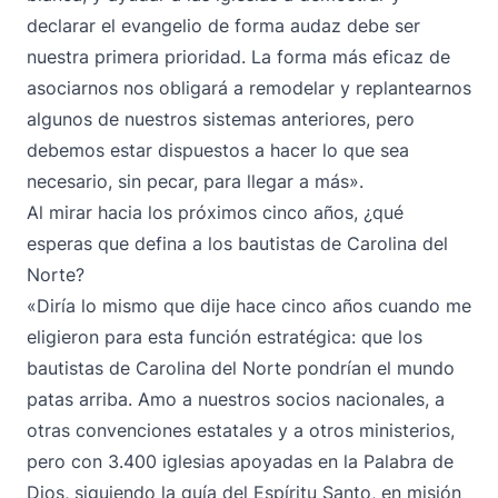
declarar el evangelio de forma audaz debe ser
nuestra primera prioridad. La forma más eficaz de
asociarnos nos obligará a remodelar y replantearnos
algunos de nuestros sistemas anteriores, pero
debemos estar dispuestos a hacer lo que sea
necesario, sin pecar, para llegar a más».
Al mirar hacia los próximos cinco años, ¿qué
esperas que defina a los bautistas de Carolina del
Norte?
«Diría lo mismo que dije hace cinco años cuando me
eligieron para esta función estratégica: que los
bautistas de Carolina del Norte pondrían el mundo
patas arriba. Amo a nuestros socios nacionales, a
otras convenciones estatales y a otros ministerios,
pero con 3.400 iglesias apoyadas en la Palabra de
Dios, siguiendo la guía del Espíritu Santo, en misión