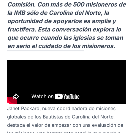
Comisión. Con más de 500 misioneros de
la IMB sólo de Carolina del Norte, la
oportunidad de apoyarlos es amplia y
fructífera. Esta conversación explora lo
que ocurre cuando las iglesias se toman
en serio el cuidado de los misioneros.
Janet Packard, nueva coordinadora de misiones
globales de los Bautistas de Carolina del Norte,
destaca el valor de empezar con una evaluación de