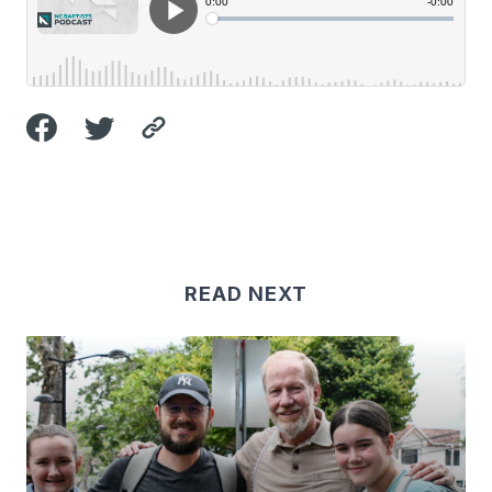
READ NEXT