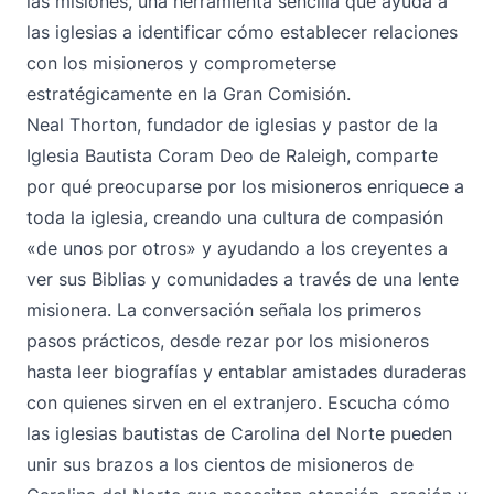
las misiones, una herramienta sencilla que ayuda a
las iglesias a identificar cómo establecer relaciones
con los misioneros y comprometerse
estratégicamente en la Gran Comisión.
Neal Thorton, fundador de iglesias y pastor de la
Iglesia Bautista Coram Deo de Raleigh, comparte
por qué preocuparse por los misioneros enriquece a
toda la iglesia, creando una cultura de compasión
«de unos por otros» y ayudando a los creyentes a
ver sus Biblias y comunidades a través de una lente
misionera. La conversación señala los primeros
pasos prácticos, desde rezar por los misioneros
hasta leer biografías y entablar amistades duraderas
con quienes sirven en el extranjero. Escucha cómo
las iglesias bautistas de Carolina del Norte pueden
unir sus brazos a los cientos de misioneros de