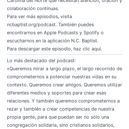
Carolina del Norte que necesitan atención, oración y
colaboración continuas.
Para ver más episodios, visita
ncbaptist.org/podcast
. También puedes
encontrarnos en
Apple Podcasts
y
Spotify
o
escucharnos en la aplicación N.C. Baptist.
Para descargar este episodio,
haz clic aquí
.
Lo más destacado del podcast:
«Queremos mirar a largo plazo, el largo recorrido de
comprometernos a potenciar nuestras vidas en su
contexto. Queremos crear amigos. Queremos utilizar
diferentes medios y soportes para crear esas
relaciones. Y también queremos comprometernos a
rezar y también a crear competencias de nuestra
propia gente, para que puedan ser no sólo una
congregación solidaria, sino cristianos solidarios,