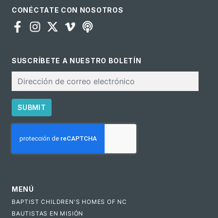
CONÉCTATE CON NOSOTROS
SUSCRÍBETE A NUESTRO BOLETÍN
Correo
electrónico
SUBMIT
CAPTCHA
MENÚ
BAPTIST CHILDREN'S HOMES OF NC
BAUTISTAS EN MISIÓN