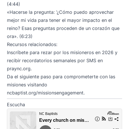
(4:44)
«Hacerse la pregunta: ‘¿Cómo puedo aprovechar
mejor mi vida para tener el mayor impacto en el
reino? Esas preguntas proceden de un corazón que
ora». (6:23)
Recursos relacionados:
Inscríbete para rezar por los misioneros en 2026 y
recibir recordatorios semanales por SMS en
praync.org
.
Da el siguiente paso para comprometerte con las
misiones visitando
ncbaptist.org/missionsengagement
.
Escucha