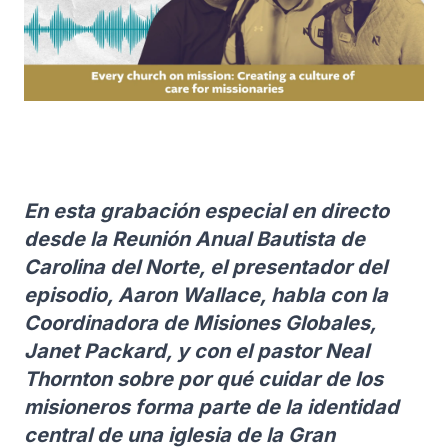
En esta grabación especial en directo
desde la Reunión Anual Bautista de
Carolina del Norte, el presentador del
episodio, Aaron Wallace, habla con la
Coordinadora de Misiones Globales,
Janet Packard, y con el pastor Neal
Thornton sobre por qué cuidar de los
misioneros forma parte de la identidad
central de una iglesia de la Gran