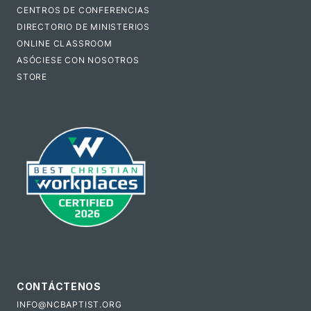
CENTROS DE CONFERENCIAS
DIRECTORIO DE MINISTERIOS
ONLINE CLASSROOM
ASÓCIESE CON NOSOTROS
STORE
CONTÁCTENOS
INFO@NCBAPTIST.ORG