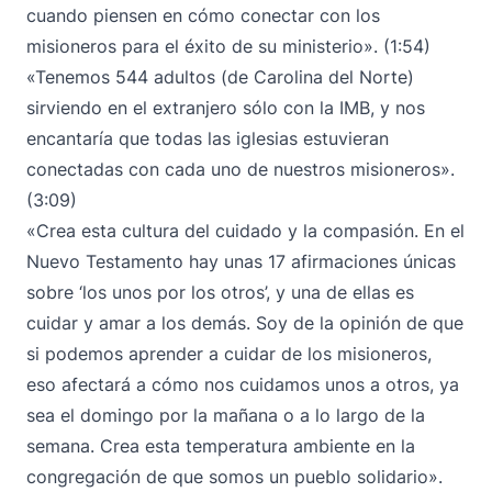
cuando piensen en cómo conectar con los
misioneros para el éxito de su ministerio». (1:54)
«Tenemos 544 adultos (de Carolina del Norte)
sirviendo en el extranjero sólo con la IMB, y nos
encantaría que todas las iglesias estuvieran
conectadas con cada uno de nuestros misioneros».
(3:09)
«Crea esta cultura del cuidado y la compasión. En el
Nuevo Testamento hay unas 17 afirmaciones únicas
sobre ‘los unos por los otros’, y una de ellas es
cuidar y amar a los demás. Soy de la opinión de que
si podemos aprender a cuidar de los misioneros,
eso afectará a cómo nos cuidamos unos a otros, ya
sea el domingo por la mañana o a lo largo de la
semana. Crea esta temperatura ambiente en la
congregación de que somos un pueblo solidario».