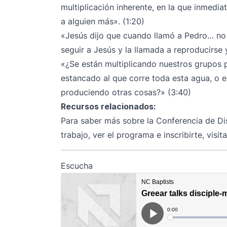
multiplicación inherente, en la que inmedia
a alguien más». (1:20)
«Jesús dijo que cuando llamó a Pedro… no 
seguir a Jesús y la llamada a reproducirse y
«¿Se están multiplicando nuestros grupos
estancado al que corre toda esta agua, o 
produciendo otras cosas?» (3:40)
Recursos relacionados:
Para saber más sobre la Conferencia de Di
trabajo, ver el programa e inscribirte, visit
Escucha