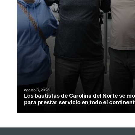
agosto 3, 2026
Los bautistas de Carolina del Norte se mo
para prestar servicio en todo el contine