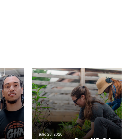
julio 28, 2026