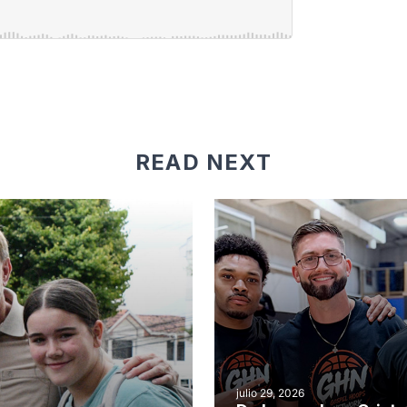
READ NEXT
julio 29, 2026