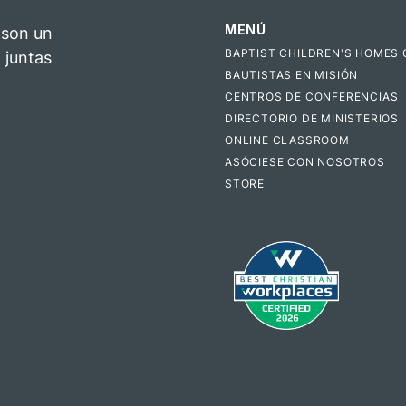
MENÚ
 son un
BAPTIST CHILDREN'S HOMES 
 juntas
BAUTISTAS EN MISIÓN
CENTROS DE CONFERENCIAS
DIRECTORIO DE MINISTERIOS
ONLINE CLASSROOM
ASÓCIESE CON NOSOTROS
STORE