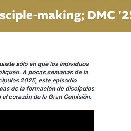
siste sólo en que los individuos
ipliquen. A pocas semanas de la
ípulos 2025, este episodio
icas de la formación de discípulos
n el corazón de la Gran Comisión.