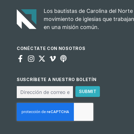
Los bautistas de Carolina del Norte
movimiento de iglesias que trabajan
en una misión común.
CONÉCTATE CON NOSOTROS
SUSCRÍBETE A NUESTRO BOLETÍN
Correo
SUBMIT
electrónico
CAPTCHA