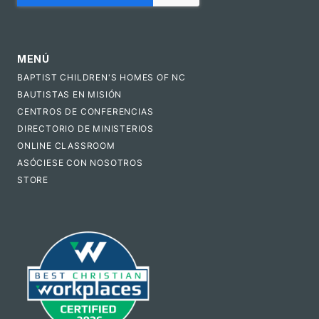
MENÚ
BAPTIST CHILDREN'S HOMES OF NC
BAUTISTAS EN MISIÓN
CENTROS DE CONFERENCIAS
DIRECTORIO DE MINISTERIOS
ONLINE CLASSROOM
ASÓCIESE CON NOSOTROS
STORE