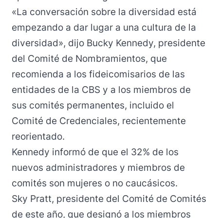
«La conversación sobre la diversidad está
empezando a dar lugar a una cultura de la
diversidad», dijo Bucky Kennedy, presidente
del Comité de Nombramientos, que
recomienda a los fideicomisarios de las
entidades de la CBS y a los miembros de
sus comités permanentes, incluido el
Comité de Credenciales, recientemente
reorientado.
Kennedy
informó
de que el 32% de los
nuevos administradores y miembros de
comités son mujeres o no caucásicos.
Sky Pratt, presidente del Comité de Comités
de este año, que designó a los miembros