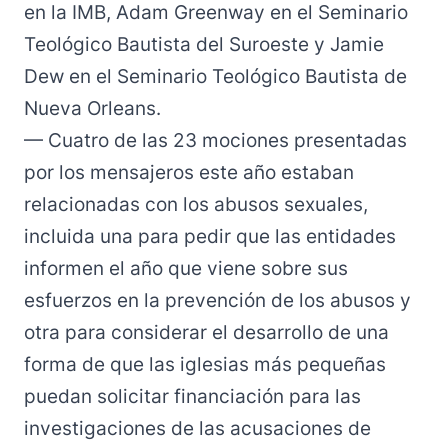
en la IMB, Adam Greenway en el Seminario
Teológico Bautista del Suroeste y Jamie
Dew en el Seminario Teológico Bautista de
Nueva Orleans.
— Cuatro de las 23 mociones presentadas
por los mensajeros este año estaban
relacionadas con los abusos sexuales,
incluida una para pedir que las entidades
informen el año que viene sobre sus
esfuerzos en la prevención de los abusos y
otra para considerar el desarrollo de una
forma de que las iglesias más pequeñas
puedan solicitar financiación para las
investigaciones de las acusaciones de