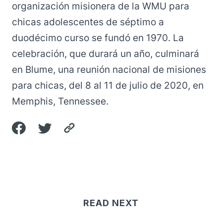
organización misionera de la WMU para
chicas adolescentes de séptimo a
duodécimo curso se fundó en 1970. La
celebración, que durará un año, culminará
en Blume, una reunión nacional de misiones
para chicas, del 8 al 11 de julio de 2020, en
Memphis, Tennessee.
READ NEXT