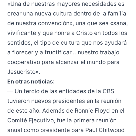
«Una de nuestras mayores necesidades es
crear una nueva cultura dentro de la familia
de nuestra convención», una que sea «sana,
vivificante y que honre a Cristo en todos los
sentidos, el tipo de cultura que nos ayudará
a florecer y a fructificar… nuestro trabajo
cooperativo para alcanzar el mundo para
Jesucristo».
En otras noticias:
— Un tercio de las entidades de la CBS
tuvieron nuevos presidentes en la reunión
de este año. Además de Ronnie Floyd en el
Comité Ejecutivo, fue la primera reunión
anual como presidente para Paul Chitwood