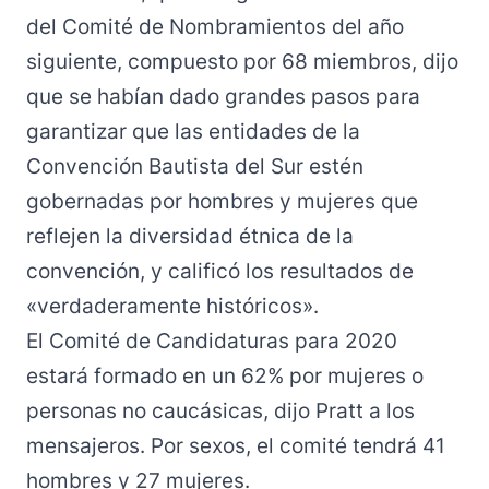
del Comité de Nombramientos del año
siguiente, compuesto por 68 miembros, dijo
que se habían dado grandes pasos para
garantizar que las entidades de la
Convención Bautista del Sur estén
gobernadas por hombres y mujeres que
reflejen la diversidad étnica de la
convención, y calificó los resultados de
«verdaderamente históricos».
El Comité de Candidaturas para 2020
estará formado en un 62% por mujeres o
personas no caucásicas, dijo Pratt a los
mensajeros. Por sexos, el comité tendrá 41
hombres y 27 mujeres.