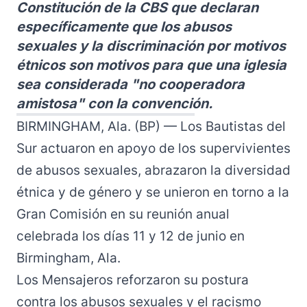
Constitución de la CBS que declaran
específicamente que los abusos
sexuales y la discriminación por motivos
étnicos son motivos para que una iglesia
sea considerada "no cooperadora
amistosa" con la convención.
BIRMINGHAM, Ala. (BP) — Los Bautistas del
Sur actuaron en apoyo de los supervivientes
de abusos sexuales, abrazaron la diversidad
étnica y de género y se unieron en torno a la
Gran Comisión en su reunión anual
celebrada los días 11 y 12 de junio en
Birmingham, Ala.
Los Mensajeros reforzaron su postura
contra los abusos sexuales y el racismo