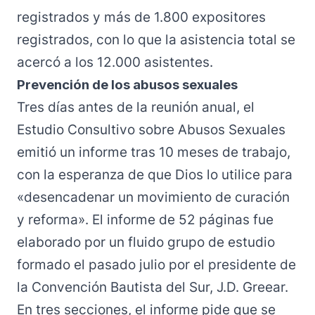
registrados y más de 1.800 expositores
registrados, con lo que la asistencia total se
acercó a los 12.000 asistentes.
Prevención de los abusos sexuales
Tres días antes de la reunión anual, el
Estudio Consultivo sobre Abusos Sexuales
emitió un informe tras 10 meses de trabajo,
con la esperanza de que Dios lo utilice para
«desencadenar un movimiento de curación
y reforma». El informe de 52 páginas fue
elaborado por un fluido grupo de estudio
formado el pasado julio por el presidente de
la Convención Bautista del Sur, J.D. Greear.
En tres secciones, el informe pide que se