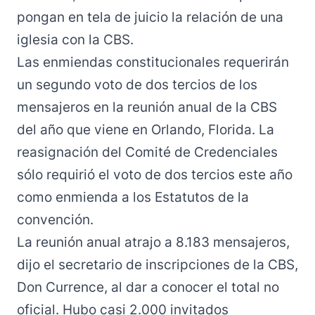
pongan en tela de juicio la relación de una
iglesia con la CBS.
Las enmiendas constitucionales requerirán
un segundo voto de dos tercios de los
mensajeros en la reunión anual de la CBS
del año que viene en Orlando, Florida. La
reasignación del Comité de Credenciales
sólo requirió el voto de dos tercios este año
como enmienda a los Estatutos de la
convención.
La reunión anual atrajo a 8.183 mensajeros,
dijo el secretario de inscripciones de la CBS,
Don Currence, al dar a conocer el
total
no
oficial. Hubo casi 2.000 invitados