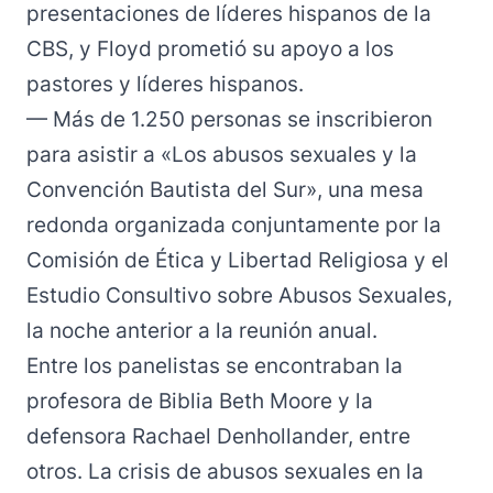
presentaciones de líderes hispanos de la
CBS, y Floyd prometió su apoyo a los
pastores y líderes hispanos.
— Más de 1.250 personas se inscribieron
para asistir a «Los abusos sexuales y la
Convención Bautista del Sur», una
mesa
redonda
organizada conjuntamente por la
Comisión de Ética y Libertad Religiosa y el
Estudio Consultivo sobre Abusos Sexuales,
la noche anterior a la reunión anual.
Entre los panelistas se encontraban la
profesora de Biblia Beth Moore y la
defensora Rachael Denhollander, entre
otros. La crisis de abusos sexuales en la