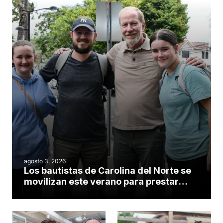
agosto 3, 2026
Los bautistas de Carolina del Norte se
movilizan este verano para prestar
servicio en todo el continente
americano