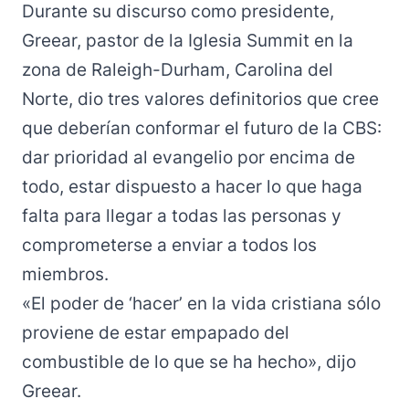
Durante su
discurso
como presidente,
Greear, pastor de la Iglesia Summit en la
zona de Raleigh-Durham, Carolina del
Norte, dio tres valores definitorios que cree
que deberían conformar el futuro de la CBS:
dar prioridad al evangelio por encima de
todo, estar dispuesto a hacer lo que haga
falta para llegar a todas las personas y
comprometerse a enviar a todos los
miembros.
«El poder de ‘hacer’ en la vida cristiana sólo
proviene de estar empapado del
combustible de lo que se ha hecho», dijo
Greear.