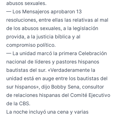
abusos sexuales.
— Los Mensajeros aprobaron 13
resoluciones
, entre ellas las relativas al mal
de los abusos sexuales, a la legislación
provida, a la justicia bíblica y al
compromiso político.
— La unidad marcó la primera
Celebración
nacional de líderes y pastores hispanos
bautistas del sur. «Verdaderamente la
unidad está en auge entre los bautistas del
sur hispanos», dijo Bobby Sena, consultor
de relaciones hispanas del Comité Ejecutivo
de la CBS.
La noche incluyó una cena y varias