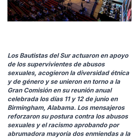
Los Bautistas del Sur actuaron en apoyo
de los supervivientes de abusos
sexuales, acogieron la diversidad étnica
y de género y se unieron en torno a la
Gran Comisión en su reunión anual
celebrada los días 11 y 12 de junio en
Birmingham, Alabama. Los mensajeros
reforzaron su postura contra los abusos
sexuales y el racismo aprobando por
abrumadora mayoría dos enmiendas a la