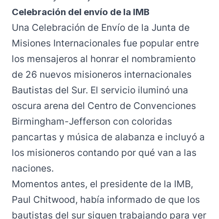
Celebración del envío de la IMB
Una Celebración de Envío de la Junta de
Misiones Internacionales fue popular entre
los mensajeros al
honrar
el nombramiento
de 26 nuevos misioneros internacionales
Bautistas del Sur. El servicio iluminó una
oscura arena del Centro de Convenciones
Birmingham-Jefferson con coloridas
pancartas y música de alabanza e incluyó a
los misioneros contando por qué van a las
naciones.
Momentos antes, el presidente de la IMB,
Paul Chitwood, había
informado
de que los
bautistas del sur siguen trabajando para ver