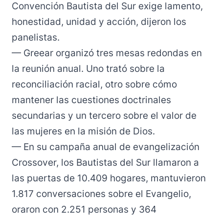
Convención Bautista del Sur exige lamento,
honestidad, unidad y acción, dijeron los
panelistas.
— Greear organizó tres mesas redondas en
la reunión anual. Uno trató sobre la
reconciliación racial, otro sobre cómo
mantener las cuestiones doctrinales
secundarias y un tercero sobre el valor de
las mujeres en la misión de Dios.
— En su campaña anual de evangelización
Crossover
, los Bautistas del Sur llamaron a
las puertas de 10.409 hogares, mantuvieron
1.817 conversaciones sobre el Evangelio,
oraron con 2.251 personas y 364