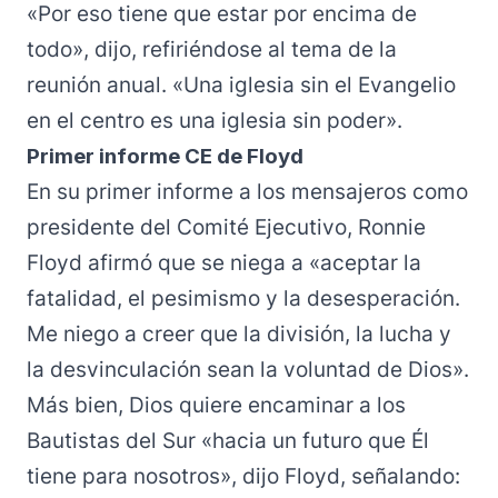
«Por eso tiene que estar por encima de
todo», dijo, refiriéndose al tema de la
reunión anual. «Una iglesia sin el Evangelio
en el centro es una iglesia sin poder».
Primer informe CE de Floyd
En su primer
informe
a los mensajeros como
presidente del Comité Ejecutivo, Ronnie
Floyd afirmó que se niega a «aceptar la
fatalidad, el pesimismo y la desesperación.
Me niego a creer que la división, la lucha y
la desvinculación sean la voluntad de Dios».
Más bien, Dios quiere encaminar a los
Bautistas del Sur «hacia un futuro que Él
tiene para nosotros», dijo Floyd, señalando: