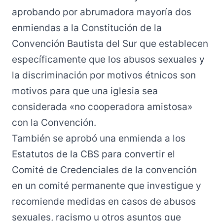
aprobando por abrumadora mayoría dos
enmiendas a la Constitución de la
Convención Bautista del Sur que establecen
específicamente que los abusos sexuales y
la discriminación por motivos étnicos son
motivos para que una iglesia sea
considerada «no cooperadora amistosa»
con la Convención.
También se aprobó una enmienda a los
Estatutos de la CBS para convertir el
Comité de Credenciales de la convención
en un comité permanente que investigue y
recomiende medidas en casos de abusos
sexuales, racismo u otros asuntos que