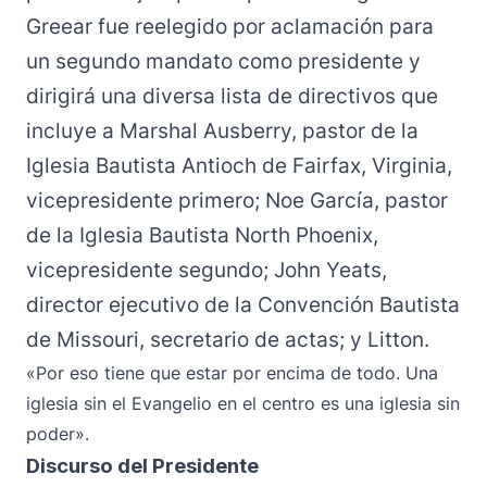
Greear fue reelegido por aclamación para
un segundo mandato como presidente y
dirigirá una diversa lista de directivos que
incluye a Marshal Ausberry, pastor de la
Iglesia Bautista Antioch de Fairfax, Virginia,
vicepresidente primero; Noe García, pastor
de la Iglesia Bautista North Phoenix,
vicepresidente segundo; John Yeats,
director ejecutivo de la Convención Bautista
de Missouri, secretario de actas; y Litton.
«Por eso tiene que estar por encima de todo. Una
iglesia sin el Evangelio en el centro es una iglesia sin
poder».
Discurso del Presidente