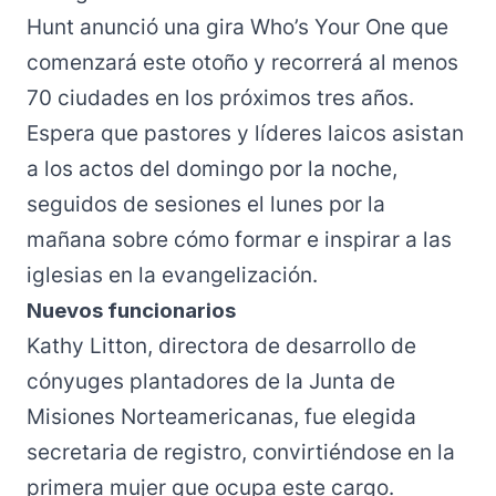
Hunt anunció una gira Who’s Your One que
comenzará este otoño y recorrerá al menos
70 ciudades en los próximos tres años.
Espera que pastores y líderes laicos asistan
a los actos del domingo por la noche,
seguidos de sesiones el lunes por la
mañana sobre cómo formar e inspirar a las
iglesias en la evangelización.
Nuevos funcionarios
Kathy Litton, directora de desarrollo de
cónyuges plantadores de la Junta de
Misiones Norteamericanas, fue elegida
secretaria de registro, convirtiéndose en la
primera mujer que ocupa este cargo.