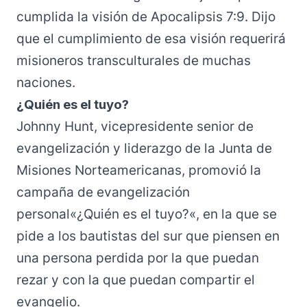
cumplida la visión de Apocalipsis 7:9. Dijo
que el cumplimiento de esa visión requerirá
misioneros transculturales de muchas
naciones.
¿Quién es el tuyo?
Johnny Hunt, vicepresidente senior de
evangelización y liderazgo de la Junta de
Misiones Norteamericanas,
promovió
la
campaña de evangelización
personal
«¿Quién es el tuyo?
«, en la que se
pide a los bautistas del sur que piensen en
una persona perdida por la que puedan
rezar y con la que puedan compartir el
evangelio.