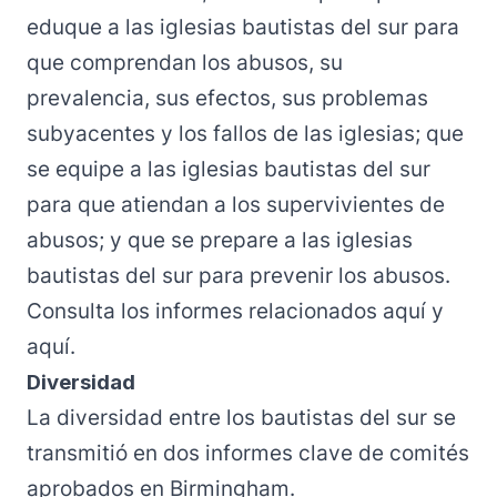
eduque a las iglesias bautistas del sur para
que comprendan los abusos, su
prevalencia, sus efectos, sus problemas
subyacentes y los fallos de las iglesias; que
se equipe a las iglesias bautistas del sur
para que atiendan a los supervivientes de
abusos; y que se prepare a las iglesias
bautistas del sur para prevenir los abusos.
Consulta los informes relacionados
aquí
y
aquí
.
Diversidad
La diversidad entre los bautistas del sur se
transmitió en dos informes clave de comités
aprobados en Birmingham.