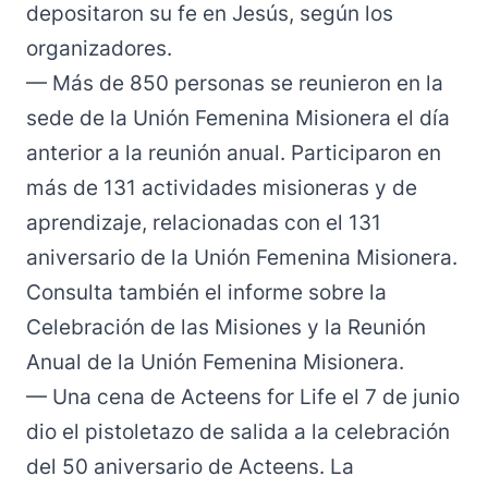
depositaron su fe en Jesús, según los
organizadores.
— Más de 850 personas se reunieron en la
sede de la Unión Femenina Misionera el día
anterior a la reunión anual. Participaron en
más de
131
actividades misioneras y de
aprendizaje, relacionadas con el 131
aniversario de la Unión Femenina Misionera.
Consulta también el
informe
sobre la
Celebración de las Misiones y la Reunión
Anual de la Unión Femenina Misionera.
— Una cena de Acteens
for
Life el 7 de junio
dio el pistoletazo de salida a la celebración
del 50 aniversario de Acteens. La