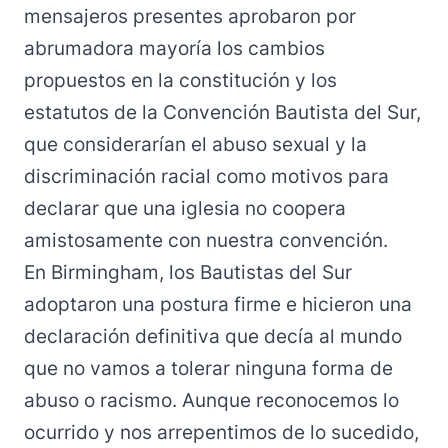
mensajeros presentes aprobaron por
abrumadora mayoría los cambios
propuestos en la constitución y los
estatutos de la Convención Bautista del Sur,
que considerarían el abuso sexual y la
discriminación racial como motivos para
declarar que una iglesia no coopera
amistosamente con nuestra convención.
En Birmingham, los Bautistas del Sur
adoptaron una postura firme e hicieron una
declaración definitiva que decía al mundo
que no vamos a tolerar ninguna forma de
abuso o racismo. Aunque reconocemos lo
ocurrido y nos arrepentimos de lo sucedido,