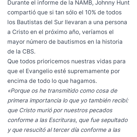
Durante el informe de la NAMB, Johnny Hunt
compartió que si tan sólo el 10% de todos
los Bautistas del Sur llevaran a una persona
a Cristo en el próximo año, veríamos el
mayor número de bautismos en la historia
de la CBS.
Que todos prioricemos nuestras vidas para
que el Evangelio esté supremamente por
encima de todo lo que hagamos.
«Porque os he transmitido como cosa de
primera importancia lo que yo también recibí:
que Cristo murió por nuestros pecados
conforme a las Escrituras, que fue sepultado
y que resucitó al tercer día conforme a las