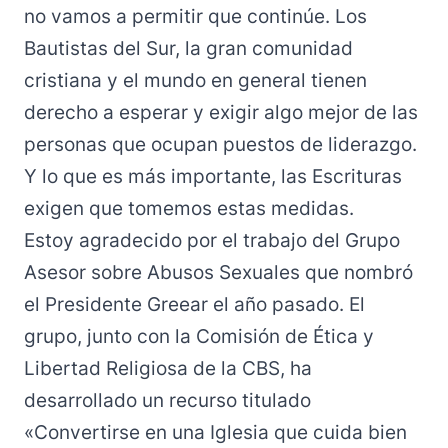
no vamos a permitir que continúe. Los
Bautistas del Sur, la gran comunidad
cristiana y el mundo en general tienen
derecho a esperar y exigir algo mejor de las
personas que ocupan puestos de liderazgo.
Y lo que es más importante, las Escrituras
exigen que tomemos estas medidas.
Estoy agradecido por el trabajo del Grupo
Asesor sobre Abusos Sexuales que nombró
el Presidente Greear el año pasado. El
grupo, junto con la Comisión de Ética y
Libertad Religiosa de la CBS, ha
desarrollado un recurso titulado
«Convertirse en una Iglesia que cuida bien