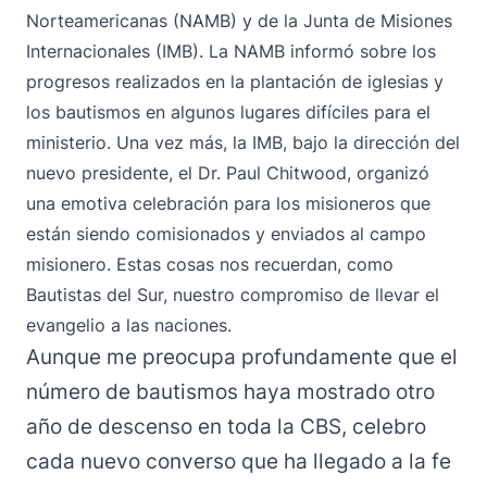
Norteamericanas (NAMB) y de la Junta de Misiones
Internacionales (IMB). La NAMB informó sobre los
progresos realizados en la plantación de iglesias y
los bautismos en algunos lugares difíciles para el
ministerio. Una vez más, la IMB, bajo la dirección del
nuevo presidente, el Dr. Paul Chitwood, organizó
una emotiva celebración para los misioneros que
están siendo comisionados y enviados al campo
misionero. Estas cosas nos recuerdan, como
Bautistas del Sur, nuestro compromiso de llevar el
evangelio a las naciones.
Aunque me preocupa profundamente que el
número de bautismos haya mostrado otro
año de descenso en toda la CBS, celebro
cada nuevo converso que ha llegado a la fe