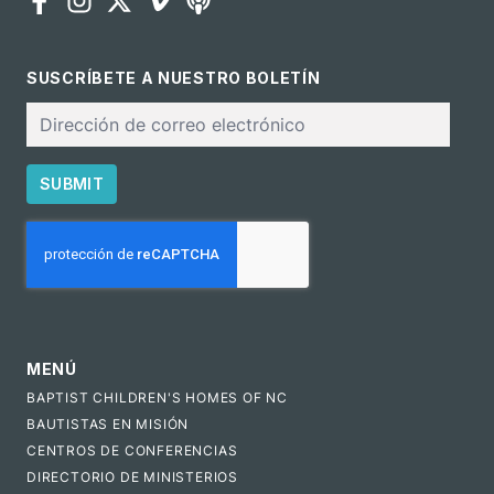
SUSCRÍBETE A NUESTRO BOLETÍN
Correo
electrónico
SUBMIT
CAPTCHA
MENÚ
BAPTIST CHILDREN'S HOMES OF NC
BAUTISTAS EN MISIÓN
CENTROS DE CONFERENCIAS
DIRECTORIO DE MINISTERIOS