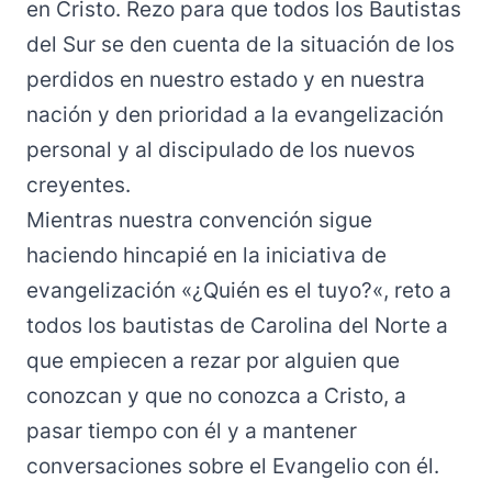
en Cristo. Rezo para que todos los Bautistas
del Sur se den cuenta de la situación de los
perdidos en nuestro estado y en nuestra
nación y den prioridad a la evangelización
personal y al discipulado de los nuevos
creyentes.
Mientras nuestra convención sigue
haciendo hincapié en la iniciativa de
evangelización «
¿Quién es el tuyo?
«, reto a
todos los bautistas de Carolina del Norte a
que empiecen a rezar por alguien que
conozcan y que no conozca a Cristo, a
pasar tiempo con él y a mantener
conversaciones sobre el Evangelio con él.