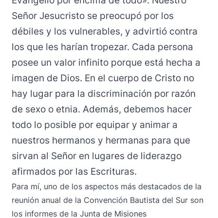
Evangelio por encima de todo». Nuestro
Señor Jesucristo se preocupó por los
débiles y los vulnerables, y advirtió contra
los que les harían tropezar. Cada persona
posee un valor infinito porque está hecha a
imagen de Dios. En el cuerpo de Cristo no
hay lugar para la discriminación por razón
de sexo o etnia. Además, debemos hacer
todo lo posible por equipar y animar a
nuestros hermanos y hermanas para que
sirvan al Señor en lugares de liderazgo
afirmados por las Escrituras.
Para mí, uno de los aspectos más destacados de la
reunión anual de la Convención Bautista del Sur son
los informes de la Junta de Misiones