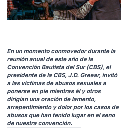
En un momento conmovedor durante la
reunión anual de este año de la
Convención Bautista del Sur (CBS), el
presidente de la CBS, J.D. Greear, invitó
a las víctimas de abusos sexuales a
ponerse en pie mientras él y otros
dirigían una oración de lamento,
arrepentimiento y dolor por los casos de
abusos que han tenido lugar en el seno
de nuestra convención.