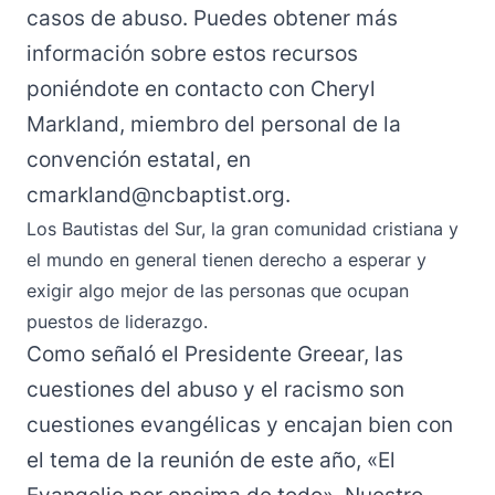
casos de abuso. Puedes obtener más
información sobre estos recursos
poniéndote en contacto con Cheryl
Markland, miembro del personal de la
convención estatal, en
cmarkland@ncbaptist.org.
Los Bautistas del Sur, la gran comunidad cristiana y
el mundo en general tienen derecho a esperar y
exigir algo mejor de las personas que ocupan
puestos de liderazgo.
Como señaló el Presidente Greear, las
cuestiones del abuso y el racismo son
cuestiones evangélicas y encajan bien con
el tema de la reunión de este año, «El