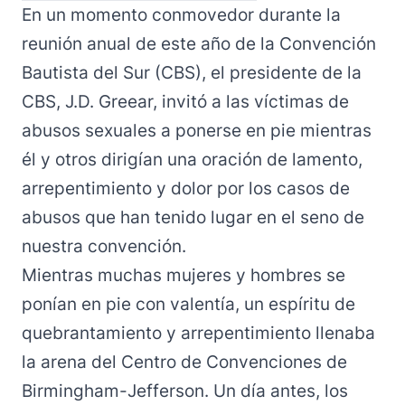
En un momento conmovedor durante la
reunión anual de este año de la Convención
Bautista del Sur (CBS), el presidente de la
CBS, J.D. Greear, invitó a las víctimas de
abusos sexuales a ponerse en pie mientras
él y otros dirigían una oración de lamento,
arrepentimiento y dolor por los casos de
abusos que han tenido lugar en el seno de
nuestra convención.
Mientras muchas mujeres y hombres se
ponían en pie con valentía, un espíritu de
quebrantamiento y arrepentimiento llenaba
la arena del Centro de Convenciones de
Birmingham-Jefferson. Un día antes, los