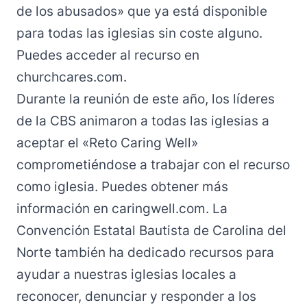
de los abusados» que ya está disponible
para todas las iglesias sin coste alguno.
Puedes acceder al recurso en
churchcares.com
.
Durante la reunión de este año, los líderes
de la CBS animaron a todas las iglesias a
aceptar el «Reto Caring Well»
comprometiéndose a trabajar con el recurso
como iglesia. Puedes obtener más
información en
caringwell.com
. La
Convención Estatal Bautista de Carolina del
Norte también ha dedicado recursos para
ayudar a nuestras iglesias locales a
reconocer, denunciar y responder a los