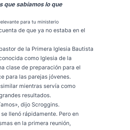
s que sabíamos lo que
relevante para tu ministerio
cuenta de que ya no estaba en el
stor de la Primera Iglesia Bautista
conocida como Iglesia de la
na clase de preparación para el
e para las parejas jóvenes.
 similar mientras servía como
 grandes resultados.
amos», dijo Scroggins.
a se llenó rápidamente. Pero en
smas en la primera reunión,