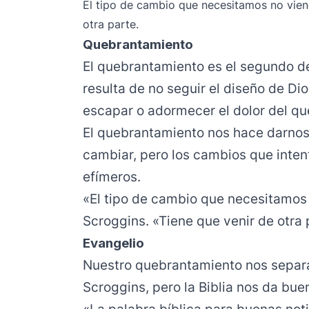
El tipo de cambio que necesitamos no viene
otra parte.
Quebrantamiento
El quebrantamiento es el segundo de 
resulta de no seguir el diseño de Dio
escapar o adormecer el dolor del 
El quebrantamiento nos hace darnos
cambiar, pero los cambios que inten
efímeros.
«El tipo de cambio que necesitamos n
Scroggins. «Tiene que venir de otra 
Evangelio
Nuestro quebrantamiento nos separa
Scroggins, pero la Biblia nos da bue