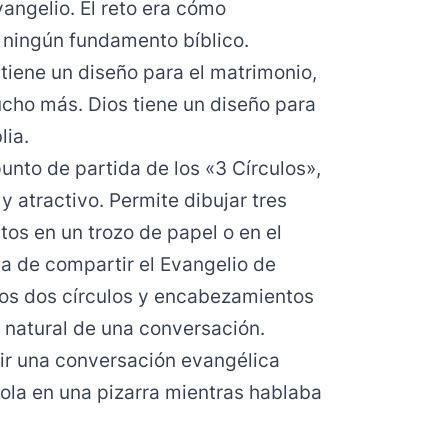
angelio. El reto era cómo
a ningún fundamento bíblico.
tiene un diseño para el matrimonio,
ucho más. Dios tiene un diseño para
lia.
punto de partida de los «3 Círculos»,
 y atractivo. Permite dibujar tres
os en un trozo de papel o en el
ma de compartir el Evangelio de
Los dos círculos y encabezamientos
o natural de una conversación.
ir una conversación evangélica
dola en una pizarra mientras hablaba