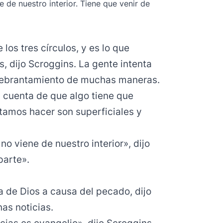
 de nuestro interior. Tiene que venir de
los tres círculos, y es lo que
s, dijo Scroggins. La gente intenta
quebrantamiento de muchas maneras.
 cuenta de que algo tiene que
tamos hacer son superficiales y
o viene de nuestro interior», dijo
parte».
 de Dios a causa del pecado, dijo
nas noticias.