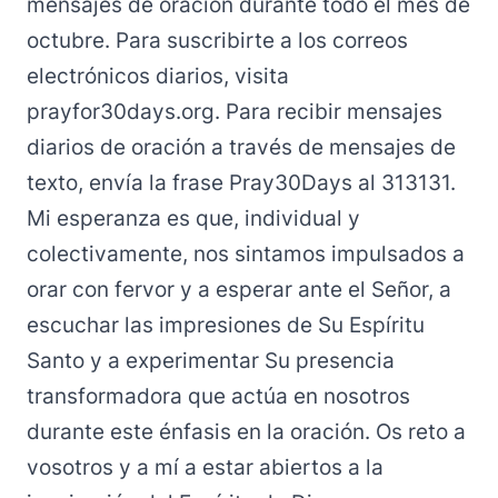
mensajes de oración durante todo el mes de
octubre. Para suscribirte a los correos
electrónicos diarios, visita
prayfor30days.org. Para recibir mensajes
diarios de oración a través de mensajes de
texto, envía la frase Pray30Days al 313131.
Mi esperanza es que, individual y
colectivamente, nos sintamos impulsados a
orar con fervor y a esperar ante el Señor, a
escuchar las impresiones de Su Espíritu
Santo y a experimentar Su presencia
transformadora que actúa en nosotros
durante este énfasis en la oración. Os reto a
vosotros y a mí a estar abiertos a la