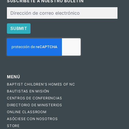
SUSCRÍBETE A NUESTRO BOLETÍN
Correo
electrónico
SUBMIT
CAPTCHA
MENÚ
BAPTIST CHILDREN'S HOMES OF NC
BAUTISTAS EN MISIÓN
CENTROS DE CONFERENCIAS
DIRECTORIO DE MINISTERIOS
ONLINE CLASSROOM
ASÓCIESE CON NOSOTROS
STORE