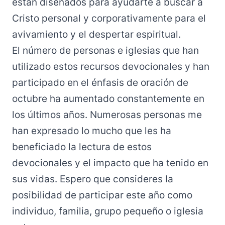
están diseñados para ayudarte a buscar a
Cristo personal y corporativamente para el
avivamiento y el despertar espiritual.
El número de personas e iglesias que han
utilizado estos recursos devocionales y han
participado en el énfasis de oración de
octubre ha aumentado constantemente en
los últimos años. Numerosas personas me
han expresado lo mucho que les ha
beneficiado la lectura de estos
devocionales y el impacto que ha tenido en
sus vidas. Espero que consideres la
posibilidad de participar este año como
individuo, familia, grupo pequeño o iglesia