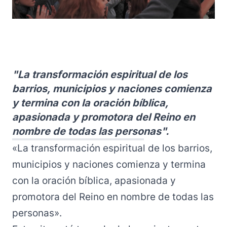
"La transformación espiritual de los
barrios, municipios y naciones comienza
y termina con la oración bíblica,
apasionada y promotora del Reino en
nombre de todas las personas".
«La transformación espiritual de los barrios,
municipios y naciones comienza y termina
con la oración bíblica, apasionada y
promotora del Reino en nombre de todas las
personas».