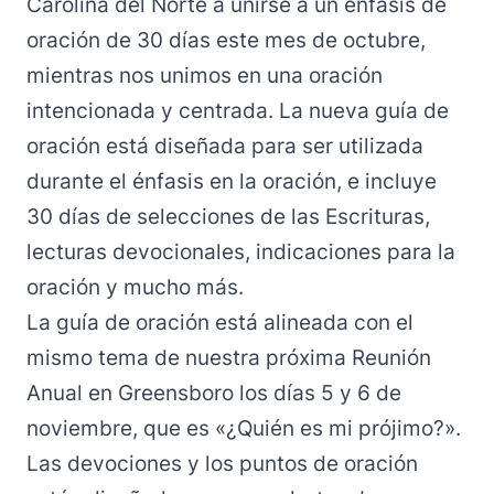
Carolina del Norte a unirse a un énfasis de
oración de 30 días este mes de octubre,
mientras nos unimos en una oración
intencionada y centrada. La nueva guía de
oración está diseñada para ser utilizada
durante el énfasis en la oración, e incluye
30 días de selecciones de las Escrituras,
lecturas devocionales, indicaciones para la
oración y mucho más.
La guía de oración está alineada con el
mismo tema de nuestra próxima Reunión
Anual en Greensboro los días 5 y 6 de
noviembre, que es «¿Quién es mi prójimo?».
Las devociones y los puntos de oración