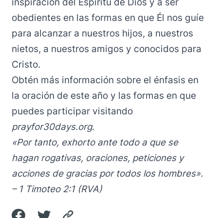
inspiración del Espíritu de Dios y a ser
obedientes en las formas en que Él nos guíe
para alcanzar a nuestros hijos, a nuestros
nietos, a nuestros amigos y conocidos para
Cristo.
Obtén más información sobre el énfasis en
la oración de este año y las formas en que
puedes participar visitando
prayfor30days.org
.
«Por tanto, exhorto ante todo a que se
hagan rogativas, oraciones, peticiones y
acciones de gracias por todos los hombres».
– 1 Timoteo 2:1 (RVA)