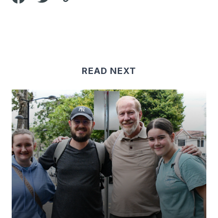
READ NEXT