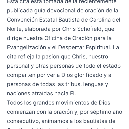
Esta cita está tomada de la recientemente
publicada guía devocional de oración de la
Convención Estatal Bautista de Carolina del
Norte, elaborada por Chris Schofield, que
dirige nuestra Oficina de Oración para la
Evangelización y el Despertar Espiritual. La
cita refleja la pasión que Chris, nuestro
personal y otras personas de todo el estado
comparten por ver a Dios glorificado y a
personas de todas las tribus, lenguas y
naciones atraídas hacia Él.
Todos los grandes movimientos de Dios
comienzan con la oración y, por séptimo año
consecutivo, animamos a los bautistas de