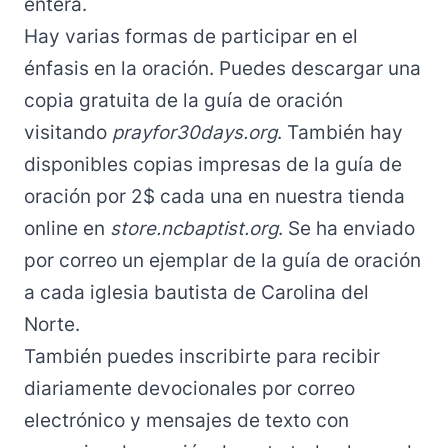
entera.
Hay varias formas de participar en el
énfasis en la oración. Puedes descargar una
copia gratuita de la guía de oración
visitando
prayfor30days.org
. También hay
disponibles copias impresas de la guía de
oración por 2$ cada una en nuestra tienda
online en
store.ncbaptist.org
. Se ha enviado
por correo un ejemplar de la guía de oración
a cada iglesia bautista de Carolina del
Norte.
También puedes inscribirte para recibir
diariamente devocionales por correo
electrónico y mensajes de texto con