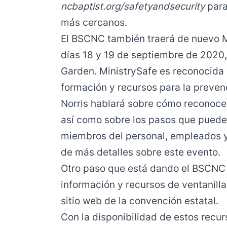
ncbaptist.org/safetyandsecurity
para
más cercanos.
El BSCNC también traerá de nuevo Mi
días 18 y 19 de septiembre de 2020, 
Garden. MinistrySafe es reconocida 
formación y recursos para la preven
Norris hablará sobre cómo reconocer 
así como sobre los pasos que puedes
miembros del personal, empleados y
de más detalles sobre este evento.
Otro paso que está dando el BSCNC 
información y recursos de ventanill
sitio web de la convención estatal.
Con la disponibilidad de estos recur