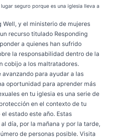
 lugar seguro porque es una iglesia lleva a
g Well
, y el ministerio de mujeres
un recurso titulado
Responding
esponder a quienes han sufrido
bre la responsabilidad dentro de la
n cobijo a los maltratadores.
e avanzando para ayudar a las
Una oportunidad para aprender más
xuales en tu iglesia es una serie de
protección en el contexto de tu
 el estado este año. Estas
l día, por la mañana y por la tarde,
úmero de personas posible. Visita