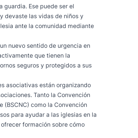
la guardia. Ese puede ser el
 devaste las vidas de niños y
iglesia ante la comunidad mediante
e un nuevo sentido de urgencia en
activamente que tienen la
ornos seguros y protegidos a sus
s asociativas están organizando
sociaciones. Tanto la Convención
orte (BSCNC) como la Convención
sos para ayudar a las iglesias en la
e ofrecer formación sobre cómo