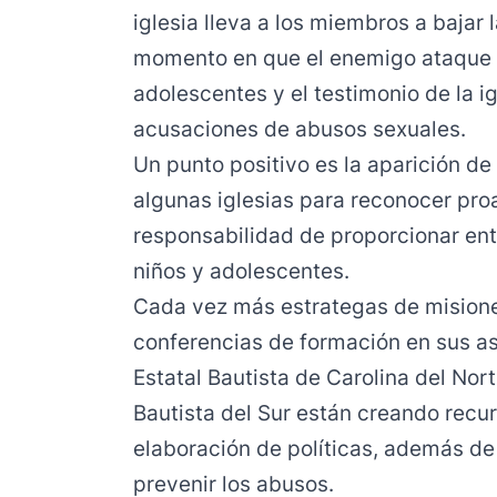
iglesia lleva a los miembros a bajar 
momento en que el enemigo ataque y
adolescentes y el testimonio de la 
acusaciones de abusos sexuales.
Un punto positivo es la aparición d
algunas iglesias para reconocer pro
responsabilidad de proporcionar ent
niños y adolescentes.
Cada vez más estrategas de misione
conferencias de formación en sus a
Estatal Bautista de Carolina del N
Bautista del Sur están creando recur
elaboración de políticas, además d
prevenir los abusos.