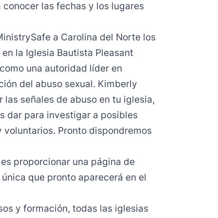
 conocer las fechas y los lugares
nistrySafe a Carolina del Norte los
en la Iglesia Bautista Pleasant
como una autoridad líder en
ción del abuso sexual. Kimberly
las señales de abuso en tu iglesia,
 dar para investigar a posibles
 voluntarios. Pronto dispondremos
es proporcionar una página de
a única que pronto aparecerá en el
sos y formación, todas las iglesias