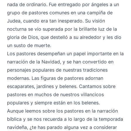
nada de ordinario. Fue entregado por ángeles a un
grupo de pastores comunes en una campiña de
Judea, cuando era tan inesperado. Su visión
nocturna se vio superada por la brillante luz de la
gloria de Dios, que destelló a su alrededor y les dio
un susto de muerte.
Los pastores desempeñan un papel importante en la
narración de la Navidad, y se han convertido en
personajes populares de nuestras tradiciones
modernas. Las figuras de pastores adornan
escaparates, jardines y belenes. Cantamos sobre
pastores en muchos de nuestros villancicos
populares y siempre están en los belenes.
Aunque leemos sobre los pastores en la narración
bíblica y se nos recuerda a lo largo de la temporada
navideña, ¿te has parado alguna vez a considerar