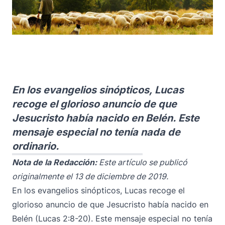
En los evangelios sinópticos, Lucas
recoge el glorioso anuncio de que
Jesucristo había nacido en Belén. Este
mensaje especial no tenía nada de
ordinario.
Nota de la Redacción:
Este artículo se publicó
originalmente el 13 de diciembre de 2019.
En los evangelios sinópticos, Lucas recoge el
glorioso anuncio de que Jesucristo había nacido en
Belén (Lucas 2:8-20). Este mensaje especial no tenía