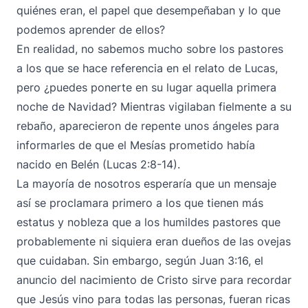
quiénes eran, el papel que desempeñaban y lo que
podemos aprender de ellos?
En realidad, no sabemos mucho sobre los pastores
a los que se hace referencia en el relato de Lucas,
pero ¿puedes ponerte en su lugar aquella primera
noche de Navidad? Mientras vigilaban fielmente a su
rebaño, aparecieron de repente unos ángeles para
informarles de que el Mesías prometido había
nacido en Belén (Lucas 2:8-14).
La mayoría de nosotros esperaría que un mensaje
así se proclamara primero a los que tienen más
estatus y nobleza que a los humildes pastores que
probablemente ni siquiera eran dueños de las ovejas
que cuidaban. Sin embargo, según Juan 3:16, el
anuncio del nacimiento de Cristo sirve para recordar
que Jesús vino para todas las personas, fueran ricas