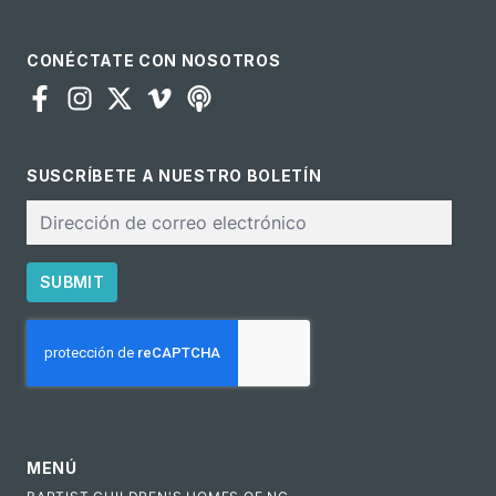
CONÉCTATE CON NOSOTROS
SUSCRÍBETE A NUESTRO BOLETÍN
Correo
electrónico
SUBMIT
CAPTCHA
MENÚ