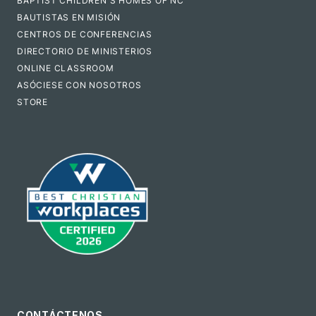
BAPTIST CHILDREN'S HOMES OF NC
BAUTISTAS EN MISIÓN
CENTROS DE CONFERENCIAS
DIRECTORIO DE MINISTERIOS
ONLINE CLASSROOM
ASÓCIESE CON NOSOTROS
STORE
CONTÁCTENOS