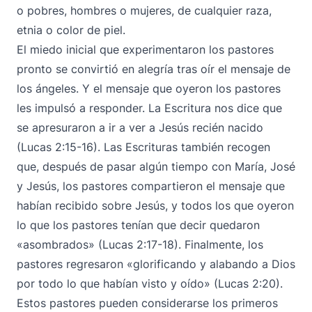
o pobres, hombres o mujeres, de cualquier raza,
etnia o color de piel.
El miedo inicial que experimentaron los pastores
pronto se convirtió en alegría tras oír el mensaje de
los ángeles. Y el mensaje que oyeron los pastores
les impulsó a responder. La Escritura nos dice que
se apresuraron a ir a ver a Jesús recién nacido
(Lucas 2:15-16). Las Escrituras también recogen
que, después de pasar algún tiempo con María, José
y Jesús, los pastores compartieron el mensaje que
habían recibido sobre Jesús, y todos los que oyeron
lo que los pastores tenían que decir quedaron
«asombrados» (Lucas 2:17-18). Finalmente, los
pastores regresaron «glorificando y alabando a Dios
por todo lo que habían visto y oído» (Lucas 2:20).
Estos pastores pueden considerarse los primeros