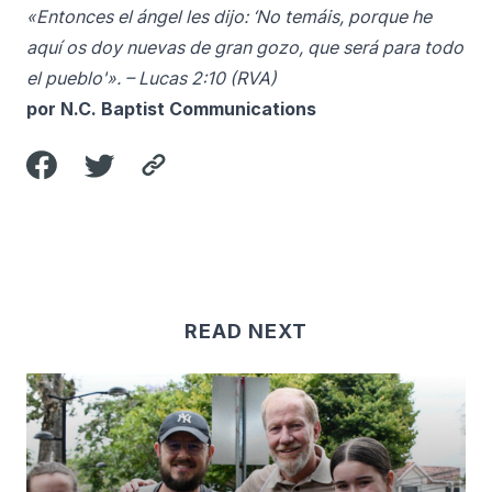
«Entonces el ángel les dijo: ‘No temáis, porque he
aquí os doy nuevas de gran gozo, que será para todo
el pueblo'». – Lucas 2:10 (RVA)
por N.C. Baptist Communications
READ NEXT