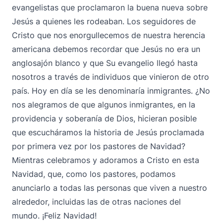
evangelistas que proclamaron la buena nueva sobre
Jesús a quienes les rodeaban. Los seguidores de
Cristo que nos enorgullecemos de nuestra herencia
americana debemos recordar que Jesús no era un
anglosajón blanco y que Su evangelio llegó hasta
nosotros a través de individuos que vinieron de otro
país. Hoy en día se les denominaría inmigrantes. ¿No
nos alegramos de que algunos inmigrantes, en la
providencia y soberanía de Dios, hicieran posible
que escucháramos la historia de Jesús proclamada
por primera vez por los pastores de Navidad?
Mientras celebramos y adoramos a Cristo en esta
Navidad, que, como los pastores, podamos
anunciarlo a todas las personas que viven a nuestro
alrededor, incluidas las de otras naciones del
mundo. ¡Feliz Navidad!