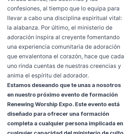
confesiones, al tiempo que lo equipa para
llevar a cabo una disciplina espiritual vital:
la alabanza. Por último, el ministerio de
adoración inspira al creyente fomentando
una experiencia comunitaria de adoración
que envalentona el corazón, hace que cada
uno rinda cuentas de nuestras creencias y
anima el espíritu del adorador.
Estamos deseando que te unas a nosotros
en nuestro próximo evento de formación
Renewing Worship Expo. Este evento está
diseñado para ofrecer una formación
completa a cualquier persona implicada en
cualquier capacidad del ministerio de culto