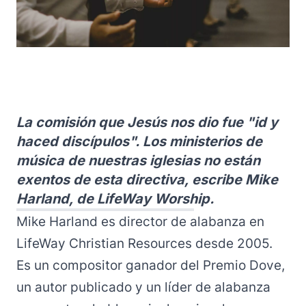
La comisión que Jesús nos dio fue "id y
haced discípulos". Los ministerios de
música de nuestras iglesias no están
exentos de esta directiva, escribe Mike
Harland, de LifeWay Worship.
Mike Harland es director de alabanza en
LifeWay Christian Resources desde 2005.
Es un compositor ganador del Premio Dove,
un autor publicado y un líder de alabanza