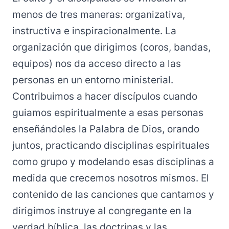
menos de tres maneras: organizativa,
instructiva e inspiracionalmente. La
organización que dirigimos (coros, bandas,
equipos) nos da acceso directo a las
personas en un entorno ministerial.
Contribuimos a hacer discípulos cuando
guiamos espiritualmente a esas personas
enseñándoles la Palabra de Dios, orando
juntos, practicando disciplinas espirituales
como grupo y modelando esas disciplinas a
medida que crecemos nosotros mismos. El
contenido de las canciones que cantamos y
dirigimos instruye al congregante en la
verdad bíblica, las doctrinas y las