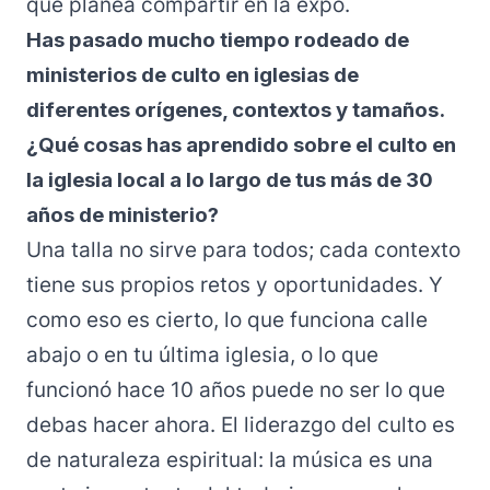
que planea compartir en la expo.
Has pasado mucho tiempo rodeado de
ministerios de culto en iglesias de
diferentes orígenes, contextos y tamaños.
¿Qué cosas has aprendido sobre el culto en
la iglesia local a lo largo de tus más de 30
años de ministerio?
Una talla no sirve para todos; cada contexto
tiene sus propios retos y oportunidades. Y
como eso es cierto, lo que funciona calle
abajo o en tu última iglesia, o lo que
funcionó hace 10 años puede no ser lo que
debas hacer ahora. El liderazgo del culto es
de naturaleza espiritual: la música es una