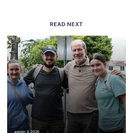
READ NEXT
agosto 3, 2026