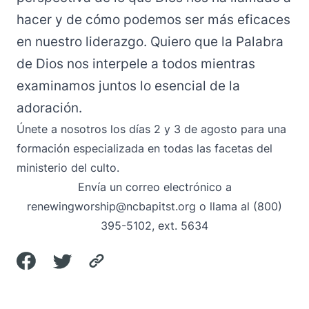
hacer y de cómo podemos ser más eficaces
en nuestro liderazgo. Quiero que la Palabra
de Dios nos interpele a todos mientras
examinamos juntos lo esencial de la
adoración.
Únete a nosotros los días 2 y 3 de agosto para una
formación especializada en todas las facetas del
ministerio del culto.
Envía un correo electrónico
a
renewingworship@ncbapitst.org
o llama al (800)
395-5102, ext. 5634