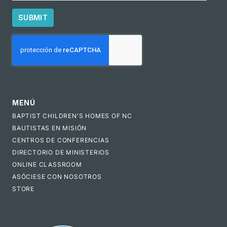
SUBMIT
CAPTCHA
MENÚ
BAPTIST CHILDREN'S HOMES OF NC
BAUTISTAS EN MISIÓN
CENTROS DE CONFERENCIAS
DIRECTORIO DE MINISTERIOS
ONLINE CLASSROOM
ASÓCIESE CON NOSOTROS
STORE