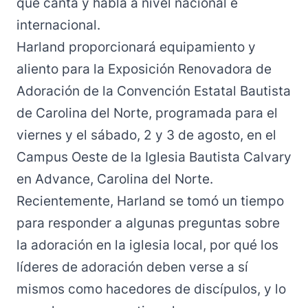
que canta y habla a nivel nacional e
internacional.
Harland proporcionará equipamiento y
aliento para la
Exposición Renovadora de
Adoración
de la Convención Estatal Bautista
de Carolina del Norte, programada para el
viernes y el sábado, 2 y 3 de agosto, en el
Campus Oeste de la Iglesia Bautista Calvary
en Advance, Carolina del Norte.
Recientemente, Harland se tomó un tiempo
para responder a algunas preguntas sobre
la adoración en la iglesia local, por qué los
líderes de adoración deben verse a sí
mismos como hacedores de discípulos, y lo