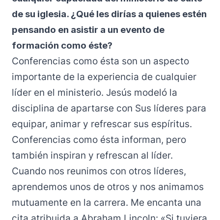
de su iglesia. ¿Qué les dirías a quienes estén
pensando en asistir a un evento de
formación como éste?
Conferencias como ésta son un aspecto
importante de la experiencia de cualquier
líder en el ministerio. Jesús modeló la
disciplina de apartarse con Sus líderes para
equipar, animar y refrescar sus espíritus.
Conferencias como ésta informan, pero
también inspiran y refrescan al líder.
Cuando nos reunimos con otros líderes,
aprendemos unos de otros y nos animamos
mutuamente en la carrera. Me encanta una
cita atribuida a Abraham Lincoln: «Si tuviera