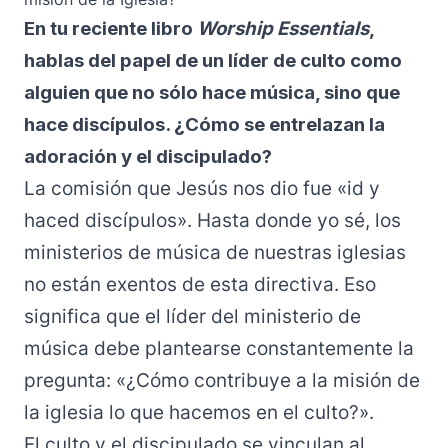
En tu reciente libro
Worship Essentials
,
hablas del papel de un líder de culto como
alguien que no sólo hace música, sino que
hace discípulos. ¿Cómo se entrelazan la
adoración y el discipulado?
La comisión que Jesús nos dio fue «id y
haced discípulos». Hasta donde yo sé, los
ministerios de música de nuestras iglesias
no están exentos de esta directiva. Eso
significa que el líder del ministerio de
música debe plantearse constantemente la
pregunta: «¿Cómo contribuye a la misión de
la iglesia lo que hacemos en el culto?».
El culto y el discipulado se vinculan al