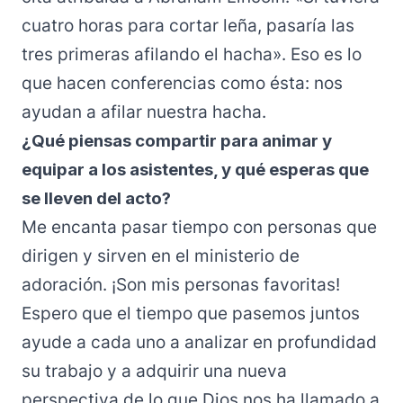
cuatro horas para cortar leña, pasaría las
tres primeras afilando el hacha». Eso es lo
que hacen conferencias como ésta: nos
ayudan a afilar nuestra hacha.
¿Qué piensas compartir para animar y
equipar a los asistentes, y qué esperas que
se lleven del acto?
Me encanta pasar tiempo con personas que
dirigen y sirven en el ministerio de
adoración. ¡Son mis personas favoritas!
Espero que el tiempo que pasemos juntos
ayude a cada uno a analizar en profundidad
su trabajo y a adquirir una nueva
perspectiva de lo que Dios nos ha llamado a