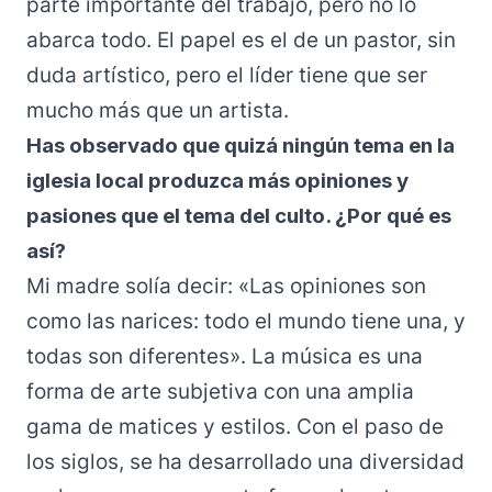
parte importante del trabajo, pero no lo
abarca todo. El papel es el de un pastor, sin
duda artístico, pero el líder tiene que ser
mucho más que un artista.
Has observado que quizá ningún tema en la
iglesia local produzca más opiniones y
pasiones que el tema del culto. ¿Por qué es
así?
Mi madre solía decir: «Las opiniones son
como las narices: todo el mundo tiene una, y
todas son diferentes». La música es una
forma de arte subjetiva con una amplia
gama de matices y estilos. Con el paso de
los siglos, se ha desarrollado una diversidad