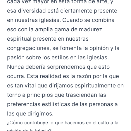
cada vez mayor en esta forma de arte, y
esa diversidad está ciertamente presente
en nuestras iglesias. Cuando se combina
eso con la amplia gama de madurez
espiritual presente en nuestras
congregaciones, se fomenta la opinión y la
pasión sobre los estilos en las iglesias.
Nunca debería sorprendernos que esto
ocurra. Esta realidad es la razón por la que
es tan vital que dirijamos espiritualmente en
torno a principios que trasciendan las
preferencias estilísticas de las personas a
las que dirigimos.
¿Cómo contribuye lo que hacemos en el culto a la
misión de la Iglesia?