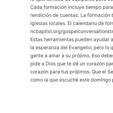
Cada formación incluye tiempo para l
rendición de cuentas. La formación 
iglesias locales. El calendario de f
ncbaptist.org/gospelconversationstr
Estas herramientas pueden ayudar a
la esperanza del Evangelio; pero lo 
gente a amar a su prójimo. Eso debe 
pide a Dios que te dé un corazón par
corazón para tus prójimos. Que el S
como la que escuché este domingo 