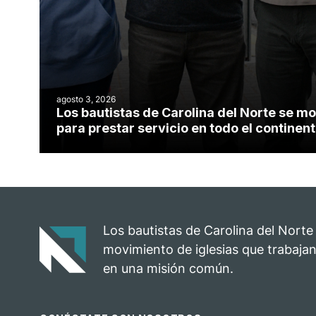
agosto 3, 2026
Los bautistas de Carolina del Norte se mo
para prestar servicio en todo el contine
Los bautistas de Carolina del Norte
movimiento de iglesias que trabajan
en una misión común.