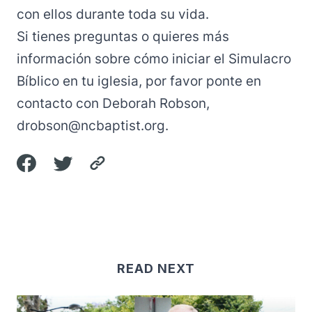
con ellos durante toda su vida.
Si tienes preguntas o quieres más
información sobre cómo iniciar el Simulacro
Bíblico en tu iglesia, por favor
ponte en
contacto con Deborah Robson,
drobson@ncbaptist.org.
READ NEXT