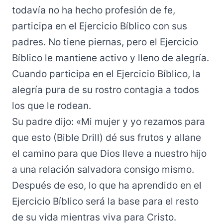
todavía no ha hecho profesión de fe,
participa en el Ejercicio Bíblico con sus
padres. No tiene piernas, pero el Ejercicio
Bíblico le mantiene activo y lleno de alegría.
Cuando participa en el Ejercicio Bíblico, la
alegría pura de su rostro contagia a todos
los que le rodean.
Su padre dijo: «Mi mujer y yo rezamos para
que esto (Bible Drill) dé sus frutos y allane
el camino para que Dios lleve a nuestro hijo
a una relación salvadora consigo mismo.
Después de eso, lo que ha aprendido en el
Ejercicio Bíblico será la base para el resto
de su vida mientras viva para Cristo.