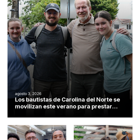
agosto 3, 2026
Los bautistas de Carolina del Norte se
movilizan este verano para prestar
servicio en todo el continente
americano