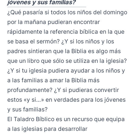
jóvenes y sus familias?
¿Qué pasaría si todos los niños del domingo
por la mañana pudieran encontrar
rápidamente la referencia bíblica en la que
se basa el sermón? ¿Y si los niños y los
padres sintieran que la Biblia es algo más
que un libro que sólo se utiliza en la iglesia?
¿Y si tu iglesia pudiera ayudar a los niños y
a las familias a amar la Biblia más
profundamente? ¿Y si pudieras convertir
estos «y si…» en verdades para los jóvenes
y sus familias?
El Taladro Bíblico es un recurso que equipa
a las iglesias para desarrollar