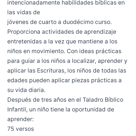
intencionadamente habilidades bíblicas en
las vidas de
jóvenes de cuarto a duodécimo curso.
Proporciona actividades de aprendizaje
entretenidas a la vez que mantiene a los
niños en movimiento. Con ideas prácticas
para guiar a los niños a localizar, aprender y
aplicar las Escrituras, los niños de todas las
edades pueden aplicar piezas prácticas a
su vida diaria.
Después de tres años en el Taladro Bíblico
Infantil, un niño tiene la oportunidad de
aprender:
75 versos