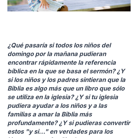
¿Qué pasaría si todos los niños del
domingo por la mañana pudieran
encontrar rápidamente la referencia
bíblica en la que se basa el sermón? ¿Y
si los niños y los padres sintieran que la
Biblia es algo más que un libro que sólo
se utiliza en la iglesia? ¿Y si tu iglesia
pudiera ayudar a los niños y a las
familias a amar la Biblia más
profundamente? ¿Y si pudieras convertir
estos "y si..." en verdades para los