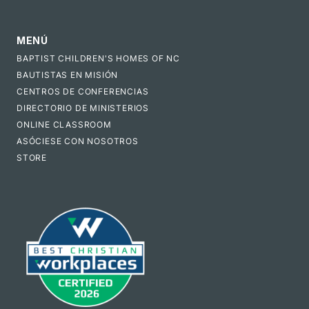
MENÚ
BAPTIST CHILDREN'S HOMES OF NC
BAUTISTAS EN MISIÓN
CENTROS DE CONFERENCIAS
DIRECTORIO DE MINISTERIOS
ONLINE CLASSROOM
ASÓCIESE CON NOSOTROS
STORE