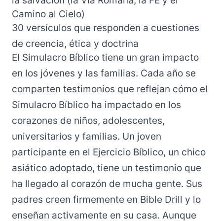
Camino al Cielo)
30 versículos que responden a cuestiones
de creencia, ética y doctrina
El Simulacro Bíblico tiene un gran impacto
en los jóvenes y las familias. Cada año se
comparten testimonios que reflejan cómo el
Simulacro Bíblico ha impactado en los
corazones de niños, adolescentes,
universitarios y familias. Un joven
participante en el Ejercicio Bíblico, un chico
asiático adoptado, tiene un testimonio que
ha llegado al corazón de mucha gente. Sus
padres creen firmemente en Bible Drill y lo
enseñan activamente en su casa. Aunque