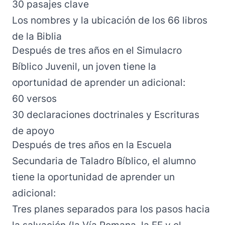
30 pasajes clave
Los nombres y la ubicación de los 66 libros
de la Biblia
Después de tres años en el Simulacro
Bíblico Juvenil, un joven tiene la
oportunidad de aprender un adicional:
60 versos
30 declaraciones doctrinales y Escrituras
de apoyo
Después de tres años en la Escuela
Secundaria de Taladro Bíblico, el alumno
tiene la oportunidad de aprender un
adicional:
Tres planes separados para los pasos hacia
la salvación (la Vía Romana, la FE y el