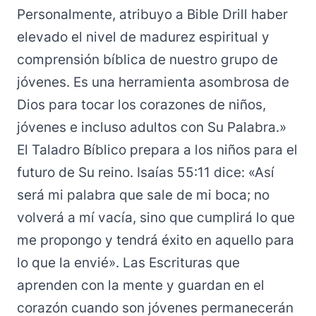
Personalmente, atribuyo a Bible Drill haber
elevado el nivel de madurez espiritual y
comprensión bíblica de nuestro grupo de
jóvenes. Es una herramienta asombrosa de
Dios para tocar los corazones de niños,
jóvenes e incluso adultos con Su Palabra.»
El Taladro Bíblico prepara a los niños para el
futuro de Su reino. Isaías 55:11 dice: «Así
será mi palabra que sale de mi boca; no
volverá a mí vacía, sino que cumplirá lo que
me propongo y tendrá éxito en aquello para
lo que la envié». Las Escrituras que
aprenden con la mente y guardan en el
corazón cuando son jóvenes permanecerán