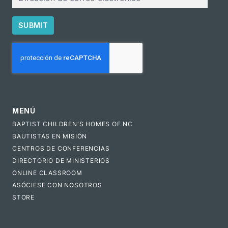
SUBMIT
CAPTCHA
MENÚ
BAPTIST CHILDREN'S HOMES OF NC
BAUTISTAS EN MISIÓN
CENTROS DE CONFERENCIAS
DIRECTORIO DE MINISTERIOS
ONLINE CLASSROOM
ASÓCIESE CON NOSOTROS
STORE