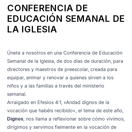
CONFERENCIA DE
EDUCACIÓN SEMANAL DE
LA IGLESIA
Únete a nosotros en una Conferencia de Educación
Semanal de la Iglesia, de dos días de duración, para
directores y maestros de preescolar, creada para
equipar, animar y renovar a quienes sirven a los
niños y a las familias a través del ministerio
semanal.
Arraigado en Efesios 4:1, «Andad dignos de la
vocación que habéis recibido», el tema de este año,
Dignos
, nos llama a reflexionar sobre cómo vivimos,
dirigimos y servimos fielmente en la vocación de