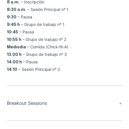
8 a.m.
– Inscripción
8:30 a.m.
– Sesión Principal nº 1
9:30
– Pausa
9:45 h
– Grupo de trabajo nº 1
10:45
– Pausa
10:55 h
– Grupo de trabajo nº 2
Mediodía
– Comida (Chick-fil-A)
13.00 h
– Grupo de trabajo nº 3
14.00 h
– Pausa
14:10
– Sesión Principal nº 2
Breakout Sessions