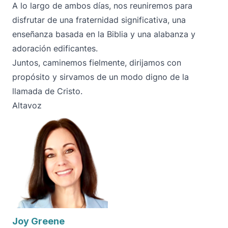
A lo largo de ambos días, nos reuniremos para
disfrutar de una fraternidad significativa, una
enseñanza basada en la Biblia y una alabanza y
adoración edificantes.
Juntos, caminemos fielmente, dirijamos con
propósito y sirvamos de un modo digno de la
llamada de Cristo.
Altavoz
Joy Greene