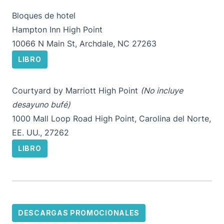
Bloques de hotel
Hampton Inn High Point
10066 N Main St, Archdale, NC 27263
LIBRO
Courtyard by Marriott High Point
(No incluye
desayuno bufé)
1000 Mall Loop Road High Point, Carolina del Norte,
EE. UU., 27262
LIBRO
DESCARGAS PROMOCIONALES