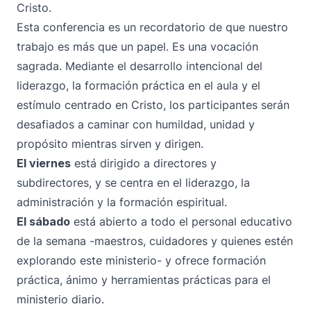
Cristo.
Esta conferencia es un recordatorio de que nuestro
trabajo es más que un papel. Es una vocación
sagrada. Mediante el desarrollo intencional del
liderazgo, la formación práctica en el aula y el
estímulo centrado en Cristo, los participantes serán
desafiados a caminar con humildad, unidad y
propósito mientras sirven y dirigen.
El viernes
está dirigido a directores y
subdirectores, y se centra en el liderazgo, la
administración y la formación espiritual.
El sábado
está abierto a todo el personal educativo
de la semana -maestros, cuidadores y quienes estén
explorando este ministerio- y ofrece formación
práctica, ánimo y herramientas prácticas para el
ministerio diario.