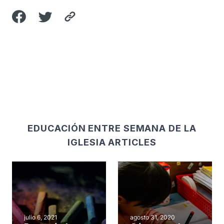
EDUCACIÓN ENTRE SEMANA DE LA
IGLESIA ARTICLES
julio 6, 2021
agosto 31, 2020