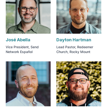
José Abella
Dayton Hartman
Vice President, Send
Lead Pastor, Redeemer
Network Español
Church, Rocky Mount