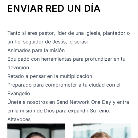
ENVIAR RED UN DÍA
Tanto si eres pastor, líder de una iglesia, plantador o
un fiel seguidor de Jesús, lo serás:
Animados para la misión
Equipado con herramientas para profundizar en tu
devoción
Retado a pensar en la multiplicación
Preparado para comprometer a tu ciudad con el
Evangelio
Únete a nosotros en Send Network One Day y entra
en la misión de Dios para expandir Su reino.
Altavoces