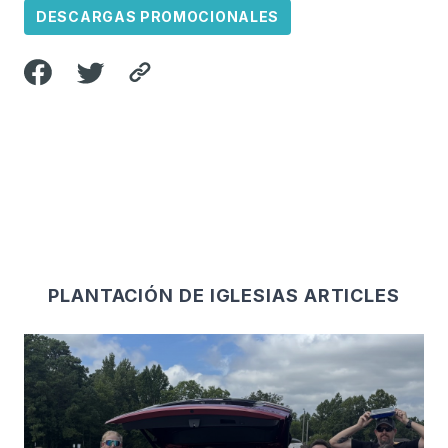
DESCARGAS PROMOCIONALES
PLANTACIÓN DE IGLESIAS ARTICLES