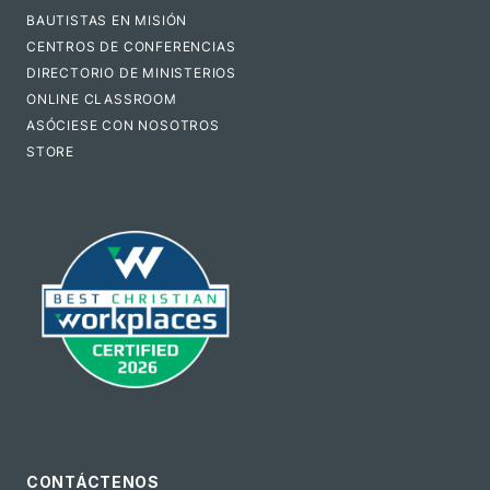
BAUTISTAS EN MISIÓN
CENTROS DE CONFERENCIAS
DIRECTORIO DE MINISTERIOS
ONLINE CLASSROOM
ASÓCIESE CON NOSOTROS
STORE
CONTÁCTENOS