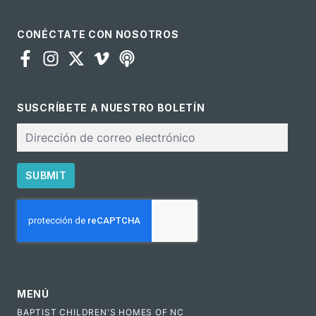
CONÉCTATE CON NOSOTROS
SUSCRÍBETE A NUESTRO BOLETÍN
Correo
electrónico
SUBMIT
CAPTCHA
MENÚ
BAPTIST CHILDREN'S HOMES OF NC