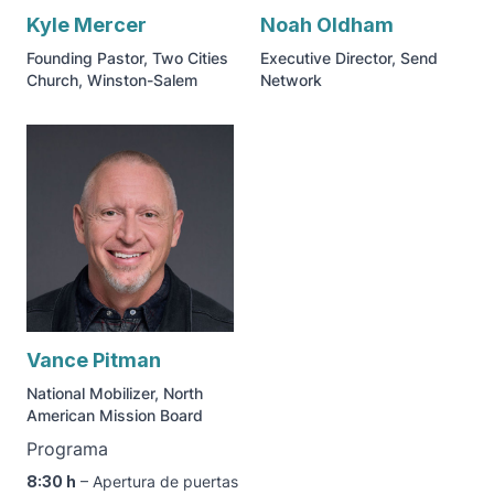
Kyle Mercer
Noah Oldham
Founding Pastor, Two Cities
Executive Director, Send
Church, Winston-Salem
Network
Vance Pitman
National Mobilizer, North
American Mission Board
Programa
8:30 h
– Apertura de puertas