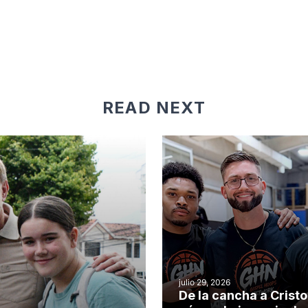
READ NEXT
julio 29, 2026
De la cancha a Cristo