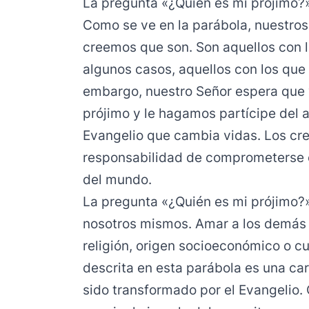
La pregunta «¿Quién es mi prójimo?»
Como se ve en la parábola, nuestros
creemos que son. Son aquellos con l
algunos casos, aquellos con los que
embargo, nuestro Señor espera que 
prójimo y le hagamos partícipe del 
Evangelio que cambia vidas. Los crey
responsabilidad de comprometerse 
del mundo.
La pregunta «¿Quién es mi prójimo?
nosotros mismos. Amar a los demás
religión, origen socioeconómico o c
descrita en esta parábola es una ca
sido transformado por el Evangelio.