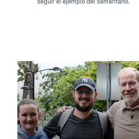
seguir el ejemplo del samaritano.