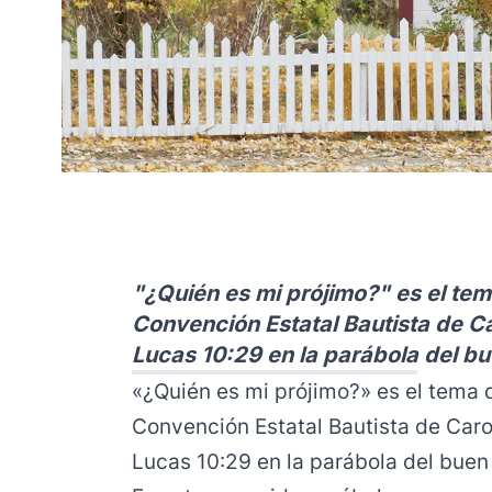
"¿Quién es mi prójimo?" es el tem
Convención Estatal Bautista de Ca
Lucas 10:29 en la parábola del b
«¿Quién es mi prójimo?» es el tema 
Convención Estatal Bautista de Caro
Lucas 10:29 en la parábola del buen