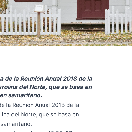
a de la Reunión Anual 2018 de la
rolina del Norte, que se basa en
uen samaritano.
de la Reunión Anual 2018 de la
lina del Norte, que se basa en
 samaritano.