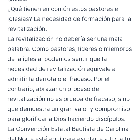
¿Qué tienen en común estos pastores e
iglesias? La necesidad de formación para la
revitalización.
La revitalización no debería ser una mala
palabra. Como pastores, líderes o miembros
de la iglesia, podemos sentir que la
necesidad de revitalización equivale a
admitir la derrota o el fracaso. Por el
contrario, abrazar un proceso de
revitalización no es prueba de fracaso, sino
que demuestra un gran valor y compromiso
para glorificar a Dios haciendo discípulos.
La Convención Estatal Bautista de Carolina
del Norte está aquí para ayudarte a ti y a tu