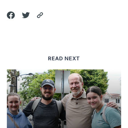
READ NEXT