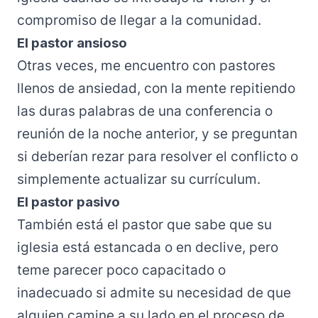
compromiso de llegar a la comunidad.
El pastor ansioso
Otras veces, me encuentro con pastores
llenos de ansiedad, con la mente repitiendo
las duras palabras de una conferencia o
reunión de la noche anterior, y se preguntan
si deberían rezar para resolver el conflicto o
simplemente actualizar su currículum.
El pastor pasivo
También está el pastor que sabe que su
iglesia está estancada o en declive, pero
teme parecer poco capacitado o
inadecuado si admite su necesidad de que
alguien camine a su lado en el proceso de