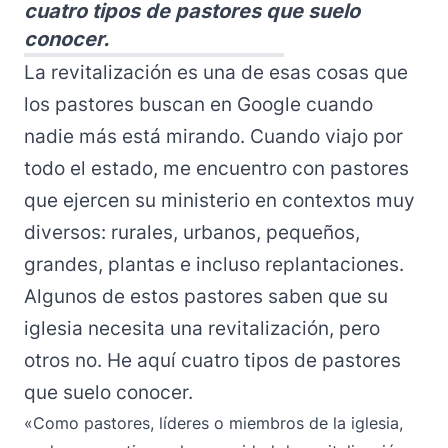
cuatro tipos de pastores que suelo
conocer.
La revitalización es una de esas cosas que
los pastores buscan en Google cuando
nadie más está mirando. Cuando viajo por
todo el estado, me encuentro con pastores
que ejercen su ministerio en contextos muy
diversos: rurales, urbanos, pequeños,
grandes, plantas e incluso replantaciones.
Algunos de estos pastores saben que su
iglesia necesita una revitalización, pero
otros no. He aquí cuatro tipos de pastores
que suelo conocer.
«Como pastores, líderes o miembros de la iglesia,