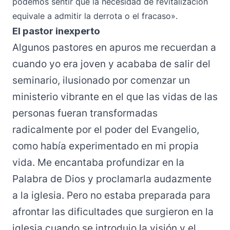
podemos sentir que la necesidad de revitalización
equivale a admitir la derrota o el fracaso».
El pastor inexperto
Algunos pastores en apuros me recuerdan a
cuando yo era joven y acababa de salir del
seminario, ilusionado por comenzar un
ministerio vibrante en el que las vidas de las
personas fueran transformadas
radicalmente por el poder del Evangelio,
como había experimentado en mi propia
vida. Me encantaba profundizar en la
Palabra de Dios y proclamarla audazmente
a la iglesia. Pero no estaba preparada para
afrontar las dificultades que surgieron en la
iglesia cuando se introdujo la visión y el