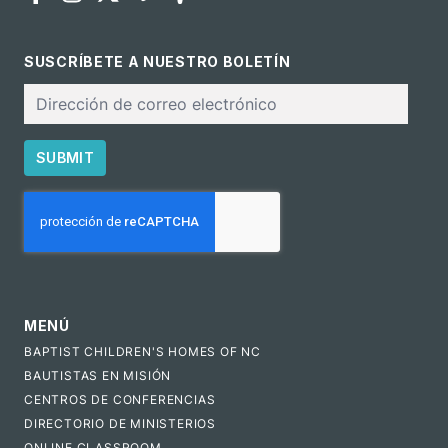
SUSCRÍBETE A NUESTRO BOLETÍN
Correo
electrónico
SUBMIT
CAPTCHA
MENÚ
BAPTIST CHILDREN'S HOMES OF NC
BAUTISTAS EN MISIÓN
CENTROS DE CONFERENCIAS
DIRECTORIO DE MINISTERIOS
ONLINE CLASSROOM