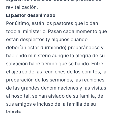
revitalización.
El pastor desanimado
Por último, están los pastores que lo dan
todo al ministerio. Pasan cada momento que
están despiertos (y algunos cuando
deberían estar durmiendo) preparándose y
haciendo ministerio aunque la alegría de su
salvación hace tiempo que se ha ido. Entre
el ajetreo de las reuniones de los comités, la
preparación de los sermones, las reuniones
de las grandes denominaciones y las visitas
al hospital, se han aislado de su familia, de
sus amigos e incluso de la familia de su
iglesia.