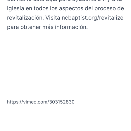
iglesia en todos los aspectos del proceso de
revitalización. Visita
ncbaptist.org/revitalize
para obtener más información.
https://vimeo.com/303152830