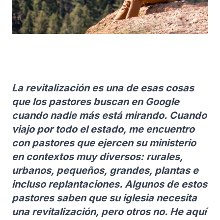
La revitalización es una de esas cosas
que los pastores buscan en Google
cuando nadie más está mirando. Cuando
viajo por todo el estado, me encuentro
con pastores que ejercen su ministerio
en contextos muy diversos: rurales,
urbanos, pequeños, grandes, plantas e
incluso replantaciones. Algunos de estos
pastores saben que su iglesia necesita
una revitalización, pero otros no. He aquí