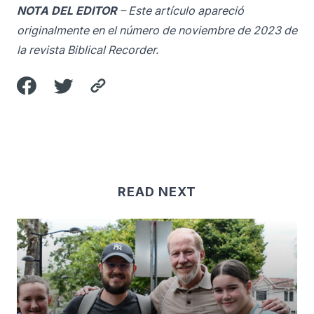
NOTA DEL EDITOR
– Este artículo apareció
originalmente en el número de noviembre de 2023 de
la revista Biblical Recorder.
READ NEXT