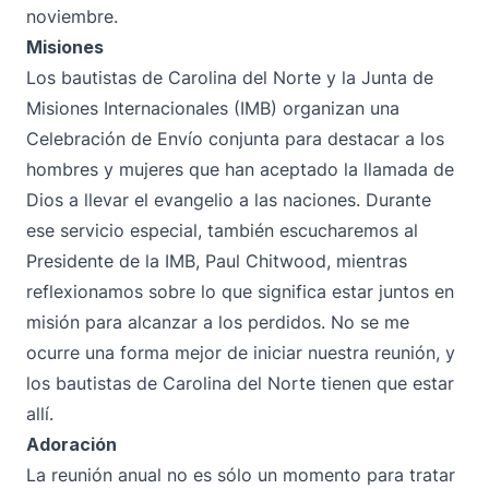
noviembre.
Misiones
Los bautistas de Carolina del Norte y la Junta de
Misiones Internacionales (IMB) organizan una
Celebración de Envío conjunta para destacar a los
hombres y mujeres que han aceptado la llamada de
Dios a llevar el evangelio a las naciones. Durante
ese servicio especial, también escucharemos al
Presidente de la IMB, Paul Chitwood, mientras
reflexionamos sobre lo que significa estar juntos en
misión para alcanzar a los perdidos. No se me
ocurre una forma mejor de iniciar nuestra reunión, y
los bautistas de Carolina del Norte tienen que estar
allí.
Adoración
La reunión anual no es sólo un momento para tratar