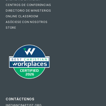
CENTROS DE CONFERENCIAS
DIRECTORIO DE MINISTERIOS
ONLINE CLASSROOM
ASÓCIESE CON NOSOTROS
STORE
CONTÁCTENOS
INFO@NCBAPTIST.ORG