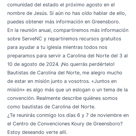
comunidad del estado el próximo agosto en el
nombre de Jesús. Si aún no has oído hablar de ello,
puedes obtener más información en Greensboro.
En la reunión anual, compartiremos más información
sobre ServeNC y repartiremos recursos gratuitos
para ayudar a tu iglesia mientras todos nos
preparamos para servir a Carolina del Norte del 3 al
10 de agosto de 2024. ¡No querrás perdértelo!
Bautistas de Carolina del Norte, me alegro mucho
de estar en misión junto a vosotros. «Juntos en
misión» es algo más que un eslogan o un tema de la
convención. Realmente describe quiénes somos
como bautistas de Carolina del Norte.
¿Te reunirás conmigo los días 6 y 7 de noviembre en
el Centro de Convenciones Koury de Greensboro?
Estoy deseando verte allí.