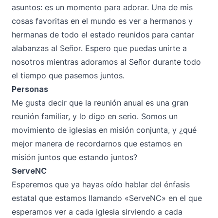
asuntos: es un momento para adorar. Una de mis
cosas favoritas en el mundo es ver a hermanos y
hermanas de todo el estado reunidos para cantar
alabanzas al Señor. Espero que puedas unirte a
nosotros mientras adoramos al Señor durante todo
el tiempo que pasemos juntos.
Personas
Me gusta decir que la reunión anual es una gran
reunión familiar, y lo digo en serio. Somos un
movimiento de iglesias en misión conjunta, y ¿qué
mejor manera de recordarnos que estamos en
misión juntos que estando juntos?
ServeNC
Esperemos que ya hayas oído hablar del énfasis
estatal que estamos llamando «ServeNC» en el que
esperamos ver a cada iglesia sirviendo a cada