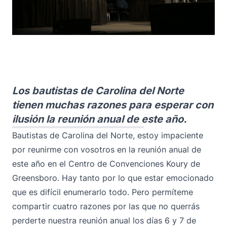
Los bautistas de Carolina del Norte
tienen muchas razones para esperar con
ilusión la reunión anual de este año.
Bautistas de Carolina del Norte, estoy impaciente
por reunirme con vosotros en la reunión anual de
este año en el Centro de Convenciones Koury de
Greensboro. Hay tanto por lo que estar emocionado
que es difícil enumerarlo todo. Pero permíteme
compartir cuatro razones por las que no querrás
perderte nuestra reunión anual los días 6 y 7 de