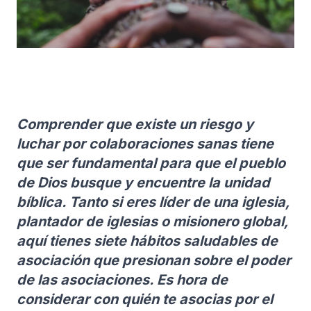
Comprender que existe un riesgo y
luchar por colaboraciones sanas tiene
que ser fundamental para que el pueblo
de Dios busque y encuentre la unidad
bíblica. Tanto si eres líder de una iglesia,
plantador de iglesias o misionero global,
aquí tienes siete hábitos saludables de
asociación que presionan sobre el poder
de las asociaciones. Es hora de
considerar con quién te asocias por el