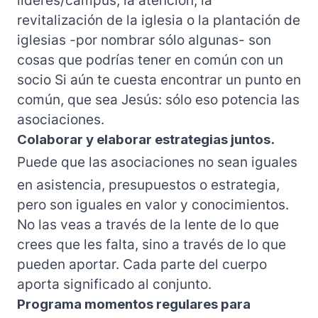
revitalización de la iglesia o la plantación de
iglesias -por nombrar sólo algunas- son
cosas que podrías tener en común con un
socio Si aún te cuesta encontrar un punto en
común, que sea Jesús: sólo eso potencia las
asociaciones.
Colaborar y elaborar estrategias juntos.
Puede que las asociaciones no sean iguales
en asistencia, presupuestos o estrategia,
pero son iguales en valor y conocimientos.
No las veas a través de la lente de lo que
crees que les falta, sino a través de lo que
pueden aportar. Cada parte del cuerpo
aporta significado al conjunto.
Programa momentos regulares para