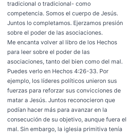
tradicional o tradicional- como
competencia. Somos el cuerpo de Jesús.
Juntos lo completamos. Ejerzamos presión
sobre el poder de las asociaciones.
Me encanta volver al libro de los Hechos
para leer sobre el poder de las
asociaciones, tanto del bien como del mal.
Puedes verlo en Hechos 4:26-33. Por
ejemplo, los líderes políticos unieron sus
fuerzas para reforzar sus convicciones de
matar a Jesús. Juntos reconocieron que
podían hacer más para avanzar en la
consecución de su objetivo, aunque fuera el
mal. Sin embargo, la iglesia primitiva tenía