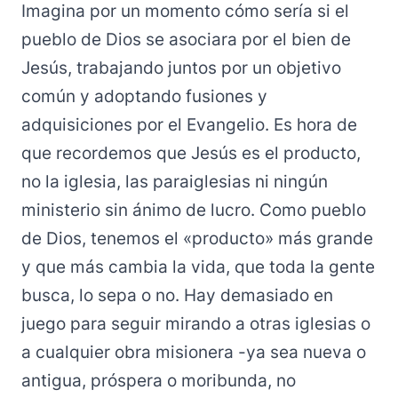
Imagina por un momento cómo sería si el
pueblo de Dios se asociara por el bien de
Jesús, trabajando juntos por un objetivo
común y adoptando fusiones y
adquisiciones por el Evangelio. Es hora de
que recordemos que Jesús es el producto,
no la iglesia, las paraiglesias ni ningún
ministerio sin ánimo de lucro. Como pueblo
de Dios, tenemos el «producto» más grande
y que más cambia la vida, que toda la gente
busca, lo sepa o no. Hay demasiado en
juego para seguir mirando a otras iglesias o
a cualquier obra misionera -ya sea nueva o
antigua, próspera o moribunda, no