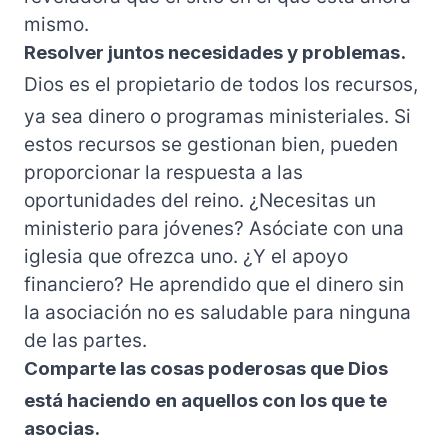
mismo.
Resolver juntos necesidades y problemas.
Dios es el propietario de todos los recursos,
ya sea dinero o programas ministeriales. Si
estos recursos se gestionan bien, pueden
proporcionar la respuesta a las
oportunidades del reino. ¿Necesitas un
ministerio para jóvenes? Asóciate con una
iglesia que ofrezca uno. ¿Y el apoyo
financiero? He aprendido que el dinero sin
la asociación no es saludable para ninguna
de las partes.
Comparte las cosas poderosas que Dios
está haciendo en aquellos con los que te
asocias.