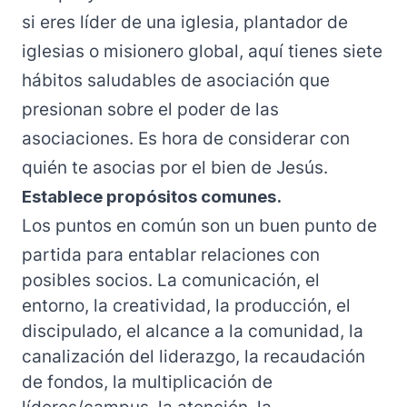
si eres líder de una iglesia, plantador de
iglesias o misionero global, aquí tienes siete
hábitos saludables de asociación que
presionan sobre el poder de las
asociaciones. Es hora de considerar con
quién te asocias por el bien de Jesús.
Establece propósitos comunes.
Los puntos en común son un buen punto de
partida para entablar relaciones con
posibles socios. La comunicación, el
entorno, la creatividad, la producción, el
discipulado, el alcance a la comunidad, la
canalización del liderazgo, la recaudación
de fondos, la multiplicación de
líderes/campus, la atención, la