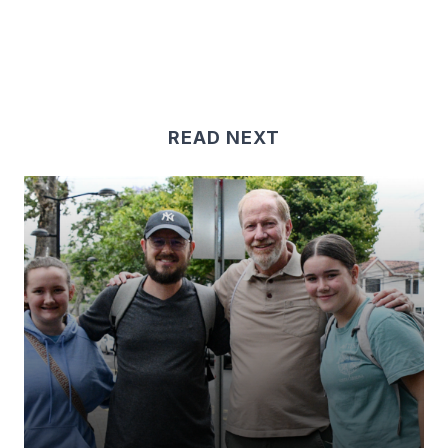
READ NEXT