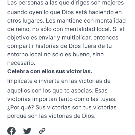
Las personas a las que diriges son mejores
cuando oyen lo que Dios está haciendo en
otros lugares. Les mantiene con mentalidad
de reino, no sólo con mentalidad local. Si el
objetivo es enviar y multiplicar, entonces
compartir historias de Dios fuera de tu
entorno local no sólo es bueno, sino
necesario.
Celebra con ellos sus victorias.
Implícate e invierte en las victorias de
aquellos con los que te asocias. Esas
victorias importan tanto como las tuyas.
¿Por qué? Sus victorias son tus victorias
porque son las victorias de Dios.