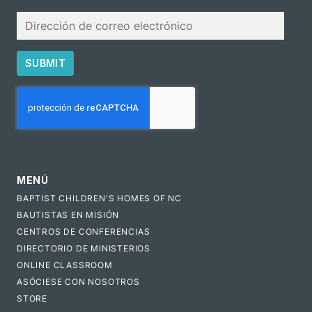
Correo
electrónico
SUBMIT
CAPTCHA
MENÚ
BAPTIST CHILDREN'S HOMES OF NC
BAUTISTAS EN MISIÓN
CENTROS DE CONFERENCIAS
DIRECTORIO DE MINISTERIOS
ONLINE CLASSROOM
ASÓCIESE CON NOSOTROS
STORE