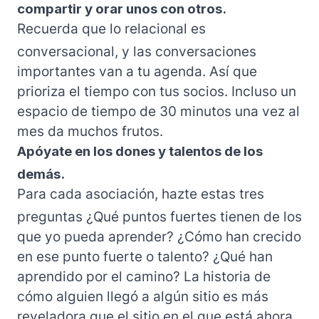
compartir y orar unos con otros.
Recuerda que lo relacional es
conversacional, y las conversaciones
importantes van a tu agenda. Así que
prioriza el tiempo con tus socios. Incluso un
espacio de tiempo de 30 minutos una vez al
mes da muchos frutos.
Apóyate en los dones y talentos de los
demás.
Para cada asociación, hazte estas tres
preguntas ¿Qué puntos fuertes tienen de los
que yo pueda aprender? ¿Cómo han crecido
en ese punto fuerte o talento? ¿Qué han
aprendido por el camino? La historia de
cómo alguien llegó a algún sitio es más
reveladora que el sitio en el que está ahora