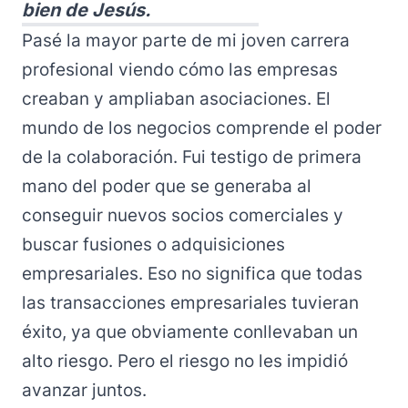
bien de Jesús.
Pasé la mayor parte de mi joven carrera
profesional viendo cómo las empresas
creaban y ampliaban asociaciones. El
mundo de los negocios comprende el poder
de la colaboración. Fui testigo de primera
mano del poder que se generaba al
conseguir nuevos socios comerciales y
buscar fusiones o adquisiciones
empresariales. Eso no significa que todas
las transacciones empresariales tuvieran
éxito, ya que obviamente conllevaban un
alto riesgo. Pero el riesgo no les impidió
avanzar juntos.