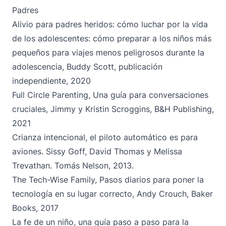
Padres
Alivio para padres heridos: cómo luchar por la vida
de los adolescentes: cómo preparar a los niños más
pequeños para viajes menos peligrosos durante la
adolescencia, Buddy Scott, publicación
independiente, 2020
Full Circle Parenting, Una guía para conversaciones
cruciales, Jimmy y Kristin Scroggins, B&H Publishing,
2021
Crianza intencional, el piloto automático es para
aviones. Sissy Goff, David Thomas y Melissa
Trevathan. Tomás Nelson, 2013.
The Tech-Wise Family, Pasos diarios para poner la
tecnología en su lugar correcto, Andy Crouch, Baker
Books, 2017
La fe de un niño, una guía paso a paso para la