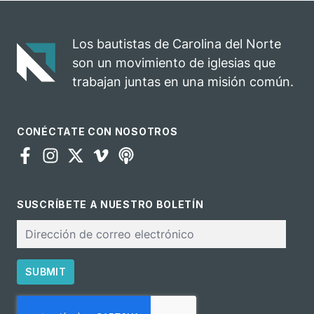
Los bautistas de Carolina del Norte
son un movimiento de iglesias que
trabajan juntas en una misión común.
CONÉCTATE CON NOSOTROS
SUSCRÍBETE A NUESTRO BOLETÍN
Correo
electrónico
SUBMIT
CAPTCHA