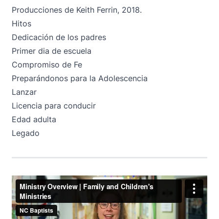
Producciones de Keith Ferrin, 2018.
Hitos
Dedicación de los padres
Primer dia de escuela
Compromiso de Fe
Preparándonos para la Adolescencia
Lanzar
Licencia para conducir
Edad adulta
Legado