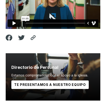
Directorio de Personal
Estamos comprometidos con el apoyo a la iglesia.
TE PRESENTAMOS A NUESTRO EQUIPO