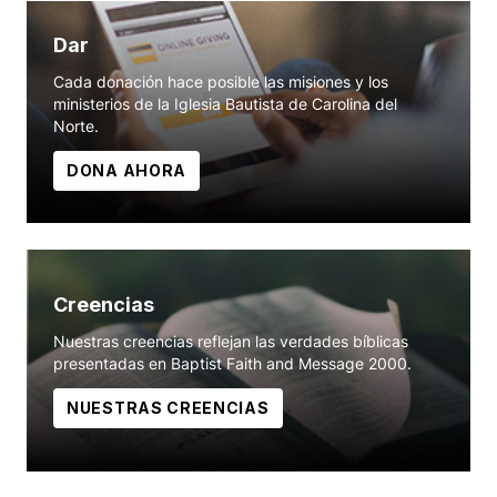
Dar
Cada donación hace posible las misiones y los
ministerios de la Iglesia Bautista de Carolina del
Norte.
DONA AHORA
Creencias
Nuestras creencias reflejan las verdades bíblicas
presentadas en Baptist Faith and Message 2000.
NUESTRAS CREENCIAS