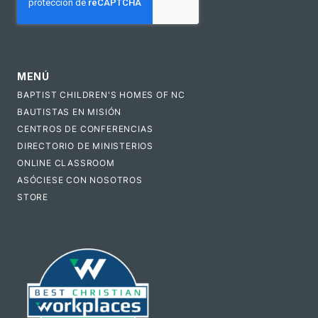
MENÚ
BAPTIST CHILDREN'S HOMES OF NC
BAUTISTAS EN MISIÓN
CENTROS DE CONFERENCIAS
DIRECTORIO DE MINISTERIOS
ONLINE CLASSROOM
ASÓCIESE CON NOSOTROS
STORE