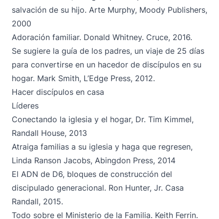
salvación de su hijo. Arte Murphy, Moody Publishers,
2000
Adoración familiar. Donald Whitney. Cruce, 2016.
Se sugiere la guía de los padres, un viaje de 25 días
para convertirse en un hacedor de discípulos en su
hogar. Mark Smith, L’Edge Press, 2012.
Hacer discípulos en casa
Líderes
Conectando la iglesia y el hogar, Dr. Tim Kimmel,
Randall House, 2013
Atraiga familias a su iglesia y haga que regresen,
Linda Ranson Jacobs, Abingdon Press, 2014
El ADN de D6, bloques de construcción del
discipulado generacional. Ron Hunter, Jr. Casa
Randall, 2015.
Todo sobre el Ministerio de la Familia. Keith Ferrin.