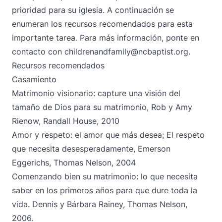
prioridad para su iglesia. A continuación se
enumeran los recursos recomendados para esta
importante tarea. Para más información, ponte en
contacto con
childrenandfamily@ncbaptist.org.
Recursos recomendados
Casamiento
Matrimonio visionario: capture una visión del
tamaño de Dios para su matrimonio, Rob y Amy
Rienow, Randall House, 2010
Amor y respeto: el amor que más desea; El respeto
que necesita desesperadamente, Emerson
Eggerichs, Thomas Nelson, 2004
Comenzando bien su matrimonio: lo que necesita
saber en los primeros años para que dure toda la
vida. Dennis y Bárbara Rainey, Thomas Nelson,
2006.