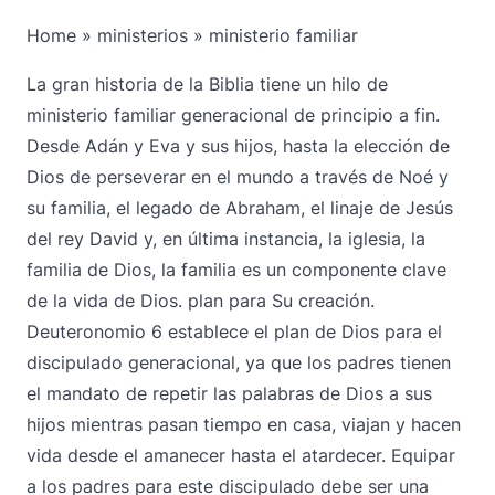
Home
»
ministerios
»
ministerio familiar
La gran historia de la Biblia tiene un hilo de
ministerio familiar generacional de principio a fin.
Desde Adán y Eva y sus hijos, hasta la elección de
Dios de perseverar en el mundo a través de Noé y
su familia, el legado de Abraham, el linaje de Jesús
del rey David y, en última instancia, la iglesia, la
familia de Dios, la familia es un componente clave
de la vida de Dios. plan para Su creación.
Deuteronomio 6 establece el plan de Dios para el
discipulado generacional, ya que los padres tienen
el mandato de repetir las palabras de Dios a sus
hijos mientras pasan tiempo en casa, viajan y hacen
vida desde el amanecer hasta el atardecer. Equipar
a los padres para este discipulado debe ser una