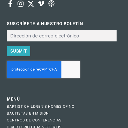
SUSCRÍBETE A NUESTRO BOLETÍN
Correo
electrónico
SUBMIT
CAPTCHA
MENÚ
BAPTIST CHILDREN'S HOMES OF NC
BAUTISTAS EN MISIÓN
CENTROS DE CONFERENCIAS
DIRECTORIO DE MINISTERIOS