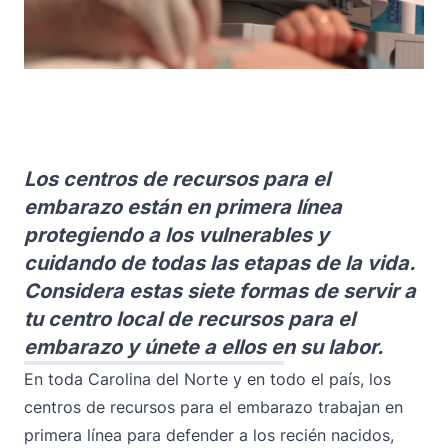
Los centros de recursos para el
embarazo están en primera línea
protegiendo a los vulnerables y
cuidando de todas las etapas de la vida.
Considera estas siete formas de servir a
tu centro local de recursos para el
embarazo y únete a ellos en su labor.
En toda Carolina del Norte y en todo el país, los
centros de recursos para el embarazo trabajan en
primera línea para defender a los recién nacidos,