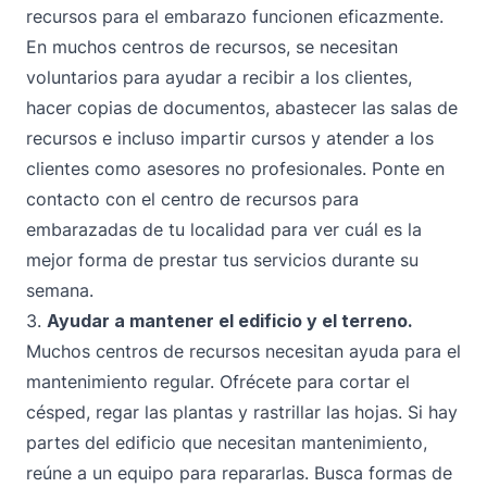
recursos para el embarazo funcionen eficazmente.
En muchos centros de recursos, se necesitan
voluntarios para ayudar a recibir a los clientes,
hacer copias de documentos, abastecer las salas de
recursos e incluso impartir cursos y atender a los
clientes como asesores no profesionales. Ponte en
contacto con el centro de recursos para
embarazadas de tu localidad para ver cuál es la
mejor forma de prestar tus servicios durante su
semana.
3.
Ayudar a mantener el edificio y el terreno.
Muchos centros de recursos necesitan ayuda para el
mantenimiento regular. Ofrécete para cortar el
césped, regar las plantas y rastrillar las hojas. Si hay
partes del edificio que necesitan mantenimiento,
reúne a un equipo para repararlas. Busca formas de