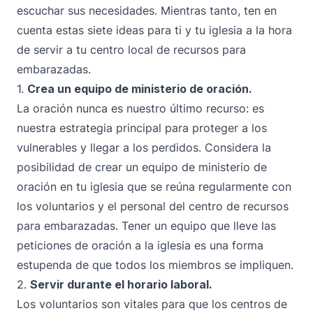
escuchar sus necesidades. Mientras tanto, ten en
cuenta estas siete ideas para ti y tu iglesia a la hora
de servir a tu centro local de recursos para
embarazadas.
1.
Crea un equipo de ministerio de oración.
La oración nunca es nuestro último recurso: es
nuestra estrategia principal para proteger a los
vulnerables y llegar a los perdidos. Considera la
posibilidad de crear un equipo de ministerio de
oración en tu iglesia que se reúna regularmente con
los voluntarios y el personal del centro de recursos
para embarazadas. Tener un equipo que lleve las
peticiones de oración a la iglesia es una forma
estupenda de que todos los miembros se impliquen.
2.
Servir durante el horario laboral.
Los voluntarios son vitales para que los centros de