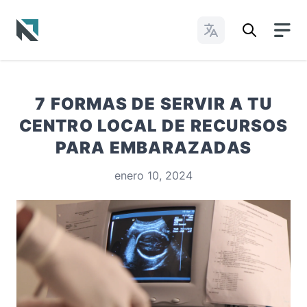
Cambiar idioma
Baptist State Convention of North Carolina
7 FORMAS DE SERVIR A TU
CENTRO LOCAL DE RECURSOS
PARA EMBARAZADAS
enero 10, 2024