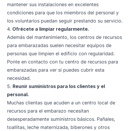
mantener sus instalaciones en excelentes
condiciones para que los miembros del personal y
los voluntarios puedan seguir prestando su servicio.
4.
Ofrécete a limpiar regularmente.
Además del mantenimiento, los centros de recursos
para embarazadas suelen necesitar equipos de
personas que limpien el edificio con regularidad.
Ponte en contacto con tu centro de recursos para
embarazadas para ver si puedes cubrir esta
necesidad.
5.
Reunir suministros para los clientes y el
personal.
Muchas clientas que acuden a un centro local de
recursos para el embarazo necesitan
desesperadamente suministros básicos. Pañales,
toallitas, leche maternizada, biberones y otros