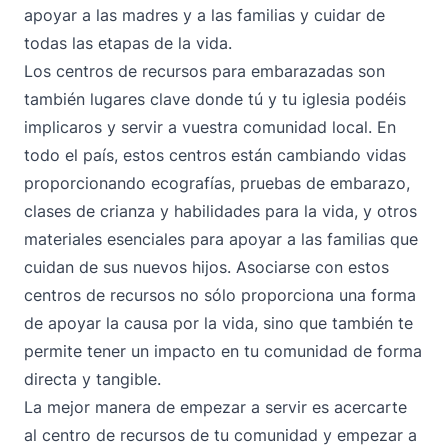
apoyar a las madres y a las familias y cuidar de
todas las etapas de la vida.
Los centros de recursos para embarazadas son
también lugares clave donde tú y tu iglesia podéis
implicaros y servir a vuestra comunidad local. En
todo el país, estos centros están cambiando vidas
proporcionando ecografías, pruebas de embarazo,
clases de crianza y habilidades para la vida, y otros
materiales esenciales para apoyar a las familias que
cuidan de sus nuevos hijos. Asociarse con estos
centros de recursos no sólo proporciona una forma
de apoyar la causa por la vida, sino que también te
permite tener un impacto en tu comunidad de forma
directa y tangible.
La mejor manera de empezar a servir es acercarte
al centro de recursos de tu comunidad y empezar a