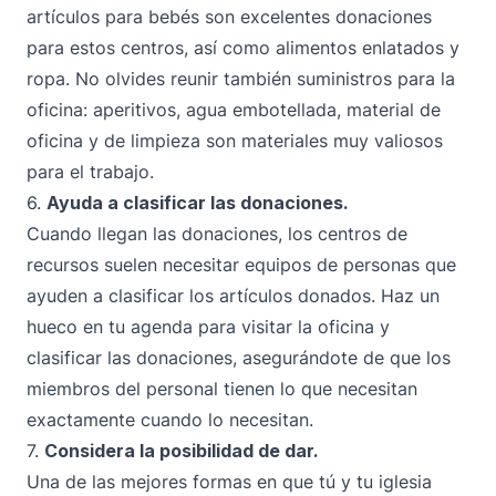
artículos para bebés son excelentes donaciones
para estos centros, así como alimentos enlatados y
ropa. No olvides reunir también suministros para la
oficina: aperitivos, agua embotellada, material de
oficina y de limpieza son materiales muy valiosos
para el trabajo.
6.
Ayuda a clasificar las donaciones.
Cuando llegan las donaciones, los centros de
recursos suelen necesitar equipos de personas que
ayuden a clasificar los artículos donados. Haz un
hueco en tu agenda para visitar la oficina y
clasificar las donaciones, asegurándote de que los
miembros del personal tienen lo que necesitan
exactamente cuando lo necesitan.
7.
Considera la posibilidad de dar.
Una de las mejores formas en que tú y tu iglesia