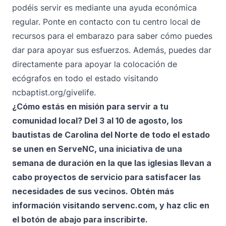
podéis servir es mediante una ayuda económica
regular. Ponte en contacto con tu centro local de
recursos para el embarazo para saber cómo puedes
dar para apoyar sus esfuerzos. Además, puedes dar
directamente para apoyar la colocación de
ecógrafos en todo el estado visitando
ncbaptist.org/givelife
.
¿Cómo estás en misión para servir a tu
comunidad local? Del 3 al 10 de agosto, los
bautistas de Carolina del Norte de todo el estado
se unen en ServeNC, una iniciativa de una
semana de duración en la que las iglesias llevan a
cabo proyectos de servicio para satisfacer las
necesidades de sus vecinos. Obtén más
información visitando
servenc.com
, y haz clic en
el botón de abajo para inscribirte.