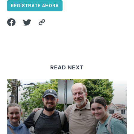
REGÍSTRATE AHORA
READ NEXT