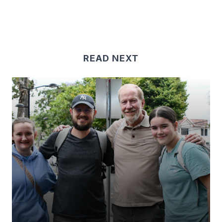
READ NEXT