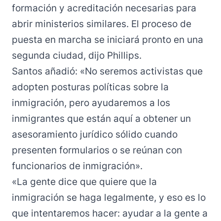
formación y acreditación necesarias para
abrir ministerios similares. El proceso de
puesta en marcha se iniciará pronto en una
segunda ciudad, dijo Phillips.
Santos añadió: «No seremos activistas que
adopten posturas políticas sobre la
inmigración, pero ayudaremos a los
inmigrantes que están aquí a obtener un
asesoramiento jurídico sólido cuando
presenten formularios o se reúnan con
funcionarios de inmigración».
«La gente dice que quiere que la
inmigración se haga legalmente, y eso es lo
que intentaremos hacer: ayudar a la gente a