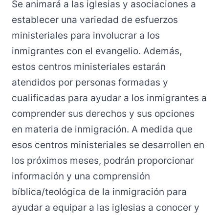
Se animará a las iglesias y asociaciones a
establecer una variedad de esfuerzos
ministeriales para involucrar a los
inmigrantes con el evangelio. Además,
estos centros ministeriales estarán
atendidos por personas formadas y
cualificadas para ayudar a los inmigrantes a
comprender sus derechos y sus opciones
en materia de inmigración.
A medida que
esos centros ministeriales se desarrollen en
los próximos meses, podrán proporcionar
información y una comprensión
bíblica/teológica de la inmigración para
ayudar a equipar a las iglesias a conocer y