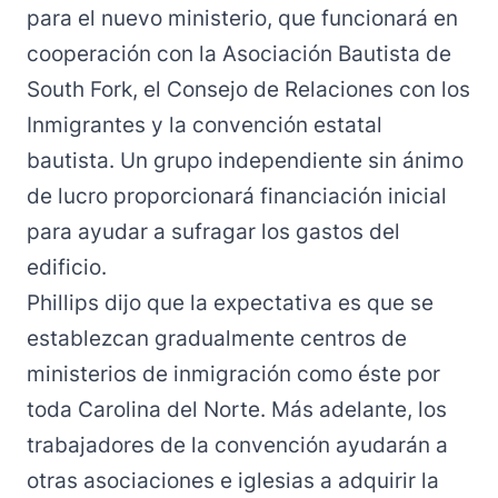
para el nuevo ministerio, que funcionará en
cooperación con la Asociación Bautista de
South Fork, el Consejo de Relaciones con los
Inmigrantes y la convención estatal
bautista. Un grupo independiente sin ánimo
de lucro proporcionará financiación inicial
para ayudar a sufragar los gastos del
edificio.
Phillips dijo que la expectativa es que se
establezcan gradualmente centros de
ministerios de inmigración como éste por
toda Carolina del Norte. Más adelante, los
trabajadores de la convención ayudarán a
otras asociaciones e iglesias a adquirir la