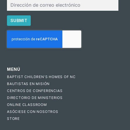
Correo
electrónico
SUBMIT
CAPTCHA
MENÚ
BAPTIST CHILDREN'S HOMES OF NC
BAUTISTAS EN MISIÓN
CENTROS DE CONFERENCIAS
DIRECTORIO DE MINISTERIOS
ONLINE CLASSROOM
ASÓCIESE CON NOSOTROS
STORE