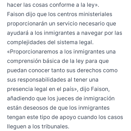
hacer las cosas conforme a la ley».
Faison dijo que los centros ministeriales
proporcionarán un servicio necesario que
ayudará a los inmigrantes a navegar por las
complejidades del sistema legal.
«Proporcionaremos a los inmigrantes una
comprensión básica de la ley para que
puedan conocer tanto sus derechos como
sus responsabilidades al tener una
presencia legal en el país», dijo Faison,
añadiendo que los jueces de inmigración
están deseosos de que los inmigrantes
tengan este tipo de apoyo cuando los casos
lleguen a los tribunales.