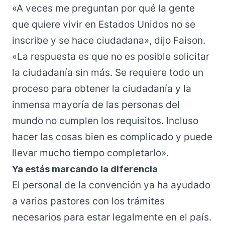
«A veces me preguntan por qué la gente
que quiere vivir en Estados Unidos no se
inscribe y se hace ciudadana», dijo Faison.
«La respuesta es que no es posible solicitar
la ciudadanía sin más. Se requiere todo un
proceso para obtener la ciudadanía y la
inmensa mayoría de las personas del
mundo no cumplen los requisitos. Incluso
hacer las cosas bien es complicado y puede
llevar mucho tiempo completarlo».
Ya estás marcando la diferencia
El personal de la convención ya ha ayudado
a varios pastores con los trámites
necesarios para estar legalmente en el país.