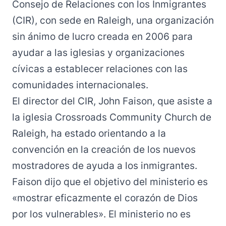
Consejo de Relaciones con los Inmigrantes
(CIR), con sede en Raleigh, una organización
sin ánimo de lucro creada en 2006 para
ayudar a las iglesias y organizaciones
cívicas a establecer relaciones con las
comunidades internacionales.
El director del CIR, John Faison, que asiste a
la iglesia Crossroads Community Church de
Raleigh, ha estado orientando a la
convención en la creación de los nuevos
mostradores de ayuda a los inmigrantes.
Faison dijo que el objetivo del ministerio es
«mostrar eficazmente el corazón de Dios
por los vulnerables». El ministerio no es