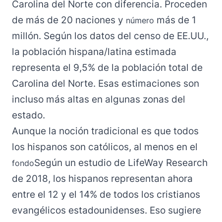
Carolina del Norte con diferencia. Proceden
de más de 20 naciones y
más de 1
número
millón. Según
los datos del censo
de EE.UU.,
la población hispana/latina estimada
representa el 9,5% de la población total de
Carolina del Norte. Esas estimaciones son
incluso más altas en algunas zonas del
estado.
Aunque la noción tradicional es que todos
los hispanos son católicos, al menos en el
Según un estudio de LifeWay Research
fondo
de 2018, los hispanos representan ahora
entre el 12 y el 14% de todos los cristianos
evangélicos estadounidenses. Eso sugiere