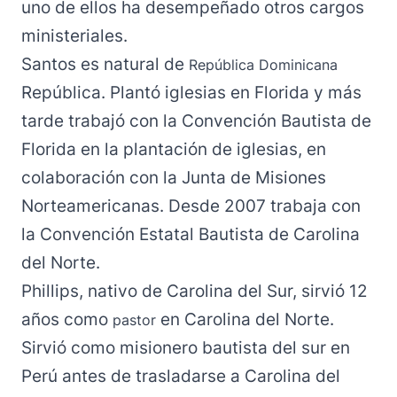
uno de ellos ha desempeñado otros cargos
ministeriales.
Santos es natural de
República Dominicana
República. Plantó iglesias en Florida y más
tarde trabajó con la Convención Bautista de
Florida en la plantación de iglesias, en
colaboración con la Junta de Misiones
Norteamericanas. Desde 2007 trabaja con
la Convención Estatal Bautista de Carolina
del Norte.
Phillips, nativo de Carolina del Sur, sirvió 12
años como
en Carolina del Norte.
pastor
Sirvió como misionero bautista del sur en
Perú antes de trasladarse a Carolina del