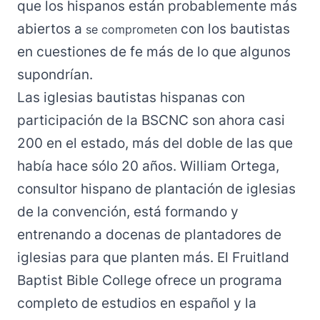
que los hispanos están probablemente más
abiertos a
con los bautistas
se comprometen
en cuestiones de fe más de lo que algunos
supondrían.
Las iglesias bautistas hispanas con
participación de la BSCNC son ahora casi
200 en el estado, más del doble de las que
había hace sólo 20 años. William Ortega,
consultor hispano de plantación de iglesias
de la convención, está formando y
entrenando a docenas de plantadores de
iglesias para que planten más. El Fruitland
Baptist Bible College ofrece un programa
completo de estudios en español y la