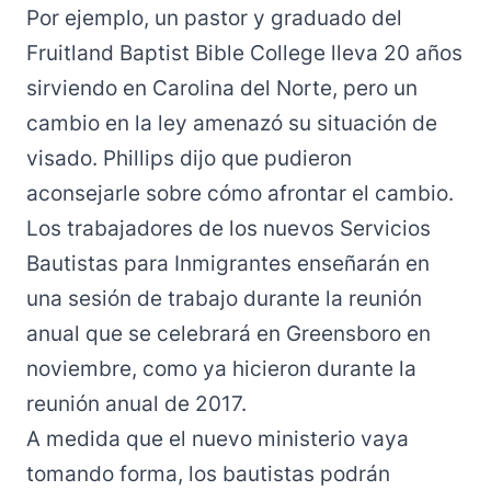
Por ejemplo, un pastor y graduado del
Fruitland Baptist Bible College lleva 20 años
sirviendo en Carolina del Norte, pero un
cambio en la ley amenazó su situación de
visado. Phillips dijo que pudieron
aconsejarle sobre cómo afrontar el cambio.
Los trabajadores de los nuevos Servicios
Bautistas para Inmigrantes enseñarán en
una sesión de trabajo durante la reunión
anual que se celebrará en Greensboro en
noviembre, como ya hicieron durante la
reunión anual de 2017.
A medida que el nuevo ministerio vaya
tomando forma, los bautistas podrán