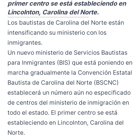
primer centro se está estableciendo en
Lincolnton, Carolina del Norte.
Los bautistas de Carolina del Norte están
intensificando su ministerio con los
inmigrantes.
Un nuevo ministerio de Servicios Bautistas
para Inmigrantes (BIS) que está poniendo en
marcha gradualmente la Convención Estatal
Bautista de Carolina del Norte (BSCNC)
establecerá un número aún no especificado
de centros del ministerio de inmigración en
todo el estado. El primer centro se está
estableciendo en Lincolnton, Carolina del
Norte.