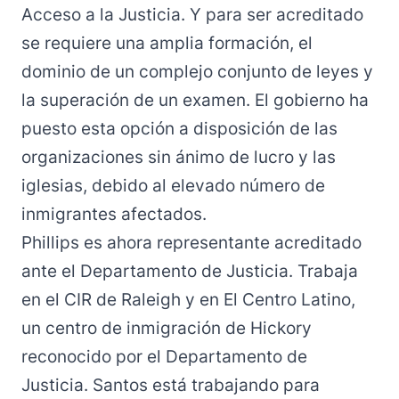
Acceso a la Justicia. Y para ser acreditado
se requiere una amplia formación, el
dominio de un complejo conjunto de leyes y
la superación de un examen. El gobierno ha
puesto esta opción a disposición de las
organizaciones sin ánimo de lucro y las
iglesias, debido al elevado número de
inmigrantes afectados.
Phillips es ahora representante acreditado
ante el Departamento de Justicia. Trabaja
en el CIR de Raleigh y en El Centro Latino,
un centro de inmigración de Hickory
reconocido por el Departamento de
Justicia. Santos está trabajando para