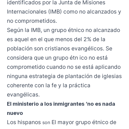
identificados por la Junta de Misiones
Internacionales (IMB) como no alcanzados y
no comprometidos.
Según la IMB
, un grupo étnico
no alcanzado
es aquel en el que menos del 2% de la
población son cristianos evangélicos.
Se
considera que
un grupo étn ico no está
comprometido cuando no se está aplicando
ninguna estrategia de plantación de iglesias
coherente con la fe y la práctica
evangélicas.
El ministerio a los inmigrantes ‘no es nada
nuevo
Los hispanos
El mayor grupo étnico de
son