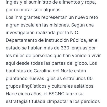
inglés y el suministro de alimentos y ropa,
por nombrar sólo algunas.
Los inmigrantes representan un nuevo reto
a gran escala en las misiones. Según
una
investigación realizada por la N.C.
Departamento de Instrucción Pública
, en el
estado se hablan más de 330 lenguas por
los miles de personas que han venido a vivir
aquí desde todas las partes del globo. Los
bautistas de Carolina del Norte están
plantando nuevas iglesias entre unos 60
grupos lingüísticos y culturales asiáticos.
Hace cinco años, el BSCNC lanzó su
estrategia titulada «
Impactar a los perdidos