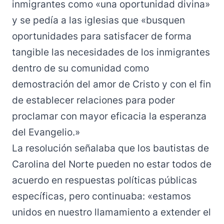
inmigrantes como «una oportunidad divina»
y se pedía a las iglesias que «busquen
oportunidades para satisfacer de forma
tangible las necesidades de los inmigrantes
dentro de su comunidad como
demostración del amor de Cristo y con el fin
de establecer relaciones para poder
proclamar con mayor eficacia la esperanza
del Evangelio.»
La resolución señalaba que los bautistas de
Carolina del Norte pueden no estar todos de
acuerdo en respuestas políticas públicas
específicas, pero continuaba: «estamos
unidos en nuestro llamamiento a extender el