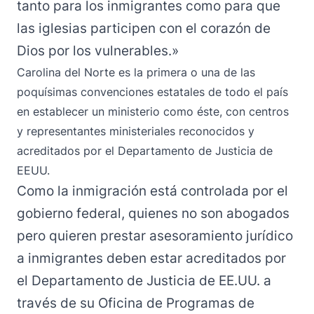
tanto para los inmigrantes como para que
las iglesias participen con el corazón de
Dios por los vulnerables.»
Carolina del Norte es la primera o una de las
poquísimas convenciones estatales de todo el país
en establecer un ministerio como éste, con centros
y representantes ministeriales reconocidos y
acreditados por el Departamento de Justicia de
EEUU.
Como la inmigración está controlada por el
gobierno federal, quienes no son abogados
pero quieren prestar asesoramiento jurídico
a inmigrantes deben estar acreditados por
el Departamento de Justicia de EE.UU. a
través de su Oficina de Programas de