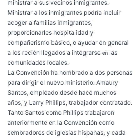
ministrar a sus vecinos inmigrantes.
Ministrar a los inmigrantes podría incluir
acoger a familias inmigrantes,
proporcionarles hospitalidad y
compañerismo básico, o ayudar en general
a los recién llegados a integrarse
las
en
comunidades locales.
La Convención ha nombrado a dos personas
para dirigir el nuevo ministerio: Amaury
Santos, empleado desde hace muchos
años, y Larry Phillips, trabajador contratado.
Tanto Santos como Phillips trabajaron
anteriormente en la Convención como
sembradores de iglesias hispanas, y cada