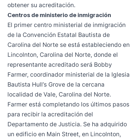
obtener su acreditación.
Centros de ministerio de inmigración
El primer centro ministerial de inmigración
de la Convención Estatal Bautista de
Carolina del Norte se está estableciendo en
Lincolnton, Carolina del Norte, donde el
representante acreditado será Bobby
Farmer, coordinador ministerial de la Iglesia
Bautista Hull’s Grove de la cercana
localidad de Vale, Carolina del Norte.
Farmer está completando los últimos pasos
para recibir la acreditación del
Departamento de Justicia. Se ha adquirido
un edificio en Main Street, en Lincolnton,