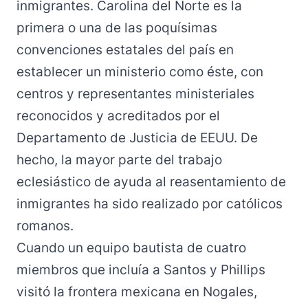
inmigrantes. Carolina del Norte es la
primera o una de las poquísimas
convenciones estatales del país en
establecer un ministerio como éste, con
centros y representantes ministeriales
reconocidos y acreditados por el
Departamento de Justicia de EEUU. De
hecho, la mayor parte del trabajo
eclesiástico de ayuda al reasentamiento de
inmigrantes ha sido realizado por católicos
romanos.
Cuando un equipo bautista de cuatro
miembros que incluía a Santos y Phillips
visitó la frontera mexicana en Nogales,