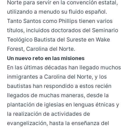
Norte para servir en la convención estatal,
utilizando a menudo su fluido español.
Tanto Santos como Phillips tienen varios
títulos, incluidos doctorados del Seminario
Teológico Bautista del Sureste en Wake
Forest, Carolina del Norte.
Un nuevo reto en las misiones
En las últimas décadas han llegado muchos
inmigrantes a Carolina del Norte, y los
bautistas han respondido a estos recién
llegados de muchas maneras, desde la
plantación de iglesias en lenguas étnicas y
la realización de actividades de
evangelización, hasta la enseñanza del