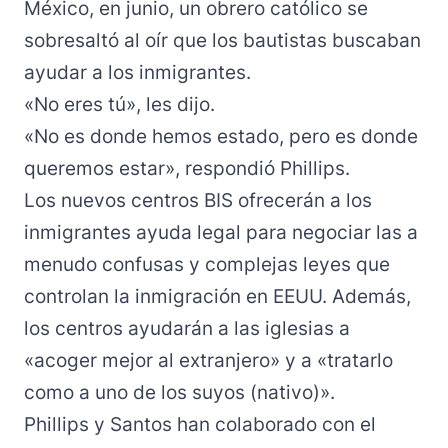
México, en junio, un obrero católico se
sobresaltó al oír que los bautistas buscaban
ayudar a los inmigrantes.
«No eres tú», les dijo.
«No es donde hemos estado, pero es donde
queremos estar», respondió Phillips.
Los nuevos centros BIS ofrecerán a los
inmigrantes ayuda legal para negociar las a
menudo confusas y complejas leyes que
controlan la inmigración en EEUU. Además,
los centros ayudarán a las iglesias a
«acoger mejor al extranjero» y a «tratarlo
como a uno de los suyos (nativo)».
Phillips y Santos han colaborado con el