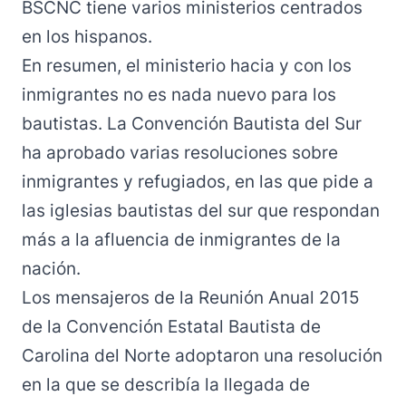
BSCNC tiene varios ministerios centrados
en los hispanos.
En resumen, el ministerio hacia y con los
inmigrantes no es nada nuevo para los
bautistas. La Convención Bautista del Sur
ha aprobado varias resoluciones sobre
inmigrantes y refugiados, en las que pide a
las iglesias bautistas del sur que respondan
más a la afluencia de inmigrantes de la
nación.
Los mensajeros de la Reunión Anual 2015
de la Convención Estatal Bautista de
Carolina del Norte adoptaron una resolución
en la que se describía la llegada de