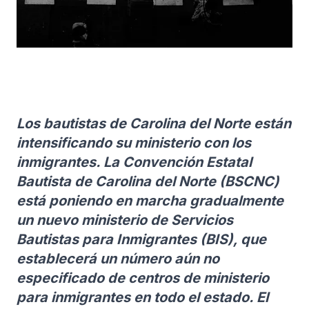
Los bautistas de Carolina del Norte están
intensificando su ministerio con los
inmigrantes. La Convención Estatal
Bautista de Carolina del Norte (BSCNC)
está poniendo en marcha gradualmente
un nuevo ministerio de Servicios
Bautistas para Inmigrantes (BIS), que
establecerá un número aún no
especificado de centros de ministerio
para inmigrantes en todo el estado. El