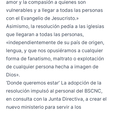
amor y la compasión a quienes son
vulnerables y a llegar a todas las personas
con el Evangelio de Jesucristo.»
Asimismo, la resolución pedía a las iglesias
que llegaran a todas las personas,
«independientemente de su país de origen,
lengua, y que nos opusiéramos a cualquier
forma de fanatismo, maltrato o explotación
de cualquier persona hecha a imagen de
Dios».
‘Donde queremos estar’ La adopción de la
resolución impulsó al personal del BSCNC,
en consulta con la Junta Directiva, a crear el
nuevo ministerio para servir a los