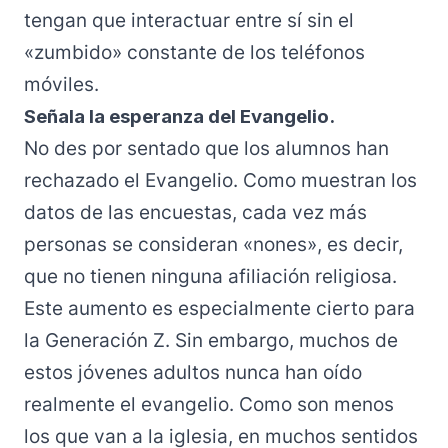
tengan que interactuar entre sí sin el
«zumbido» constante de los teléfonos
móviles.
Señala la esperanza del Evangelio.
No des por sentado que los alumnos han
rechazado el Evangelio. Como muestran los
datos de las encuestas, cada vez más
personas se consideran «nones», es decir,
que no tienen ninguna afiliación religiosa.
Este aumento es especialmente cierto para
la Generación Z. Sin embargo, muchos de
estos jóvenes adultos nunca han oído
realmente el evangelio. Como son menos
los que van a la iglesia, en muchos sentidos