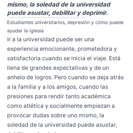
mismo, la soledad de la universidad
puede asustar, debilitar y deprimir.
Estudiantes universitarios, depresión y cómo puede
ayudar la iglesia
Ir a la universidad puede ser una
experiencia emocionante, prometedora y
satisfactoria cuando se inicia el viaje. Está
llena de grandes expectativas y de un
anhelo de logros. Pero cuando se deja atrás
a la familia y a los amigos, cuando las
presiones para rendir tanto académica
como atlética y socialmente empiezan a
provocar dudas sobre uno mismo, la
soledad de la universidad puede asustar,