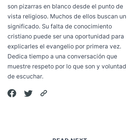
son pizarras en blanco desde el punto de
vista religioso. Muchos de ellos buscan un
significado. Su falta de conocimiento
cristiano puede ser una oportunidad para
explicarles el evangelio por primera vez.
Dedica tiempo a una conversación que
muestre respeto por lo que son y voluntad
de escuchar.