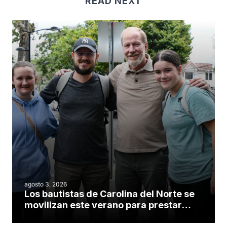
READ NEXT
agosto 3, 2026
Los bautistas de Carolina del Norte se
movilizan este verano para prestar
servicio en todo el continente