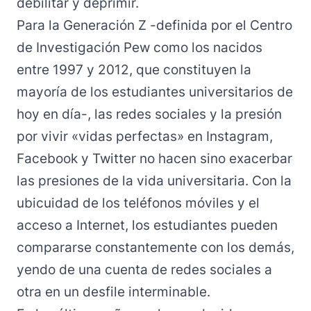
debilitar y deprimir.
Para la Generación Z -definida por el
Centro
de Investigación Pew
como los nacidos
entre 1997 y 2012, que constituyen la
mayoría de los estudiantes universitarios de
hoy en día-, las redes sociales y la presión
por vivir «vidas perfectas» en Instagram,
Facebook y Twitter no hacen sino exacerbar
las presiones de la vida universitaria. Con la
ubicuidad de los teléfonos móviles y el
acceso a Internet, los estudiantes pueden
compararse constantemente con los demás,
yendo de una cuenta de redes sociales a
otra en un desfile interminable.