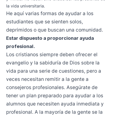
la vida universitaria.
He aquí varias formas de ayudar a los
estudiantes que se sienten solos,
deprimidos o que buscan una comunidad.
Estar dispuesto a proporcionar ayuda
profesional.
Los cristianos siempre deben ofrecer el
evangelio y la sabiduría de Dios sobre la
vida para una serie de cuestiones, pero a
veces necesitan remitir a la gente a
consejeros profesionales. Asegúrate de
tener un plan preparado para ayudar a los
alumnos que necesiten ayuda inmediata y
profesional. A la mayoría de la gente se la