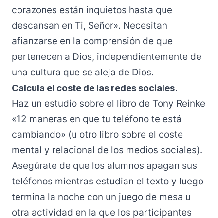
corazones están inquietos hasta que
descansan en Ti, Señor». Necesitan
afianzarse en la comprensión de que
pertenecen a Dios, independientemente de
una cultura que se aleja de Dios.
Calcula el coste de las redes sociales.
Haz un estudio sobre el libro de Tony Reinke
«12 maneras en que tu teléfono te está
cambiando» (u otro libro sobre el coste
mental y relacional de los medios sociales).
Asegúrate de que los alumnos apagan sus
teléfonos mientras estudian el texto y luego
termina la noche con un juego de mesa u
otra actividad en la que los participantes