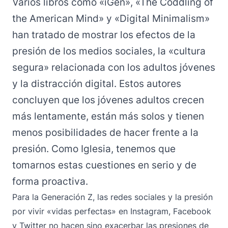
Varios libros como «iGen», «The Coddling of
the American Mind» y «Digital Minimalism»
han tratado de mostrar los efectos de la
presión de los medios sociales, la «cultura
segura» relacionada con los adultos jóvenes
y la distracción digital. Estos autores
concluyen que los jóvenes adultos crecen
más lentamente, están más solos y tienen
menos posibilidades de hacer frente a la
presión. Como Iglesia, tenemos que
tomarnos estas cuestiones en serio y de
forma proactiva.
Para la Generación Z, las redes sociales y la presión
por vivir «vidas perfectas» en Instagram, Facebook
y Twitter no hacen sino exacerbar las presiones de