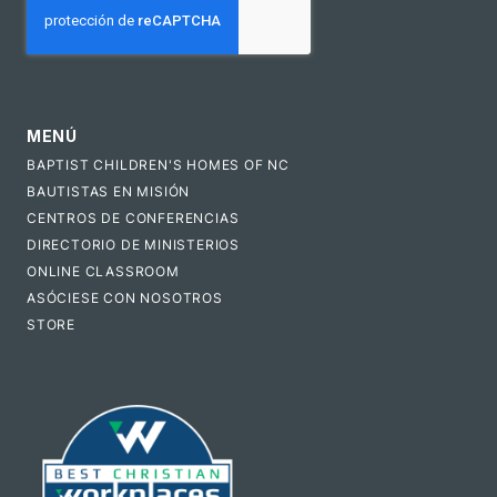
MENÚ
BAPTIST CHILDREN'S HOMES OF NC
BAUTISTAS EN MISIÓN
CENTROS DE CONFERENCIAS
DIRECTORIO DE MINISTERIOS
ONLINE CLASSROOM
ASÓCIESE CON NOSOTROS
STORE