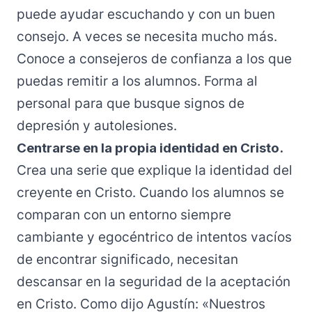
puede ayudar escuchando y con un buen
consejo. A veces se necesita mucho más.
Conoce a consejeros de confianza a los que
puedas remitir a los alumnos. Forma al
personal para que busque signos de
depresión y autolesiones.
Centrarse en la propia identidad en Cristo.
Crea una serie que explique la identidad del
creyente en Cristo. Cuando los alumnos se
comparan con un entorno siempre
cambiante y egocéntrico de intentos vacíos
de encontrar significado, necesitan
descansar en la seguridad de la aceptación
en Cristo. Como dijo Agustín: «Nuestros