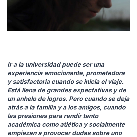
Ir a la universidad puede ser una
experiencia emocionante, prometedora
y satisfactoria cuando se inicia el viaje.
Está llena de grandes expectativas y de
un anhelo de logros. Pero cuando se deja
atrás a la familia y a los amigos, cuando
las presiones para rendir tanto
académica como atlética y socialmente
empiezan a provocar dudas sobre uno