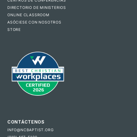
CENTROS DE CONFERENCIAS
DIRECTORIO DE MINISTERIOS
ONLINE CLASSROOM
ASÓCIESE CON NOSOTROS
STORE
CONTÁCTENOS
INFO@NCBAPTIST.ORG