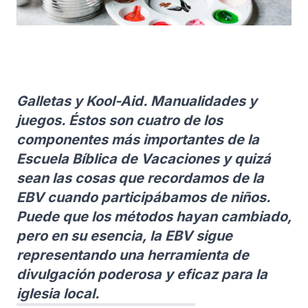
Galletas y Kool-Aid. Manualidades y
juegos. Éstos son cuatro de los
componentes más importantes de la
Escuela Bíblica de Vacaciones y quizá
sean las cosas que recordamos de la
EBV cuando participábamos de niños.
Puede que los métodos hayan cambiado,
pero en su esencia, la EBV sigue
representando una herramienta de
divulgación poderosa y eficaz para la
iglesia local.