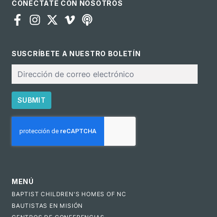
CONÉCTATE CON NOSOTROS
SUSCRÍBETE A NUESTRO BOLETÍN
Correo
electrónico
SUBMIT
CAPTCHA
MENÚ
BAPTIST CHILDREN'S HOMES OF NC
BAUTISTAS EN MISIÓN