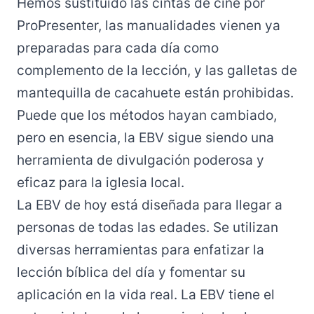
Hemos sustituido las cintas de cine por
ProPresenter, las manualidades vienen ya
preparadas para cada día como
complemento de la lección, y las galletas de
mantequilla de cacahuete están prohibidas.
Puede que los métodos hayan cambiado,
pero en esencia, la EBV sigue siendo una
herramienta de divulgación poderosa y
eficaz para la iglesia local.
La EBV de hoy está diseñada para llegar a
personas de todas las edades. Se utilizan
diversas herramientas para enfatizar la
lección bíblica del día y fomentar su
aplicación en la vida real. La EBV tiene el