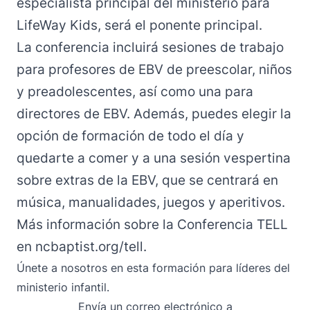
especialista principal del ministerio para
LifeWay Kids, será el ponente principal.
La conferencia incluirá sesiones de trabajo
para profesores de EBV de preescolar, niños
y preadolescentes, así como una para
directores de EBV. Además, puedes elegir la
opción de formación de todo el día y
quedarte a comer y a una sesión vespertina
sobre extras de la EBV, que se centrará en
música, manualidades, juegos y aperitivos.
Más información sobre la Conferencia TELL
en
ncbaptist.org/tell
.
Únete a nosotros en esta formación para líderes del
ministerio infantil.
Envía un correo electrónico
a