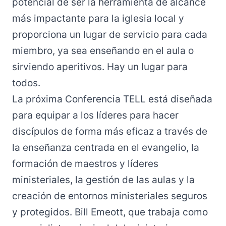
potencial de ser la herramienta de alcance
más impactante para la iglesia local y
proporciona un lugar de servicio para cada
miembro, ya sea enseñando en el aula o
sirviendo aperitivos. Hay un lugar para
todos.
La próxima
Conferencia TELL
está diseñada
para equipar a los líderes para hacer
discípulos de forma más eficaz a través de
la enseñanza centrada en el evangelio, la
formación de maestros y líderes
ministeriales, la gestión de las aulas y la
creación de entornos ministeriales seguros
y protegidos. Bill Emeott, que trabaja como