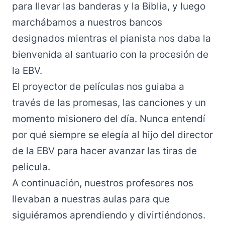
para llevar las banderas y la Biblia, y luego
marchábamos a nuestros bancos
designados mientras el pianista nos daba la
bienvenida al santuario con la procesión de
la EBV.
El proyector de películas nos guiaba a
través de las promesas, las canciones y un
momento misionero del día. Nunca entendí
por qué siempre se elegía al hijo del director
de la EBV para hacer avanzar las tiras de
película.
A continuación, nuestros profesores nos
llevaban a nuestras aulas para que
siguiéramos aprendiendo y divirtiéndonos.