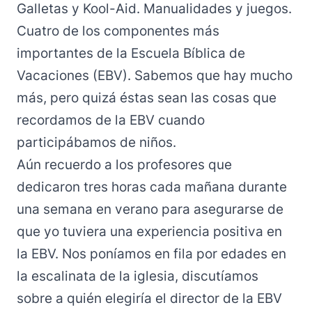
Galletas y Kool-Aid. Manualidades y juegos.
Cuatro de los componentes más
importantes de la Escuela Bíblica de
Vacaciones (EBV). Sabemos que hay mucho
más, pero quizá éstas sean las cosas que
recordamos de la EBV cuando
participábamos de niños.
Aún recuerdo a los profesores que
dedicaron tres horas cada mañana durante
una semana en verano para asegurarse de
que yo tuviera una experiencia positiva en
la EBV. Nos poníamos en fila por edades en
la escalinata de la iglesia, discutíamos
sobre a quién elegiría el director de la EBV