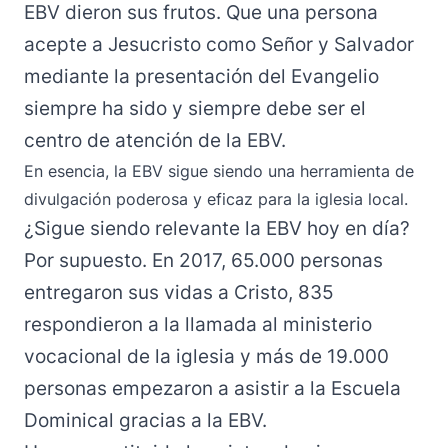
EBV dieron sus frutos. Que una persona
acepte a Jesucristo como Señor y Salvador
mediante la presentación del Evangelio
siempre ha sido y siempre debe ser el
centro de atención de la EBV.
En esencia, la EBV sigue siendo una herramienta de
divulgación poderosa y eficaz para la iglesia local.
¿Sigue siendo relevante la EBV hoy en día?
Por supuesto. En 2017, 65.000 personas
entregaron sus vidas a Cristo, 835
respondieron a la llamada al ministerio
vocacional de la iglesia y más de 19.000
personas empezaron a asistir a la Escuela
Dominical gracias a la EBV.