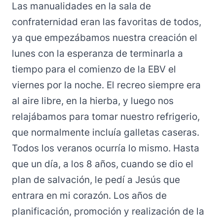
Las manualidades en la sala de
confraternidad eran las favoritas de todos,
ya que empezábamos nuestra creación el
lunes con la esperanza de terminarla a
tiempo para el comienzo de la EBV el
viernes por la noche. El recreo siempre era
al aire libre, en la hierba, y luego nos
relajábamos para tomar nuestro refrigerio,
que normalmente incluía galletas caseras.
Todos los veranos ocurría lo mismo. Hasta
que un día, a los 8 años, cuando se dio el
plan de salvación, le pedí a Jesús que
entrara en mi corazón. Los años de
planificación, promoción y realización de la