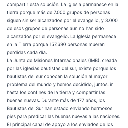
compartir esta solución. La iglesia permanece en la
tierra porque más de 7.000 grupos de personas
siguen sin ser alcanzados por el evangelio, y 3.000
de esos grupos de personas aún no han sido
alcanzados por el evangelio. La Iglesia permanece
en la Tierra porque 157.690 personas mueren
perdidas cada día.
La Junta de Misiones Internacionales (IMB), creada
por las iglesias bautistas del sur, existe porque los
bautistas del sur conocen la solución al mayor
problema del mundo y hemos decidido, juntos, ir
hasta los confines de la tierra y compartir las
buenas nuevas. Durante más de 177 años, los
Bautistas del Sur han estado enviando hermosos
pies para predicar las buenas nuevas a las naciones.
El principal canal de apoyo a los enviados de los