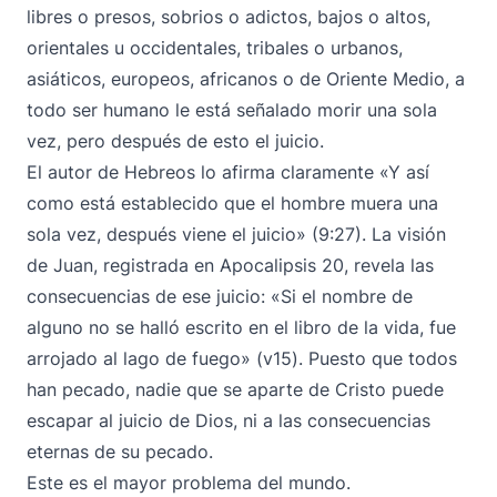
libres o presos, sobrios o adictos, bajos o altos,
orientales u occidentales, tribales o urbanos,
asiáticos, europeos, africanos o de Oriente Medio, a
todo ser humano le está señalado morir una sola
vez, pero después de esto el juicio.
El autor de Hebreos lo afirma claramente «Y así
como está establecido que el hombre muera una
sola vez, después viene el juicio» (9:27). La visión
de Juan, registrada en Apocalipsis 20, revela las
consecuencias de ese juicio: «Si el nombre de
alguno no se halló escrito en el libro de la vida, fue
arrojado al lago de fuego» (v15). Puesto que todos
han pecado, nadie que se aparte de Cristo puede
escapar al juicio de Dios, ni a las consecuencias
eternas de su pecado.
Este es el mayor problema del mundo.