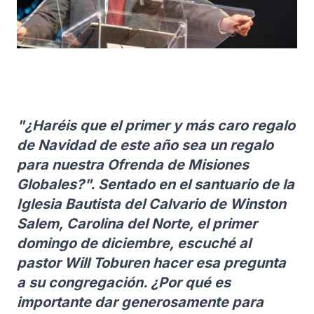
"¿Haréis que el primer y más caro regalo
de Navidad de este año sea un regalo
para nuestra Ofrenda de Misiones
Globales?". Sentado en el santuario de la
Iglesia Bautista del Calvario de Winston
Salem, Carolina del Norte, el primer
domingo de diciembre, escuché al
pastor Will Toburen hacer esa pregunta
a su congregación. ¿Por qué es
importante dar generosamente para