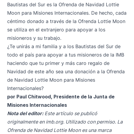
Bautistas del Sur es la Ofrenda de Navidad Lottie
Moon para Misiones Internacionales. De hecho, cada
céntimo donado a través de la Ofrenda Lottie Moon
se utiliza en el extranjero para apoyar a los
misioneros y su trabajo.
¿Te unirás a mi familia y a los Bautistas del Sur de
todo el país para apoyar a tus misioneros de la IMB
haciendo que tu primer y más caro regalo de
Navidad de este año sea una donación a la
Ofrenda
de Navidad Lottie Moon para Misiones
Internacionales?
por Paul Chitwood, Presidente de la Junta de
Misiones Internacionales
Nota del editor:
Este artículo se publicó
originalmente en
imb.org
. Utilizado con permiso. La
Ofrenda de Navidad Lottie Moon es una marca