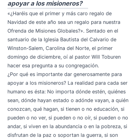
apoyar a los misioneros?
«¿Haréis que el primer y más caro regalo de
Navidad de este año sea un regalo para nuestra
Ofrenda de Misiones Globales
?». Sentado en el
santuario de la Iglesia Bautista del Calvario de
Winston-Salem, Carolina del Norte, el primer
domingo de diciembre, oí al pastor Will Toburen
hacer esa pregunta a su congregación.
¿Por qué es importante dar generosamente para
apoyar a los misioneros? La realidad para cada ser
humano es ésta: No importa dónde estén, quiénes
sean, dónde hayan estado o adónde vayan, a quién
conozcan, qué hagan, si tienen o no educación, si
pueden o no ver, si pueden o no oír, si pueden o no
andar, si viven en la abundancia o en la pobreza, si
disfrutan de la paz o soportan la guerra, si son