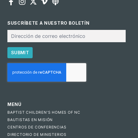
SUSCRÍBETE A NUESTRO BOLETÍN
Correo
electrónico
SUBMIT
CAPTCHA
MENÚ
BAPTIST CHILDREN'S HOMES OF NC
BAUTISTAS EN MISIÓN
CENTROS DE CONFERENCIAS
DIRECTORIO DE MINISTERIOS