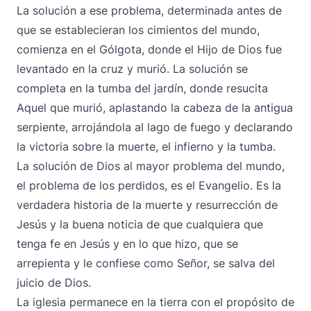
La solución a ese problema, determinada antes de
que se establecieran los cimientos del mundo,
comienza en el Gólgota, donde el Hijo de Dios fue
levantado en la cruz y murió. La solución se
completa en la tumba del jardín, donde resucita
Aquel que murió, aplastando la cabeza de la antigua
serpiente, arrojándola al lago de fuego y declarando
la victoria sobre la muerte, el infierno y la tumba.
La solución de Dios al mayor problema del mundo,
el problema de los perdidos, es el Evangelio. Es la
verdadera historia de la muerte y resurrección de
Jesús y la buena noticia de que cualquiera que
tenga fe en Jesús y en lo que hizo, que se
arrepienta y le confiese como Señor, se salva del
juicio de Dios.
La iglesia permanece en la tierra con el propósito de