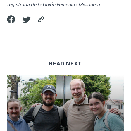
registrada de la Unión Femenina Misionera.
READ NEXT