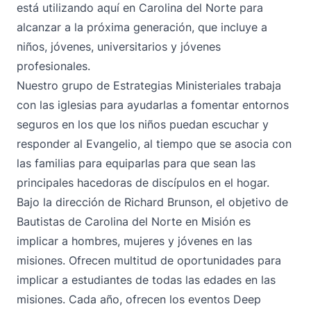
está utilizando aquí en Carolina del Norte para
alcanzar a la próxima generación, que incluye a
niños, jóvenes, universitarios y jóvenes
profesionales.
Nuestro grupo de Estrategias Ministeriales trabaja
con las iglesias para ayudarlas a fomentar entornos
seguros en los que los niños puedan escuchar y
responder al Evangelio, al tiempo que se asocia con
las familias para equiparlas para que sean las
principales hacedoras de discípulos en el hogar.
Bajo la dirección de Richard Brunson, el objetivo de
Bautistas de Carolina del Norte en Misión es
implicar a hombres, mujeres y jóvenes en las
misiones. Ofrecen multitud de oportunidades para
implicar a estudiantes de todas las edades en las
misiones. Cada año, ofrecen los eventos Deep