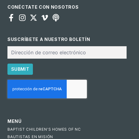
CONÉCTATE CON NOSOTROS
SUSCRÍBETE A NUESTRO BOLETÍN
Correo
electrónico
SUBMIT
CAPTCHA
MENÚ
BAPTIST CHILDREN'S HOMES OF NC
BAUTISTAS EN MISIÓN