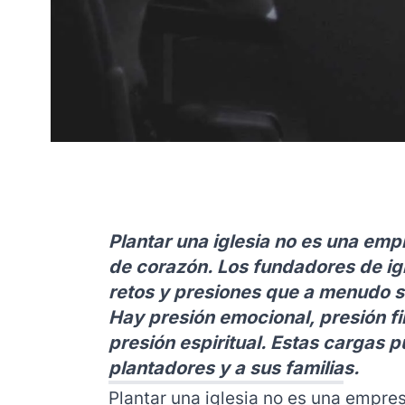
Plantar una iglesia no es una empr
de corazón. Los fundadores de igl
retos y presiones que a menudo s
Hay presión emocional, presión fi
presión espiritual. Estas cargas 
plantadores y a sus familias.
Plantar una iglesia no es una empres