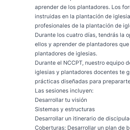
aprender de los plantadores. Los fo
instruidas en la plantación de iglesi
profesionales de la plantación de ig
Durante los cuatro días, tendrás la
ellos y aprender de plantadores que
plantadores de iglesias.
Durante el NCCPT, nuestro equipo d
iglesias y plantadores docentes te g
prácticas diseñadas para prepararte 
Las sesiones incluyen:
Desarrollar tu visión
Sistemas y estructuras
Desarrollar un itinerario de discipul
Coberturas: Desarrollar un plan de b