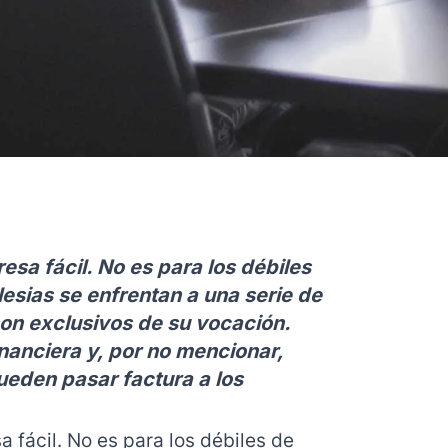
esa fácil. No es para los débiles
esias se enfrentan a una serie de
on exclusivos de su vocación.
nanciera y, por no mencionar,
pueden pasar factura a los
a fácil. No es para los débiles de