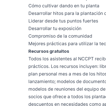
Cómo cultivar dando en tu planta
Desarrollar hitos para la plantación 
Liderar desde tus puntos fuertes
Desarrollar tu exposición
Compromiso de la comunidad
Mejores prácticas para utilizar la te
Recursos gratuitos
Todos los asistentes al NCCPT recib
prácticos. Los recursos incluyen: lib
plan personal mes a mes de los hito
lanzamiento; modelos de documentos
modelos de reuniones del equipo de
socios que ofrece a todos los plant
descuentos en necesidades como apl