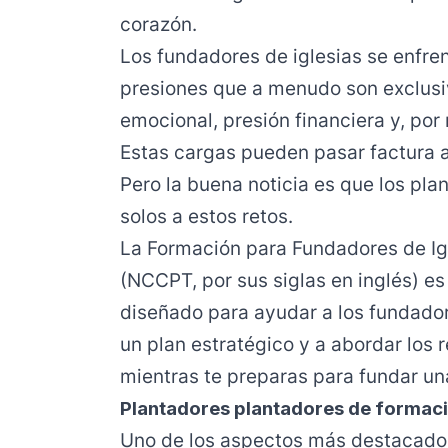
corazón.
Los fundadores de iglesias se enfren
presiones que a menudo son exclusi
emocional, presión financiera y, por 
Estas cargas pueden pasar factura a 
Pero la buena noticia es que los pla
solos a estos retos.
La Formación para Fundadores de Igl
(NCCPT, por sus siglas en inglés) es
diseñado para ayudar a los fundador
un plan estratégico y a abordar los 
mientras te preparas para fundar un
Plantadores plantadores de formac
Uno de los aspectos más destacado