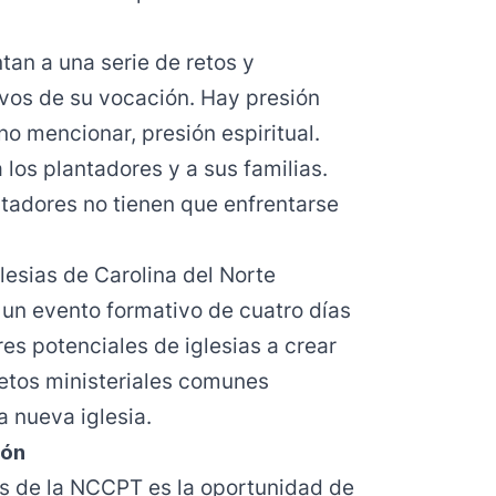
tan a una serie de retos y
vos de su vocación. Hay presión
no mencionar, presión espiritual.
los plantadores y a sus familias.
ntadores no tienen que enfrentarse
esias de Carolina del Norte
 un evento formativo de cuatro días
es potenciales de iglesias a crear
retos ministeriales comunes
a nueva iglesia.
ión
s de la NCCPT es la oportunidad de