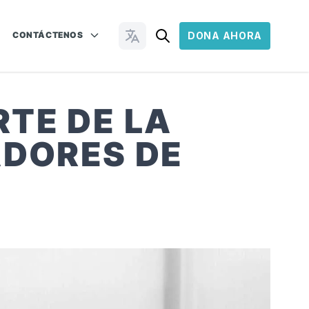
CONTÁCTENOS
DONA AHORA
Cambiar idioma
TE DE LA
DORES DE