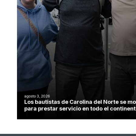
agosto 3, 2026
Los bautistas de Carolina del Norte se mo
para prestar servicio en todo el contine