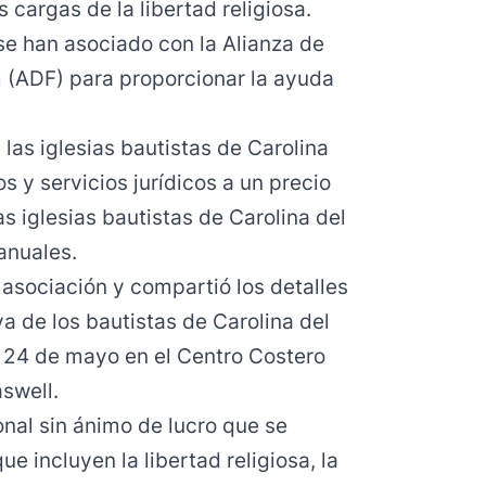
 cargas de la libertad religiosa.
se han asociado con la Alianza de
 (ADF) para proporcionar la ayuda
 las iglesias bautistas de Carolina
s y servicios jurídicos a un precio
s iglesias bautistas de Carolina del
 anuales.
asociación y compartió los detalles
va de los bautistas de Carolina del
s 24 de mayo en el Centro Costero
swell.
nal sin ánimo de lucro que se
ue incluyen la libertad religiosa, la