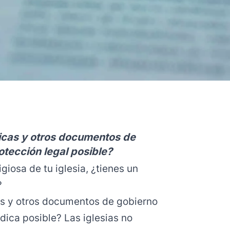
ticas y otros documentos de
otección legal posible?
giosa de tu iglesia, ¿tienes un
?
cas y otros documentos de gobierno
ídica posible? Las iglesias no