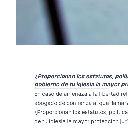
¿Proporcionan los estatutos, polí
gobierno de tu iglesia la mayor pr
En caso de amenaza a la libertad reli
abogado de confianza al que llamar
¿Proporcionan los estatutos, políti
de tu iglesia la mayor protección jur