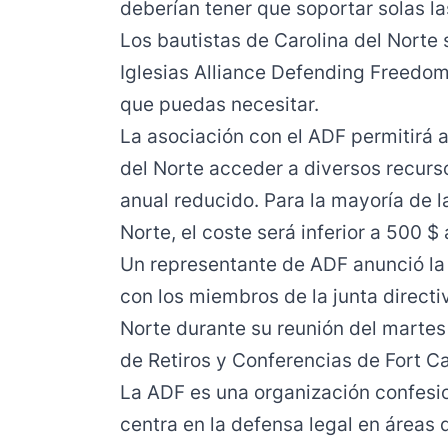
deberían tener que soportar solas las
Los bautistas de Carolina del Norte 
Iglesias Alliance Defending Freedom
que puedas necesitar.
La asociación con el ADF permitirá a
del Norte acceder a diversos recurso
anual reducido. Para la mayoría de la
Norte, el coste será inferior a 500 $
Un representante de ADF anunció la 
con los miembros de la junta directi
Norte durante su reunión del marte
de Retiros y Conferencias de Fort Ca
La ADF es una organización confesio
centra en la defensa legal en áreas q