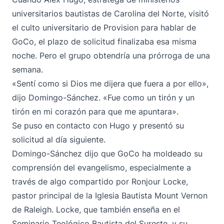
universitarios bautistas de Carolina del Norte, visitó
el culto universitario de Provision para hablar de
GoCo, el plazo de solicitud finalizaba esa misma
noche. Pero el grupo obtendría una prórroga de una
semana.
«Sentí como si Dios me dijera que fuera a por ello»,
dijo Domingo-Sánchez. «Fue como un tirón y un
tirón en mi corazón para que me apuntara».
Se puso en contacto con Hugo y presentó su
solicitud al día siguiente.
Domingo-Sánchez dijo que GoCo ha moldeado su
comprensión del evangelismo, especialmente a
través de algo compartido por Ronjour Locke,
pastor principal de la Iglesia Bautista Mount Vernon
de Raleigh. Locke, que también enseña en el
Seminario Teológico Bautista del Sureste, y su