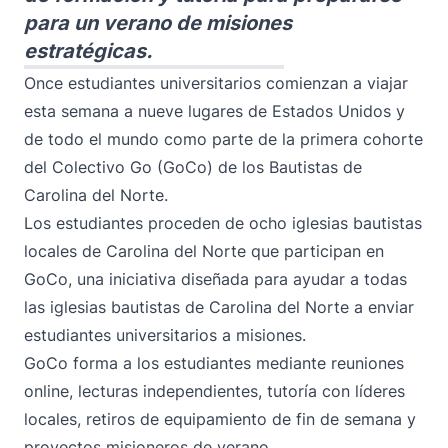
para un verano de misiones
estratégicas.
Once estudiantes universitarios comienzan a viajar
esta semana a nueve lugares de Estados Unidos y
de todo el mundo como parte de la primera cohorte
del Colectivo Go (GoCo) de los Bautistas de
Carolina del Norte.
Los estudiantes proceden de ocho iglesias bautistas
locales de Carolina del Norte que participan en
GoCo, una iniciativa diseñada para ayudar a todas
las iglesias bautistas de Carolina del Norte a enviar
estudiantes universitarios a misiones.
GoCo forma a los estudiantes mediante reuniones
online, lecturas independientes, tutoría con líderes
locales, retiros de equipamiento de fin de semana y
proyectos misioneros de verano.