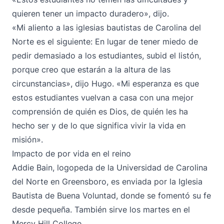
quieren tener un impacto duradero», dijo.
«Mi aliento a las iglesias bautistas de Carolina del
Norte es el siguiente: En lugar de tener miedo de
pedir demasiado a los estudiantes, subid el listón,
porque creo que estarán a la altura de las
circunstancias», dijo Hugo. «Mi esperanza es que
estos estudiantes vuelvan a casa con una mejor
comprensión de quién es Dios, de quién les ha
hecho ser y de lo que significa vivir la vida en
misión».
Impacto de por vida en el reino
Addie Bain, logopeda de la Universidad de Carolina
del Norte en Greensboro, es enviada por la Iglesia
Bautista de Buena Voluntad, donde se fomentó su fe
desde pequeña. También sirve los martes en el
Mercy Hill College.