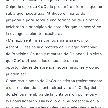
Onipede dijo que GoCo la preparó de formas que no
sabía que necesitaba. Atribuyó el mérito de
prepararla para servir a una formación de un retiro
celebrado a principios de este año que se centró en
la evangelización transcultural.
«Me hizo sentir más cómoda para salir», dijo.
Ashanti Glass es la directora del colegio femenino
de Provision Church y mentora de Onipede. Ha visto
que GoCo ofrece a las estudiantes más
oportunidades de aprender sobre misiones y cómo
pueden ser.
Cinco estudiantes de GoCo asistieron recientemente
a una reunión de la junta directiva de N.C. Baptist,
donde
los miembros de la junta oraron por ellos y
los comisionaron
. Glass dijo que su presencia en la
reunión fue una de las varias oportunidades que han