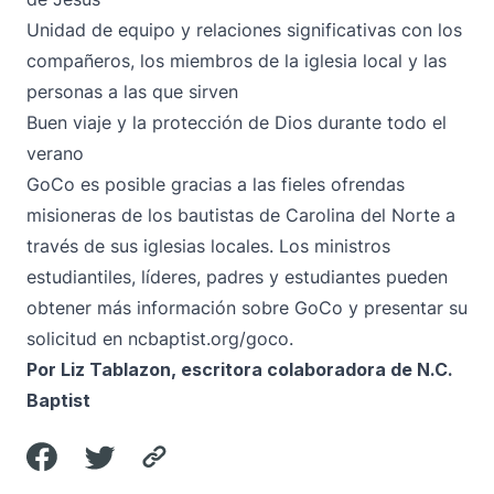
Unidad de equipo y relaciones significativas con los
compañeros, los miembros de la iglesia local y las
personas a las que sirven
Buen viaje y la protección de Dios durante todo el
verano
GoCo es posible gracias a las fieles ofrendas
misioneras de los bautistas de Carolina del Norte a
través de sus iglesias locales. Los ministros
estudiantiles, líderes, padres y estudiantes pueden
obtener más información sobre GoCo y presentar su
solicitud en
ncbaptist.org/goco
.
Por Liz Tablazon, escritora colaboradora de N.C.
Baptist