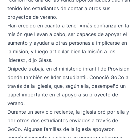
tenido los estudiantes de contar a otros sus
proyectos de verano.
Han crecido en cuanto a tener «más confianza en la
misión que llevan a cabo, ser capaces de apoyar el
aumento y ayudar a otras personas a implicarse en
la misión, y luego articular bien la misión a los
líderes», dijo Glass.
Onipede trabaja en el ministerio infantil de Provision,
donde también es líder estudiantil. Conoció GoCo a
través de la iglesia, que, según ella, desempeñó un
papel importante en el apoyo a su proyecto de
verano.
Durante un servicio reciente, la iglesia oró por ella y
por otros dos estudiantes enviados a través de
GoCo. Algunas familias de la iglesia apoyaron
económicamente su viaje y se comprometieron a