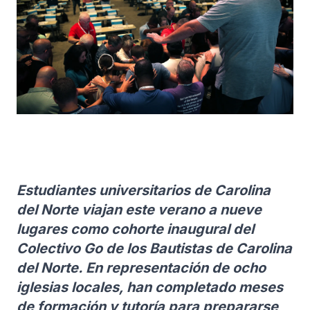
Estudiantes universitarios de Carolina
del Norte viajan este verano a nueve
lugares como cohorte inaugural del
Colectivo Go de los Bautistas de Carolina
del Norte. En representación de ocho
iglesias locales, han completado meses
de formación y tutoría para prepararse