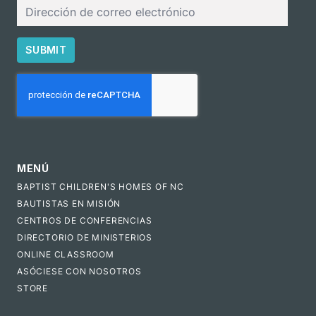
Correo
electrónico
SUBMIT
CAPTCHA
MENÚ
BAPTIST CHILDREN'S HOMES OF NC
BAUTISTAS EN MISIÓN
CENTROS DE CONFERENCIAS
DIRECTORIO DE MINISTERIOS
ONLINE CLASSROOM
ASÓCIESE CON NOSOTROS
STORE