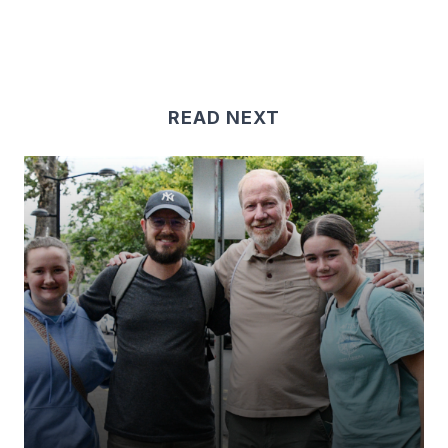
READ NEXT