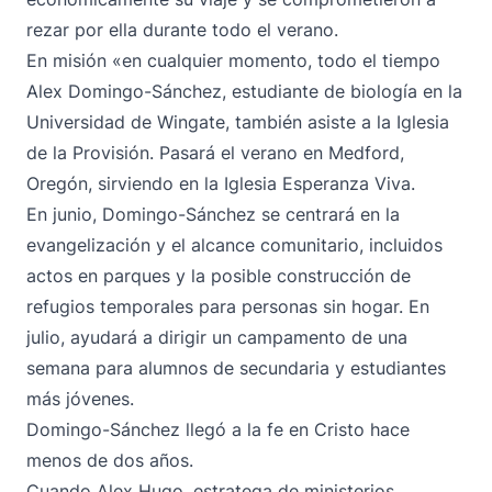
rezar por ella durante todo el verano.
En misión «en cualquier momento, todo el tiempo
Alex Domingo-Sánchez, estudiante de biología en la
Universidad de Wingate, también asiste a la Iglesia
de la Provisión. Pasará el verano en Medford,
Oregón, sirviendo en la Iglesia Esperanza Viva.
En junio, Domingo-Sánchez se centrará en la
evangelización y el alcance comunitario, incluidos
actos en parques y la posible construcción de
refugios temporales para personas sin hogar. En
julio, ayudará a dirigir un campamento de una
semana para alumnos de secundaria y estudiantes
más jóvenes.
Domingo-Sánchez llegó a la fe en Cristo hace
menos de dos años.
Cuando Alex Hugo, estratega de ministerios