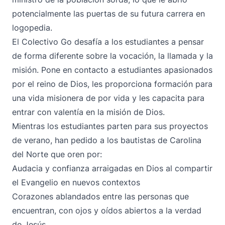
potencialmente las puertas de su futura carrera en
logopedia.
El Colectivo Go desafía a los estudiantes a pensar
de forma diferente sobre la vocación, la llamada y la
misión. Pone en contacto a estudiantes apasionados
por el reino de Dios, les proporciona formación para
una vida misionera de por vida y les capacita para
entrar con valentía en la misión de Dios.
Mientras los estudiantes parten para sus proyectos
de verano, han pedido a los bautistas de Carolina
del Norte que oren por:
Audacia y confianza arraigadas en Dios al compartir
el Evangelio en nuevos contextos
Corazones ablandados entre las personas que
encuentran, con ojos y oídos abiertos a la verdad
de Jesús