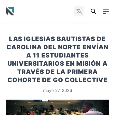
Cambiar idioma
Baptist State Convention of North Carolina
LAS IGLESIAS BAUTISTAS DE
CAROLINA DEL NORTE ENVÍAN
A 11 ESTUDIANTES
UNIVERSITARIOS EN MISIÓN A
TRAVÉS DE LA PRIMERA
COHORTE DE GO COLLECTIVE
mayo 27, 2026