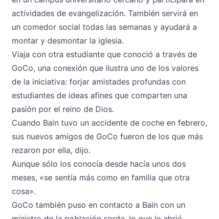
actividades de evangelización. También servirá en
un comedor social todas las semanas y ayudará a
montar y desmontar la iglesia.
Viaja con otra estudiante que conoció a través de
GoCo, una conexión que ilustra uno de los valores
de la iniciativa: forjar amistades profundas con
estudiantes de ideas afines que comparten una
pasión por el reino de Dios.
Cuando Bain tuvo un accidente de coche en febrero,
sus nuevos amigos de GoCo fueron de los que más
rezaron por ella, dijo.
Aunque sólo los conocía desde hacía unos dos
meses, «se sentía más como en familia que otra
cosa».
GoCo también puso en contacto a Bain con un
ministro de la población sorda, lo que le abrió